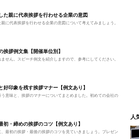
した親に代表挨拶を行わせる企業の意図
た親に代表挨拶を行わせる企業の意図について考えてみましょう。
の挨拶例文集【開催単位別】
れません。スピーチ例文を紹介しますので、参考にしてください。
と好印象を残す挨拶マナー【例文あり】
行う意味と、挨拶のマナーについてまとめました。初めての会社の
人
最初・締めの挨拶のコツ【例文あり】
に、最初の挨拶・最後の挨拶のコツを見ていきましょう。プレゼン