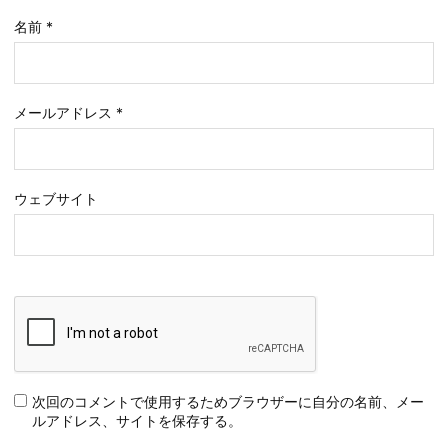
名前
*
メールアドレス
*
ウェブサイト
次回のコメントで使用するためブラウザーに自分の名前、メー
ルアドレス、サイトを保存する。