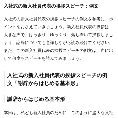
入社式の新入社員代表の挨拶スピーチ：例文
入社式の新入社員代表の挨拶スピーチの例文を参考に、ポ
イントをおさえていきましょう。新入社員代表の挨拶は、
大きな声で、はっきり、ゆっくり、落ち着いて挨拶しまし
ょう。謝辞についても意識しながら読み続けてください。
また、この新入社員代表の挨拶スピーチの例文は、声に出
して何度もスピーチを読んでみましょう。
入社式の新入社員代表の挨拶スピーチの例
文「謝辞からはじめる基本形」
謝辞からはじめる基本形
本日は、私ども新入社員のために、このように盛大な入社