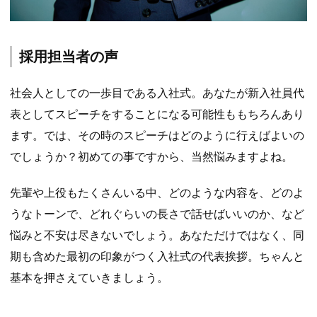
採用担当者の声
社会人としての一歩目である入社式。あなたが新入社員代
表としてスピーチをすることになる可能性ももちろんあり
ます。では、その時のスピーチはどのように行えばよいの
でしょうか？初めての事ですから、当然悩みますよね。
先輩や上役もたくさんいる中、どのような内容を、どのよ
うなトーンで、どれぐらいの長さで話せばいいのか、など
悩みと不安は尽きないでしょう。あなただけではなく、同
期も含めた最初の印象がつく入社式の代表挨拶。ちゃんと
基本を押さえていきましょう。