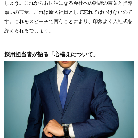
しょう。これからお世話になる会社への謝辞の言葉と指導
願いの言葉、これは新入社員として忘れてはいけないので
す。これをスピーチで言うことにより、印象よく入社式を
終えられるでしょう。
採用担当者が語る「心構えについて」