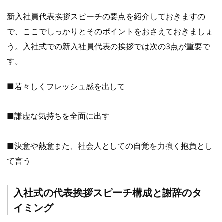
新入社員代表挨拶スピーチの要点を紹介しておきますの
で、ここでしっかりとそのポイントをおさえておきましょ
う。入社式での新入社員代表の挨拶では次の3点が重要で
す。
■若々しくフレッシュ感を出して
■謙虚な気持ちを全面に出す
■決意や熱意また、社会人としての自覚を力強く抱負とし
て言う
入社式の代表挨拶スピーチ構成と謝辞のタ
イミング