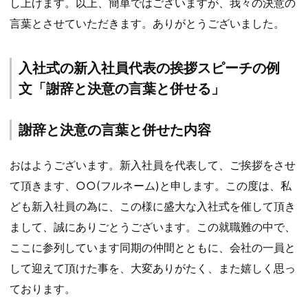
し上げます。以上、簡単ではございますが、我々の決意の
言葉とさせていただきます。ありがとうございました。
入社式の新入社員代表の挨拶スピーチの例
文「謝辞と決意の言葉と併せる」
謝辞と決意の言葉と併せた内容
おはようございます。新入社員を代表して、ご挨拶をさせ
て頂きます、○○(フルネーム)と申します。この度は、私
ども新入社員の為に、この様に盛大な入社式を催して頂き
まして、誠にありごとうございます。この就職難の中で、
ここに参列しています同期の仲間とともに、会社の一員と
して迎えて頂けた事を、大変ありがたく、また嬉しく思っ
ております。