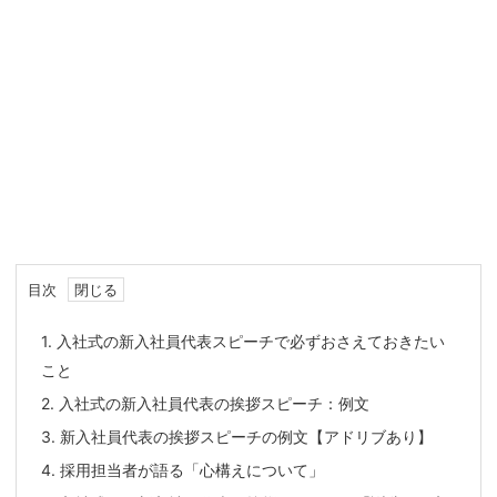
目次
1.
入社式の新入社員代表スピーチで必ずおさえておきたい
こと
2.
入社式の新入社員代表の挨拶スピーチ：例文
3.
新入社員代表の挨拶スピーチの例文【アドリブあり】
4.
採用担当者が語る「心構えについて」