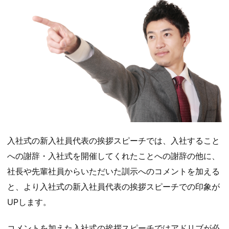
入社式の新入社員代表の挨拶スピーチでは、入社すること
への謝辞・入社式を開催してくれたことへの謝辞の他に、
社長や先輩社員からいただいた訓示へのコメントを加える
と、より入社式の新入社員代表の挨拶スピーチでの印象が
UPします。
コメントを加えた入社式の挨拶スピーチではアドリブが必