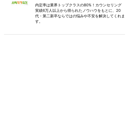
内定率は業界トップクラスの80%！カウンセリング
実績6万人以上から得られたノウハウをもとに、20
代・第二新卒ならではの悩みや不安を解決してくれま
す。