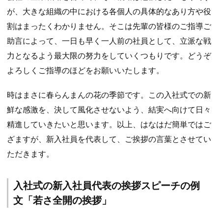
が、大きな組織の中における各個人の具体的なあり方や役
割はまったくわかりません。そこは先輩の皆様のご指導ご
助言によって、一日も早く一人前の社員として、立派な戦
力となるよう最大限の努力をしていくつもりです。どうぞ
よろしくご指導のほどをお願いいたします。
時はまさに春らんまんの花の季節です。この入社式での新
鮮な感激を、決して風化させないよう、結実へ向けて日々
精進していきたいと思います。以上、はなはだ簡単ではご
ざますが、新入社員を代表して、ご挨拶の言葉とさせてい
ただきます。
入社式の新入社員代表の挨拶スピーチの例
文「若さ全開の挨拶」