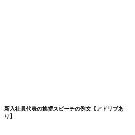
新入社員代表の挨拶スピーチの例文【アドリブあ
り】