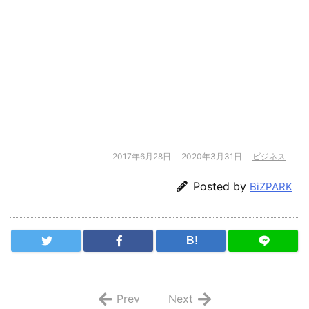
2017年6月28日
2020年3月31日
ビジネス
Posted by
BiZPARK
B!
Prev
Next