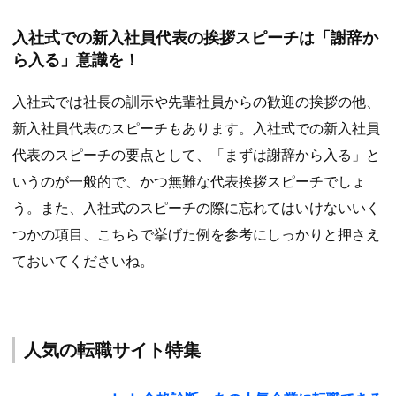
入社式での新入社員代表の挨拶スピーチは「謝辞か
ら入る」意識を！
入社式では社長の訓示や先輩社員からの歓迎の挨拶の他、
新入社員代表のスピーチもあります。入社式での新入社員
代表のスピーチの要点として、「まずは謝辞から入る」と
いうのが一般的で、かつ無難な代表挨拶スピーチでしょ
う。また、入社式のスピーチの際に忘れてはいけないいく
つかの項目、こちらで挙げた例を参考にしっかりと押さえ
ておいてくださいね。
人気の転職サイト特集