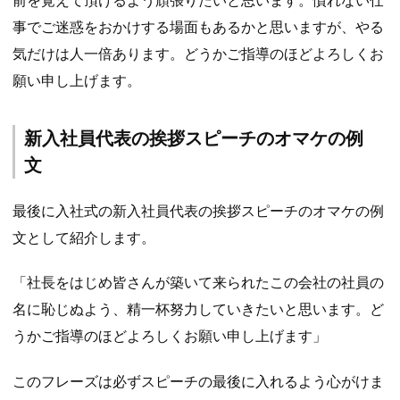
事でご迷惑をおかけする場面もあるかと思いますが、やる
気だけは人一倍あります。どうかご指導のほどよろしくお
願い申し上げます。
新入社員代表の挨拶スピーチのオマケの例
文
最後に入社式の新入社員代表の挨拶スピーチのオマケの例
文として紹介します。
「社長をはじめ皆さんが築いて来られたこの会社の社員の
名に恥じぬよう、精一杯努力していきたいと思います。ど
うかご指導のほどよろしくお願い申し上げます」
このフレーズは必ずスピーチの最後に入れるよう心がけま