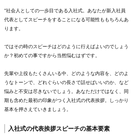
“社会人としての一歩目である入社式。あなたが新入社員
代表としてスピーチをすることになる可能性ももちろんあ
ります。
ではその時のスピーチはどのように行えばよいのでしょう
か？初めての事ですから当然悩むはずです。
先輩や上役もたくさんいる中、どのような内容を、どのよ
うなトーンで、どれぐらいの長さで話せばいいのか、など
悩みと不安は尽きないでしょう。あなただけではなく、同
期も含めた最初の印象がつく入社式の代表挨拶。しっかり
基本を押さえていきましょう。
入社式の代表挨拶スピーチの基本要素