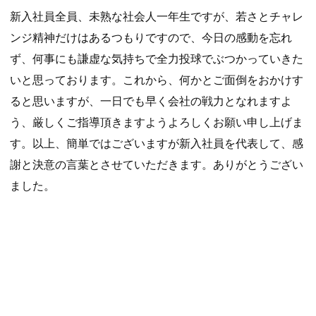
新入社員全員、未熟な社会人一年生ですが、若さとチャレ
ンジ精神だけはあるつもりですので、今日の感動を忘れ
ず、何事にも謙虚な気持ちで全力投球でぶつかっていきた
いと思っております。これから、何かとご面倒をおかけす
ると思いますが、一日でも早く会社の戦力となれますよ
う、厳しくご指導頂きますようよろしくお願い申し上げま
す。以上、簡単ではございますが新入社員を代表して、感
謝と決意の言葉とさせていただきます。ありがとうござい
ました。