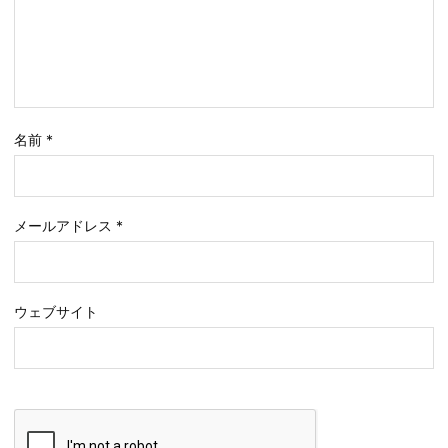
名前
*
メールアドレス
*
ウェブサイト