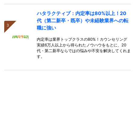
ハタラクティブ：内定率は80%以上！20
代（第二新卒・既卒）や未経験業界への転
職に強い
内定率は業界トップクラスの80%！カウンセリング
実績6万人以上から得られたノウハウをもとに、20
代・第二新卒ならではの悩みや不安を解決してくれま
す。