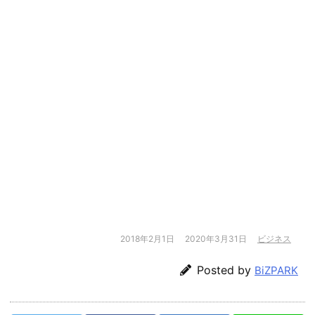
2018年2月1日
2020年3月31日
ビジネス
Posted by
BiZPARK