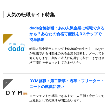
人気の転職サイト特集
doda合格診断：あの人気企業に転職できる
かも？あなたの合格可能性を3ステップで
簡単診断
転職人気企業ランキング上位300社の中から、あなた
が転職できる可能性のある企業を診断し、メールでお
知らせします。実際に求人に応募する前に、まずは合
格可能性をチェックしてみませんか。
DYM就職：第二新卒・既卒・フリーター・
ニートの就職に強い
エージェントが就職できるまで二人三脚！今からでも
正社員としての就活が間に合います。