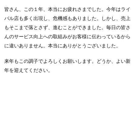
皆さん、この１年、本当にお疲れさまでした。今年はライ
バル店も多く出現し、危機感もありました。しかし、売上
もそこまで落とさず、進むことができました。毎日の皆さ
んのサービス向上への取組みがお客様に伝わっているから
に違いありません。本当にありがとうございました。
来年もこの調子でよろしくお願いします。どうか、よい新
年を迎えてください。