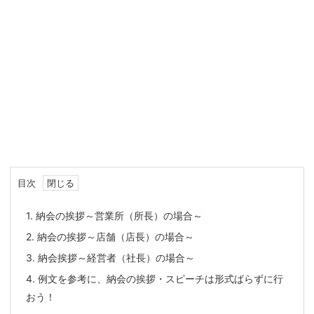
目次
1.
納会の挨拶～営業所（所長）の場合～
2.
納会の挨拶～店舗（店長）の場合～
3.
納会挨拶～経営者（社長）の場合～
4.
例文を参考に、納会の挨拶・スピーチは形式ばらずに行
おう！