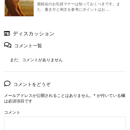
親睦会のお礼状マナーは知っておくべきです。ま
た、書き方と例文を参考にポイントはお ...
ディスカッション
コメント一覧
まだ、コメントがありません
コメントをどうぞ
メールアドレスが公開されることはありません。
*
が付いている欄
は必須項目です
コメント