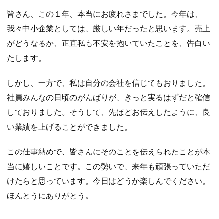
皆さん、この１年、本当にお疲れさまでした。今年は、
我々中小企業としては、厳しい年だったと思います。売上
がどうなるか、正直私も不安を抱いていたことを、告白い
たします。
しかし、一方で、私は自分の会社を信じてもおりました。
社員みんなの日頃のがんばりが、きっと実るはずだと確信
しておりました。そうして、先ほどお伝えしたように、良
い業績を上げることができました。
この仕事納めで、皆さんにそのことを伝えられたことが本
当に嬉しいことです。この勢いで、来年も頑張っていただ
けたらと思っています。今日はどうか楽しんでください。
ほんとうにありがとう。