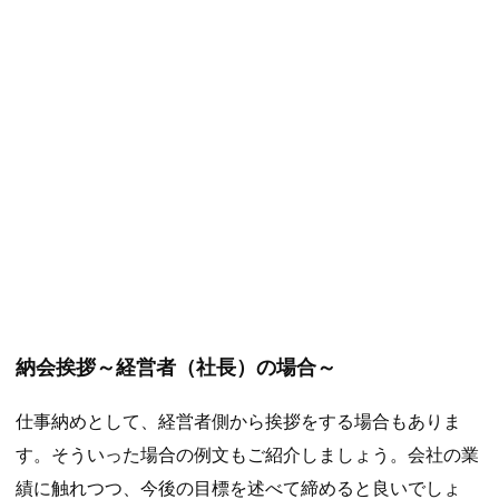
納会挨拶～経営者（社長）の場合～
仕事納めとして、経営者側から挨拶をする場合もありま
す。そういった場合の例文もご紹介しましょう。会社の業
績に触れつつ、今後の目標を述べて締めると良いでしょ