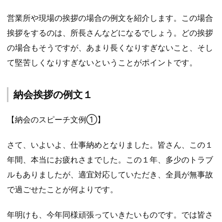
営業所や現場の挨拶の場合の例文を紹介します。この場合
挨拶をするのは、所長さんなどになるでしょう。どの挨拶
の場合もそうですが、あまり長くなりすぎないこと、そし
て堅苦しくなりすぎないということがポイントです。
納会挨拶の例文１
【納会のスピーチ文例①】
さて、いよいよ、仕事納めとなりました。皆さん、この１
年間、本当にお疲れさまでした。この１年、多少のトラブ
ルもありましたが、適宜対応していただき、全員が無事故
で過ごせたことが何よりです。
年明けも、今年同様頑張っていきたいものです。では皆さ