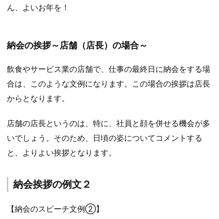
ん、よいお年を！
納会の挨拶～店舗（店長）の場合～
飲食やサービス業の店舗で、仕事の最終日に納会をする場
合は、このような文例になります。この場合の挨拶は店長
からとなります。
店舗の店長というのは、特に、社員と顔を併せる機会が多
いでしょう。そのため、日頃の姿についてコメントする
と、よりよい挨拶となります。
納会挨拶の例文２
【納会のスピーチ文例②】