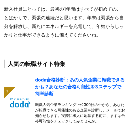
新入社員にとっては、最初の1年間はすべてが初めてのこ
とばかりで、緊張の連続だと思います。年末は緊張から自
分を解放し、新たにエネルギーを充電して、年始からしっ
かりと仕事ができるように備えてくださいね。
人気の転職サイト特集
doda合格診断：あの人気企業に転職できる
かも？あなたの合格可能性を3ステップで
簡単診断
転職人気企業ランキング上位300社の中から、あなた
が転職できる可能性のある企業を診断し、メールでお
知らせします。実際に求人に応募する前に、まずは合
格可能性をチェックしてみませんか。