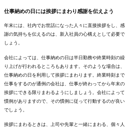
仕事納めの日には挨拶にまわり感謝を伝えよう
年末には、社内でお世話になった人々に直接挨拶をし、感
謝の気持ちを伝えるのは、新入社員の心構えとして必要で
しょう。
会社によっては、仕事納めの日は半日勤務や終業時刻の繰
り上げが行われるところもあります。そのような場合は、
仕事納めの日を利用して挨拶にまわります。終業時刻まで
仕事をするのが通例の会社は、仕事が終わってから年末の
挨拶にできる限りまわるようにしましょう。会社によって
慣例がありますので、その慣例に従って行動するのが良い
でしょう。
挨拶にまわるときは、上司や先輩と一緒にまわる、個々人