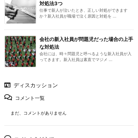
対処法3つ
仕事で新人が泣いたとき、正しい対処ができます
か？新入社員が職場で泣く原因と対処を ...
会社の新入社員が問題児だった場合の上手
な対処法
会社には、時々問題児と呼べるような新入社員が入
ってきます。新入社員は素直でマジメ ...
ディスカッション
コメント一覧
まだ、コメントがありません