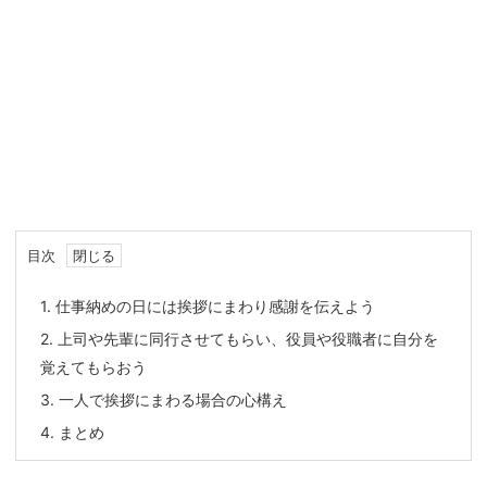
目次
1.
仕事納めの日には挨拶にまわり感謝を伝えよう
2.
上司や先輩に同行させてもらい、役員や役職者に自分を
覚えてもらおう
3.
一人で挨拶にまわる場合の心構え
4.
まとめ