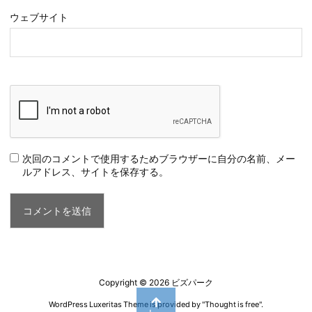
ウェブサイト
次回のコメントで使用するためブラウザーに自分の名前、メー
ルアドレス、サイトを保存する。
Copyright ©
2026
ビズパーク
WordPress Luxeritas Theme is provided by "
Thought is free
".