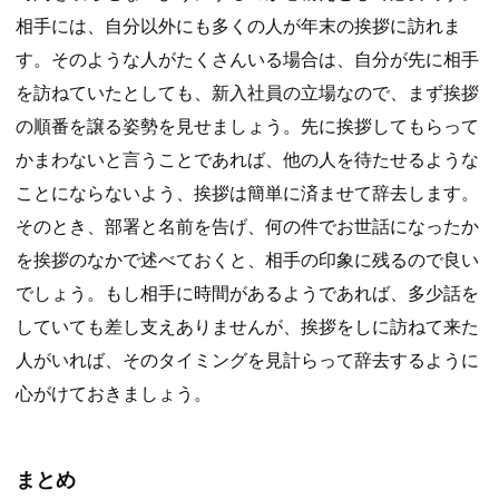
相手には、自分以外にも多くの人が年末の挨拶に訪れま
す。そのような人がたくさんいる場合は、自分が先に相手
を訪ねていたとしても、新入社員の立場なので、まず挨拶
の順番を譲る姿勢を見せましょう。先に挨拶してもらって
かまわないと言うことであれば、他の人を待たせるような
ことにならないよう、挨拶は簡単に済ませて辞去します。
そのとき、部署と名前を告げ、何の件でお世話になったか
を挨拶のなかで述べておくと、相手の印象に残るので良い
でしょう。もし相手に時間があるようであれば、多少話を
していても差し支えありませんが、挨拶をしに訪ねて来た
人がいれば、そのタイミングを見計らって辞去するように
心がけておきましょう。
まとめ