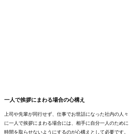
一人で挨拶にまわる場合の心構え
上司や先輩が同行せず、仕事でお世話になった社内の人々
に一人で挨拶にまわる場合には、相手に自分一人のために
時間を取らせないようにするのが心構えとして必要です。