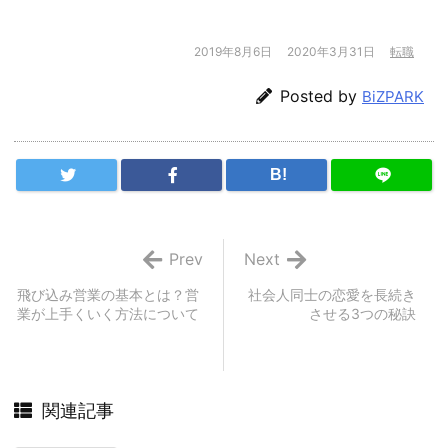
2019年8月6日
2020年3月31日
転職
Posted by
BiZPARK
B!
Prev
Next
飛び込み営業の基本とは？営
社会人同士の恋愛を長続き
業が上手くいく方法について
させる3つの秘訣
関連記事