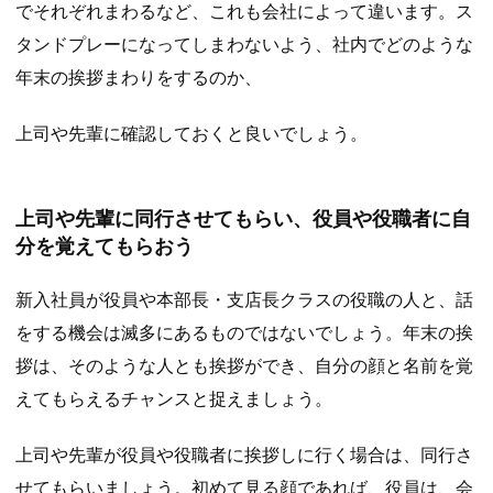
でそれぞれまわるなど、これも会社によって違います。ス
タンドプレーになってしまわないよう、社内でどのような
年末の挨拶まわりをするのか、
上司や先輩に確認しておくと良いでしょう。
上司や先輩に同行させてもらい、役員や役職者に自
分を覚えてもらおう
新入社員が役員や本部長・支店長クラスの役職の人と、話
をする機会は滅多にあるものではないでしょう。年末の挨
拶は、そのような人とも挨拶ができ、自分の顔と名前を覚
えてもらえるチャンスと捉えましょう。
上司や先輩が役員や役職者に挨拶しに行く場合は、同行さ
せてもらいましょう。初めて見る顔であれば、役員は、会