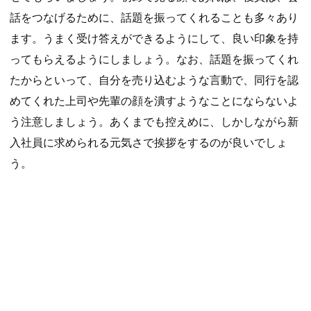
話をつなげるために、話題を振ってくれることも多々あり
ます。うまく受け答えができるようにして、良い印象を持
ってもらえるようにしましょう。なお、話題を振ってくれ
たからといって、自分を売り込むような言動で、同行を認
めてくれた上司や先輩の顔を潰すようなことにならないよ
う注意しましょう。あくまでも控えめに、しかしながら新
入社員に求められる元気さで挨拶をするのが良いでしょ
う。