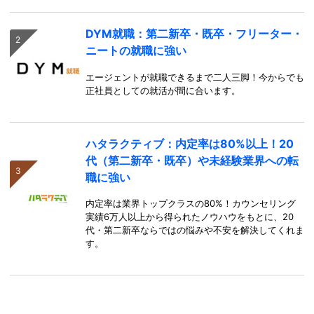
DYM就職：第二新卒・既卒・フリーター・
ニートの就職に強い
エージェントが就職できるまで二人三脚！今からでも
正社員としての就活が間に合います。
ハタラクティブ：内定率は80%以上！20
代（第二新卒・既卒）や未経験業界への転
職に強い
内定率は業界トップクラスの80%！カウンセリング
実績6万人以上から得られたノウハウをもとに、20
代・第二新卒ならではの悩みや不安を解決してくれま
す。