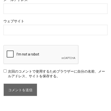
ウェブサイト
次回のコメントで使用するためブラウザーに自分の名前、メー
ルアドレス、サイトを保存する。