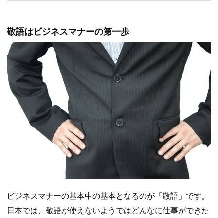
敬語はビジネスマナーの第一歩
ビジネスマナーの基本中の基本となるのが「敬語」です。
日本では、敬語が使えないようではどんなに仕事ができた