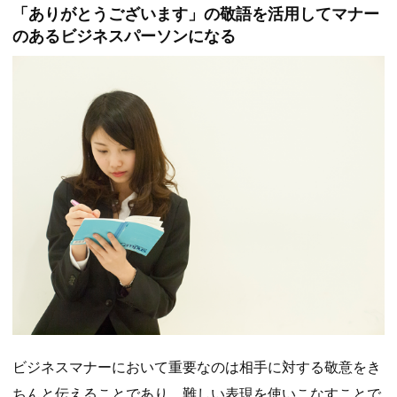
「ありがとうございます」の敬語を活用してマナー
のあるビジネスパーソンになる
ビジネスマナーにおいて重要なのは相手に対する敬意をき
ちんと伝えることであり、難しい表現を使いこなすことで