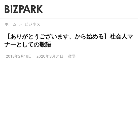
ホーム
>
ビジネス
【ありがとうございます、から始める】社会人マ
ナーとしての敬語
2018年2月16日
2020年3月31日
敬語