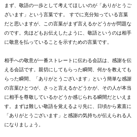
まず、敬語の一歩として考えてほしいのが「ありがとうご
ざいます」という言葉です。 すでに充分知っている言葉
だと思いますが、この言葉がまず言えるかどうかが問題な
のです。先ほどもお伝えしたように、敬語というのは相手
に敬意を払っていることを示すための言葉です。
相手への敬意が一番ストレートに伝わる会話は、感謝を伝
える会話です。親切にしてもらった瞬間、何かを教えても
らった瞬間、「ありがとうございます」という簡単な感謝
の言葉ひとつが、さっと言えるかどうかが、その人が本当
に相手を尊敬しているかどうか感じられる瞬間だといえま
す。まずは難しい敬語を覚えるより先に、日頃から素直に
「ありがとうございます」と感謝の気持ちが伝えられる人
になりましょう。