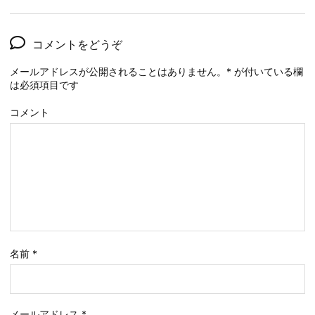
コメントをどうぞ
メールアドレスが公開されることはありません。
*
が付いている欄
は必須項目です
コメント
名前
*
メールアドレス
*