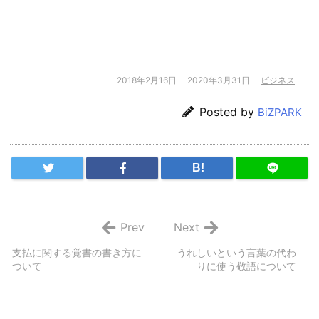
2018年2月16日
2020年3月31日
ビジネス
Posted by
BiZPARK
B!
Prev
Next
支払に関する覚書の書き方に
うれしいという言葉の代わ
ついて
りに使う敬語について