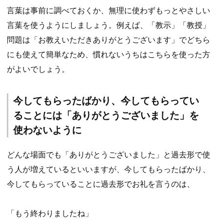
言葉は事前に調べておくか、無理に使わずもっとやさしい
言葉を使うようにしましょう。例えば、「教示」「教授」
問題は「お教えいただきありがとうございます」でどちら
にも使えて簡単なため、慣れないうちはこちらを使った方
がよいでしょう。
今してもらったばかり、今してもらってい
ることには「ありがとうございました」を
使わないように
どんな場面でも「ありがとうございました」と過去形で使
う人が増えているといいますが、今してもらったばかり、
今してもらっていることに過去形でお礼を言うのは、
「もう終わりましたね」