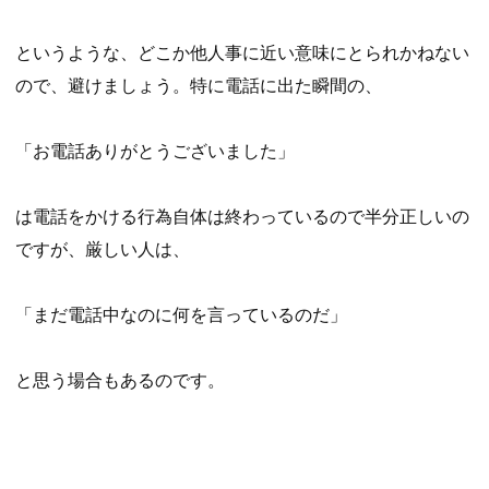
というような、どこか他人事に近い意味にとられかねない
ので、避けましょう。特に電話に出た瞬間の、
「お電話ありがとうございました」
は電話をかける行為自体は終わっているので半分正しいの
ですが、厳しい人は、
「まだ電話中なのに何を言っているのだ」
と思う場合もあるのです。