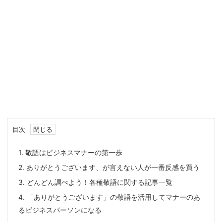
目次
1.
敬語はビジネスマナーの第一歩
2.
ありがとうございます、が言えない人が一番反感を買う
3.
どんどん調べよう！各種敬語に関する記事一覧
4.
「ありがとうございます」の敬語を活用してマナーのあ
るビジネスパーソンになる