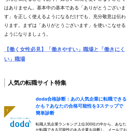
はありません。基本中の基本である「ありがとうございま
す」を正しく使えるようになるだけでも、充分敬意は伝わ
ります。まずは「ありがとうございます」を使いこなせる
ようになりましょう。
【働く女性必見】「働きやすい」職場と「働きにく
い」職場
人気の転職サイト特集
doda合格診断：あの人気企業に転職できる
かも？あなたの合格可能性を3ステップで
簡単診断
転職人気企業ランキング上位300社の中から、あなた
が転職できる可能性のある企業を診断し、メールでお