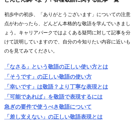
初歩中の初歩、「ありがとうございます」についての注意
点がわかったら、どんどん本格的な敬語を学んでいきまし
ょう。キャリアパークではよくある疑問に対して記事を分
けて説明していますので、自分の今知りたい内容に近いも
のを見てみてください。
「なさる」という敬語の正しい使い方とは
「そうです」の正しい敬語の使い方
「幸いです」は敬語？より丁寧な表現とは
「可能であれば」を敬語で表現するには
急ぎの要件で使うべき敬語について
「差し支えない」の正しい敬語表現とは