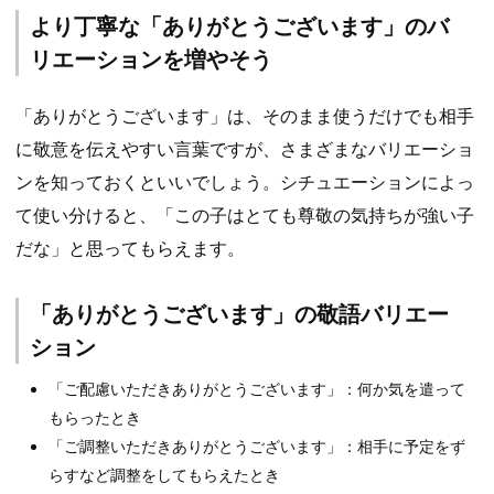
より丁寧な「ありがとうございます」のバ
リエーションを増やそう
「ありがとうございます」は、そのまま使うだけでも相手
に敬意を伝えやすい言葉ですが、さまざまなバリエーショ
ンを知っておくといいでしょう。シチュエーションによっ
て使い分けると、「この子はとても尊敬の気持ちが強い子
だな」と思ってもらえます。
「ありがとうございます」の敬語バリエー
ション
「ご配慮いただきありがとうございます」：何か気を遣って
もらったとき
「ご調整いただきありがとうございます」：相手に予定をず
らすなど調整をしてもらえたとき