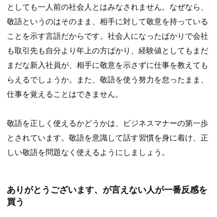
としても一人前の社会人とはみなされません。なぜなら、
敬語というのはそのまま、相手に対して敬意を持っている
ことを示す言語だからです。社会人になったばかりで会社
も取引先も自分より年上の方ばかり、経験値としてもまだ
まだな新入社員が、相手に敬意を示さずに仕事を教えても
らえるでしょうか。また、敬語を使う努力を怠ったまま、
仕事を覚えることはできません。
敬語を正しく使えるかどうかは、ビジネスマナーの第一歩
とされています。敬語を意識して話す習慣を身に着け、正
しい敬語を問題なく使えるようにしましょう。
ありがとうございます、が言えない人が一番反感を
買う