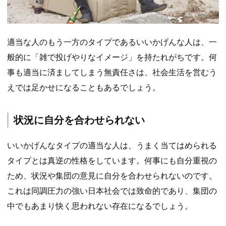
適当な人のもう一方のタイプであるいいかげんな人は、一
般的に「雑で投げやりなイメージ」を持たれがちです。何
事も適当に済ましてしまう無責任さは、社会生活を営むう
えでは足かせになることもあるでしょう。
状況に自分を合わせられない
いいかげんなタイプの適当な人は、うまく当てはめられる
タイプとは真逆の性格をしています。何事にも自分重視の
ため、状況や集団の意見に自分を合わせられないのです。
これは同調圧力の強い日本社会では致命的であり、集団の
中でもあまり快く思われない存在になるでしょう。