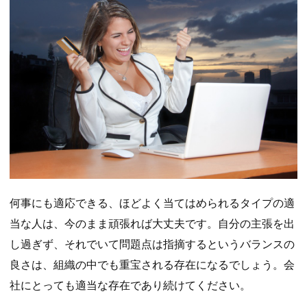
何事にも適応できる、ほどよく当てはめられるタイプの適
当な人は、今のまま頑張れば大丈夫です。自分の主張を出
し過ぎず、それでいて問題点は指摘するというバランスの
良さは、組織の中でも重宝される存在になるでしょう。会
社にとっても適当な存在であり続けてください。