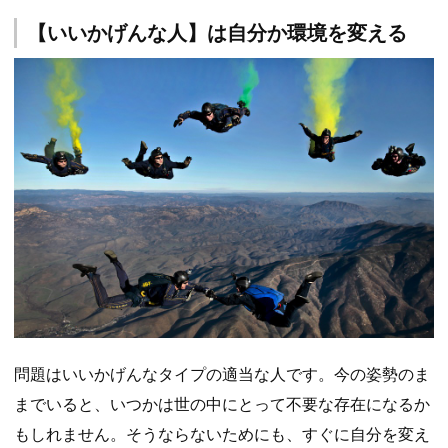
【いいかげんな人】は自分か環境を変える
問題はいいかげんなタイプの適当な人です。今の姿勢のま
までいると、いつかは世の中にとって不要な存在になるか
もしれません。そうならないためにも、すぐに自分を変え