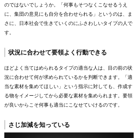
のではないでしょうか。「何事もそつなくこなせるうえ
に、集団の意見にも自分を合わせられる」というのは、ま
さに、日本社会で生きていくのにふさわしいタイプの人で
す。
状況に合わせて要領よく行動できる
ほどよく当てはめられるタイプの適当な人は、目の前の状
況に合わせて何が求められているかを判断できます。「適
当な素材を集めてほしい」という指示に対しても、作成す
る物をイメージしてから必要な素材を集められます。要領
が良いからこそ何事も適当にこなせていけるのです。
さじ加減を知っている