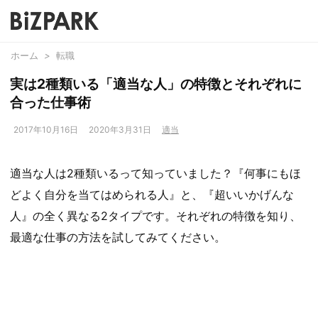
ホーム
>
転職
実は2種類いる「適当な人」の特徴とそれぞれに
合った仕事術
2017年10月16日
2020年3月31日
適当
適当な人は2種類いるって知っていました？『何事にもほ
どよく自分を当てはめられる人』と、『超いいかげんな
人』の全く異なる2タイプです。それぞれの特徴を知り、
最適な仕事の方法を試してみてください。