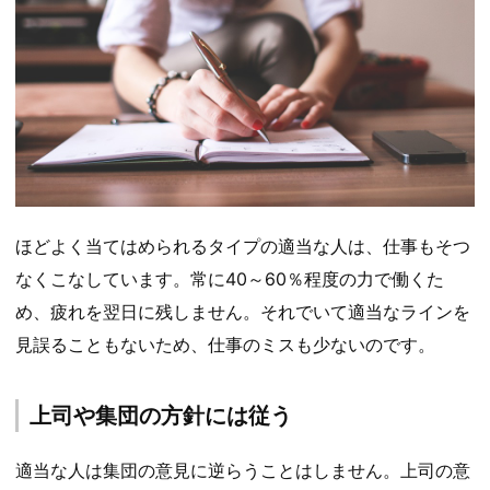
ほどよく当てはめられるタイプの適当な人は、仕事もそつ
なくこなしています。常に40～60％程度の力で働くた
め、疲れを翌日に残しません。それでいて適当なラインを
見誤ることもないため、仕事のミスも少ないのです。
上司や集団の方針には従う
適当な人は集団の意見に逆らうことはしません。上司の意