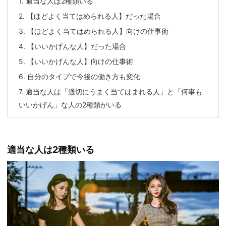
1.
適当な人は2種類いる
2.
【ほどよく当てはめられる人】だった場合
3.
【ほどよく当てはめられる人】向けの仕事術
4.
【いいかげんな人】だった場合
5.
【いいかげんな人】向けの仕事術
6.
自分のタイプで今後の働き方も変化
7.
適当な人は「適切にうまく当てはまれる人」と「何事も
いいかげん」な人の2種類がいる
適当な人は2種類いる