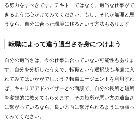
る努力をすべきです。テキトーではなく、適当な仕事がで
きるように心がけてみてください。もし、それが無理と思
うなら、自分に合った環境に移るという方法もあります。
転職によって違う適当さを身につけよう
自分の適当さは、今の仕事に合っていない可能性もありま
す。自分を分析したうえで、転職という選択肢も考慮に入
れてみてはいかがでしょう？転職エージェントを利用すれ
ば、キャリアアドバイザーとの面談で、自分の長所と短所
を客観的に教えてもらえます。その短所が悪い方の適当さ
に繋がっているなら、良い方向に繋げられるように頑張っ
てみてください。