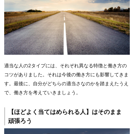
適当な人の2タイプには、それぞれ異なる特徴と働き方の
コツがありました。それは今後の働き方にも影響してきま
す。最後に、自分がどちらの適当さなのかを踏まえたうえ
で、働き方を考えていきましょう。
【ほどよく当てはめられる人】はそのまま
頑張ろう