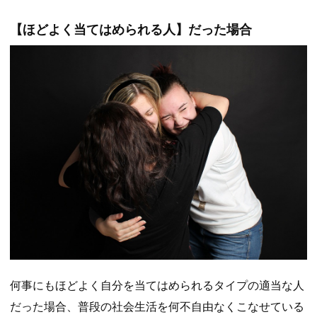
【ほどよく当てはめられる人】だった場合
何事にもほどよく自分を当てはめられるタイプの適当な人
だった場合、普段の社会生活を何不自由なくこなせている