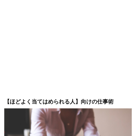
【ほどよく当てはめられる人】向けの仕事術