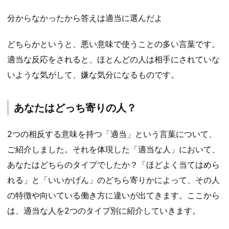
分からなかったから答えは適当に選んだよ
どちらかというと、悪い意味で使うことの多い言葉です。
適当な反応をされると、ほとんどの人は相手にされていな
いような気がして、嫌な気分になるものです。
あなたはどっち寄りの人？
2つの相反する意味を持つ「適当」という言葉について、
ご紹介しました。それを体現した「適当な人」において、
あなたはどちらのタイプでしたか？「ほどよく当てはめら
れる」と「いいかげん」のどちら寄りかによって、その人
の特徴や向いている働き方に違いが出てきます。ここから
は、適当な人を2つのタイプ別に紹介していきます。