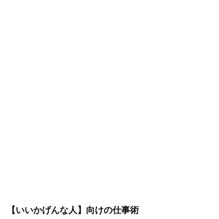
【いいかげんな人】向けの仕事術