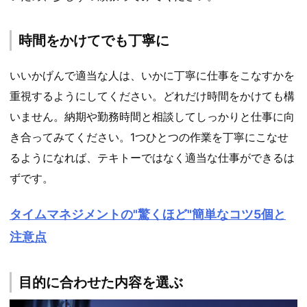
時間をかけてでも丁寧に
いいかげんで適当な人は、いかに丁寧に仕事をこなすかを
重視するようにしてください。どれだけ時間をかけても構
いません。納期や勤務時間と相談してしっかりと仕事に向
き合ってみてください。1つひとつの作業を丁寧にこなせ
るようになれば、テキトーではなく適当な仕事ができるは
ずです。
タイムマネジメントの"驚くほど"簡単なコツ5個と
注意点
目的に合わせた内容を選ぶ