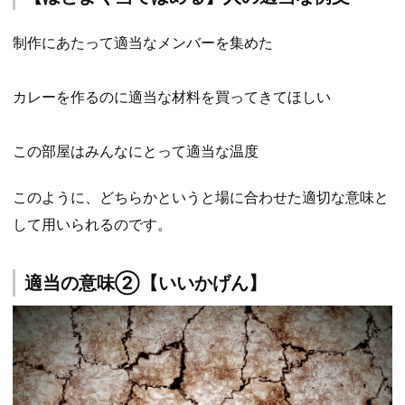
制作にあたって適当なメンバーを集めた
カレーを作るのに適当な材料を買ってきてほしい
この部屋はみんなにとって適当な温度
このように、どちらかというと場に合わせた適切な意味と
して用いられるのです。
適当の意味②【いいかげん】