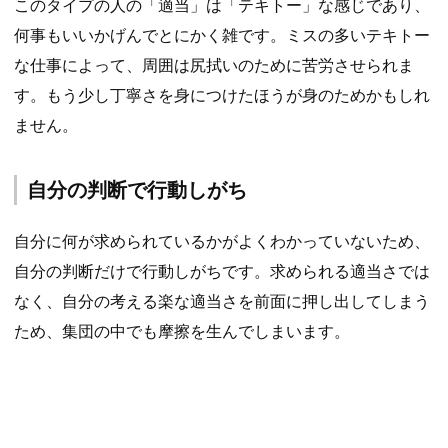
このタイプの人の「適当」は「テキトー」な感じであり、
何事もいいかげんでとにかく雑です。ミスの多いテキトー
な仕事によって、周囲は尻拭いのために苦労させられま
す。もう少し丁寧さを身につけたほうが身のためかもしれ
ません。
自分の判断で行動しがち
自分に何が求められているかがよくわかっていないため、
自分の判断だけで行動しがちです。求められる適当さでは
なく、自分の考える楽な適当さを前面に押し出してしまう
ため、集団の中でも摩擦を生んでしまいます。