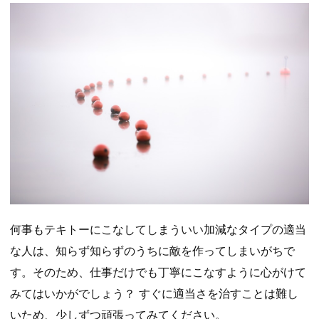
何事もテキトーにこなしてしまういい加減なタイプの適当
な人は、知らず知らずのうちに敵を作ってしまいがちで
す。そのため、仕事だけでも丁寧にこなすように心がけて
みてはいかがでしょう？ すぐに適当さを治すことは難し
いため、少しずつ頑張ってみてください。