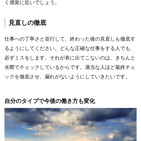
く感覚に近いでしょう。
見直しの徹底
仕事への丁寧さと並行して、終わった後の見直しも徹底す
るようにしてください。どんな正確な仕事をする人でも、
必ずミスをします。それが表に出てこないのは、きちんと
水際でチェックしているからです。適当な人ほど最終チェ
ックを徹底させ、漏れがないようにしていきたいです。
自分のタイプで今後の働き方も変化