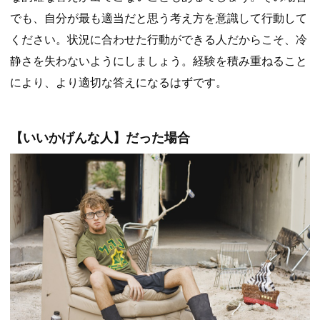
でも、自分が最も適当だと思う考え方を意識して行動して
ください。状況に合わせた行動ができる人だからこそ、冷
静さを失わないようにしましょう。経験を積み重ねること
により、より適切な答えになるはずです。
【いいかげんな人】だった場合