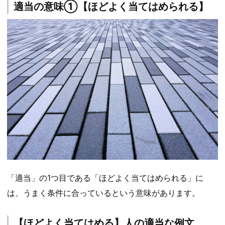
適当の意味①【ほどよく当てはめられる】
「適当」の1つ目である「ほどよく当てはめられる」に
は、うまく条件に合っているという意味があります。
【ほどよく当てはめる】人の適当な例文