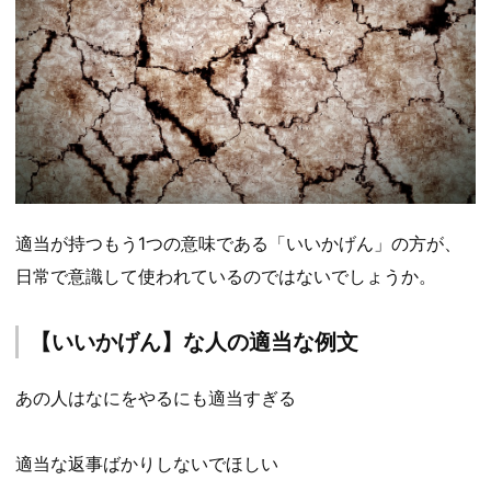
適当が持つもう1つの意味である「いいかげん」の方が、
日常で意識して使われているのではないでしょうか。
【いいかげん】な人の適当な例文
あの人はなにをやるにも適当すぎる
適当な返事ばかりしないでほしい