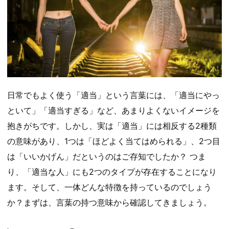
日常でもよく使う「適当」という言葉には、「適当にやっ
といて」「適当すぎる」など、あまりよくないイメージを
抱きがちです。しかし、実は「適当」には相反する2種類
の意味があり、1つは「ほどよく当てはめられる」、2つ目
は「いいかげん」だというのはご存知でしたか？ つま
り、「適当な人」にも2つのタイプが存在することになり
ます。そして、一体どんな特徴を持っているのでしょう
か？まずは、言葉の持つ意味から確認してきましょう。