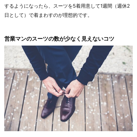
するようになったら、スーツを5着用意して1週間（週休2
日として）で着まわすのが理想的です。
営業マンのスーツの数が少なく見えないコツ