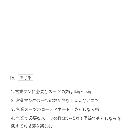
目次
1.
営業マンに必要なスーツの数は3着～5着
2.
営業マンのスーツの数が少なく見えないコツ
3.
営業スーツのコーディネート・身だしなみ術
4.
営業で必要なスーツの数は3～5着！季節で身だしなみを
変えてお洒落を楽しむ