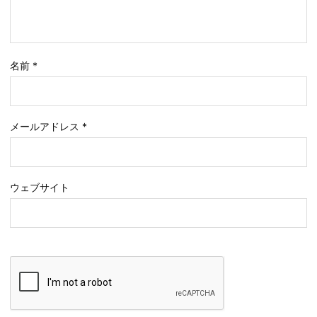
名前
*
メールアドレス
*
ウェブサイト