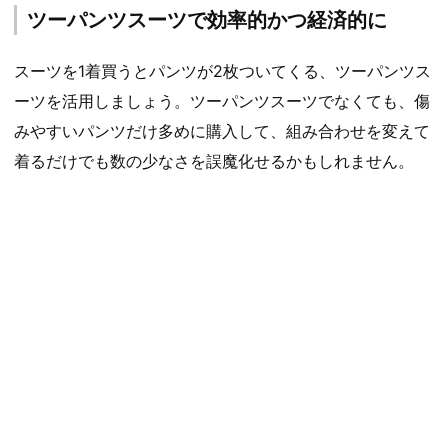
ツーパンツスーツで効率的かつ経済的に
スーツを1着買うとパンツが2枚ついてくる、ツーパンツス
ーツを活用しましょう。ツーパンツスーツでなくても、傷
みやすいパンツだけ多めに購入して、組み合わせを変えて
着るだけでも数の少なさを誤魔化せるかもしれません。