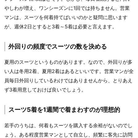
やしわが増え、ワンシーズンに1回では持ちません。営業
マンは、スーツを何着持てばいいのかと疑問に思います
が、週休2日とすると3着～5着は必要と言えます。
外回りの頻度でスーツの数を決める
夏用のスーツというものがあります。なので、外回りが多
い人は冬用2着、夏用2着はあるといいです。営業マンが全
員毎日外回りしているわけではありませんから、とりあえ
ず3着用意しておけば良いでしょう。
スーツ5着を1週間で着まわすのが理想的
若手のうちは、何着もスーツを購入する余裕がないのでし
ょう。ある程度営業マンとして自立し、頻繁に客先に訪問