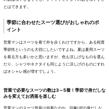
とはできます。
季節に合わせたスーツ選びがおしゃれのポ
イント
営業マンはスーツを着て外を歩くわけですから、ある程度
季節性というのも大切にしたいですよね。夏は夏用スーツ
を着る方も多いかと思いますが、色も涼しげなものを選ん
だり、シャツやネクタイも同じように涼しげのものにすれ
ばオシャレ感が増すでしょう。
営業で必要なスーツの数は3～5着！季節で身だしな
みを変えてお洒落を楽しむ
営業マンのスーツ所有は何着なのか、印象UPの身だしな