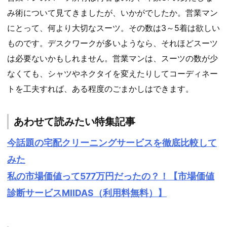
み術について見てきましたが、いかがでしたか。営業マン
にとって、何より大切なスーツ。その数は3～5着は欲しい
ものです。デスクワークが多いようなら、それほどスーツ
は必要ないかもしれません。営業マンは、スーツの数が少
なくても、シャツやネクタイを変えたりしてコーディネー
トを工夫すれば、ある程度のごまかしはできます。
あわせて読みたい特集記事
今話題の宅配クリーニングサービスを徹底比較して
みた
私の市場価値って577万円だったの？！【市場価値
診断サービスMIIDAS（利用料無料）】