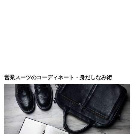
営業スーツのコーディネート・身だしなみ術