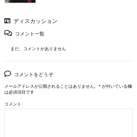
ディスカッション
コメント一覧
まだ、コメントがありません
コメントをどうぞ
メールアドレスが公開されることはありません。
*
が付いている欄
は必須項目です
コメント