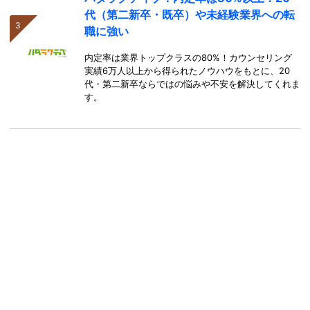
代（第二新卒・既卒）や未経験業界への転
職に強い
内定率は業界トップクラスの80%！カウンセリング
実績6万人以上から得られたノウハウをもとに、20
代・第二新卒ならではの悩みや不安を解決してくれま
す。