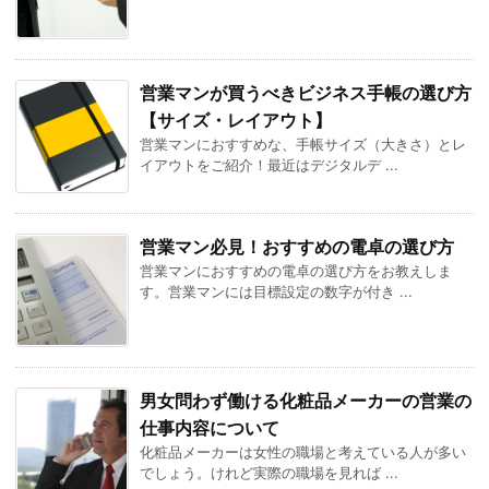
営業マンが買うべきビジネス手帳の選び方
【サイズ・レイアウト】
営業マンにおすすめな、手帳サイズ（大きさ）とレ
イアウトをご紹介！最近はデジタルデ ...
営業マン必見！おすすめの電卓の選び方
営業マンにおすすめの電卓の選び方をお教えしま
す。営業マンには目標設定の数字が付き ...
男女問わず働ける化粧品メーカーの営業の
仕事内容について
化粧品メーカーは女性の職場と考えている人が多い
でしょう。けれど実際の職場を見れば ...