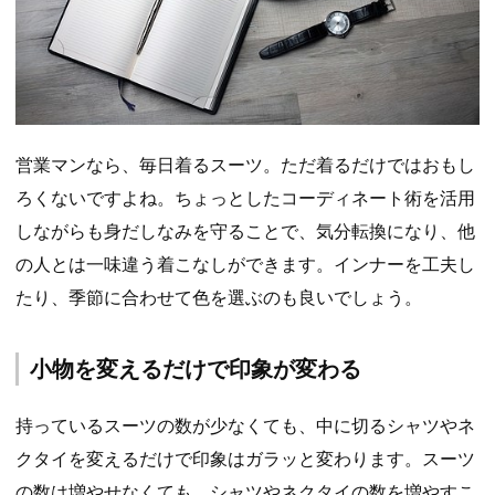
営業マンなら、毎日着るスーツ。ただ着るだけではおもし
ろくないですよね。ちょっとしたコーディネート術を活用
しながらも身だしなみを守ることで、気分転換になり、他
の人とは一味違う着こなしができます。インナーを工夫し
たり、季節に合わせて色を選ぶのも良いでしょう。
小物を変えるだけで印象が変わる
持っているスーツの数が少なくても、中に切るシャツやネ
クタイを変えるだけで印象はガラッと変わります。スーツ
の数は増やせなくても、シャツやネクタイの数を増やすこ