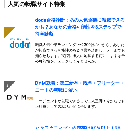
人気の転職サイト特集
doda合格診断：あの人気企業に転職できる
かも？あなたの合格可能性を3ステップで
簡単診断
転職人気企業ランキング上位300社の中から、あなた
が転職できる可能性のある企業を診断し、メールでお
知らせします。実際に求人に応募する前に、まずは合
格可能性をチェックしてみませんか。
DYM就職：第二新卒・既卒・フリーター・
ニートの就職に強い
エージェントが就職できるまで二人三脚！今からでも
正社員としての就活が間に合います。
ハタラクティブ：内定率は80%以上！20