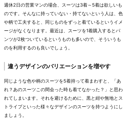
週休2日の営業マンの場合、スーツは3着～5着は欲しいも
のです。そんなに持っていない・持てないという人は、色
や柄で工夫すると、同じものをずっと着ているというイメ
ージがなくなります。最近は、スーツを1着購入するとパ
ンツが2枚ついているというものも多いので、そういうも
のを利用するのも良いでしょう。
違うデザインのバリエーションを増やす
同じような色や柄のスーツを5着持って着まわすと、「あ
れ？あのスーツこの間会った時も着てなかった？」と思わ
れてしまいます。それを避けるために、黒と紺や無地とス
トライプといった様々なデザインのスーツを持つようにし
ましょう。