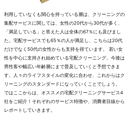
利用していなくも関心を持っている層は、クリーニングの
集配サービスに関しては、女性の20代から30代が多く、
「満足している」と答えた人は全体の67％にも及びまし
た。宅配サービスでも65％の人が満足し、こちらは20代
だけでなく50代の女性からも支持を得ています。 若い女
性を中心に支持され始めている宅配クリーニング。今後は
男性客や幅広い年齢層にまで普及していくと予想できま
す。人々のライフスタイルの変化に合わせ、これからはク
リーニングのスタンダードになっていくことでしょう。
ではここからは、オススメの宅配クリーニングサービス4
社をご紹介！それぞれのサービス特徴や、消費者目線から
レポートしていきます。