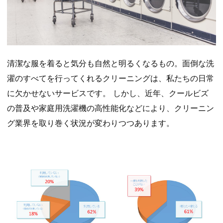
清潔な服を着ると気分も自然と明るくなるもの。面倒な洗
濯のすべてを行ってくれるクリーニングは、私たちの日常
に欠かせないサービスです。 しかし、近年、クールビズ
の普及や家庭用洗濯機の高性能化などにより、クリーニン
グ業界を取り巻く状況が変わりつつあります。