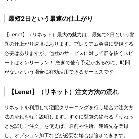
最短2日という最速の仕上がり
【Lenet】（リネット）最大の魅力は、最短で2日という驚
異の仕上がり速度にあります。プレミアム会員に登録する
必要はありますが、他社のサービスに対して群を抜くスピ
ードはオンリーワン！ 急ぎで使う予定があるのに、時間
がないという場合に有効活用できるサービスです。
【Lenet】（リネット）注文方法の流れ
リネットを利用して宅配クリーニングを行う場合の注文方
法の流れを軽く説明します。すぐに登録の終わる「りねっ
とお試しご注文」を使えば、名前や住所、連絡先を登録
し、オプション加工などが必要な場合は追加できます。