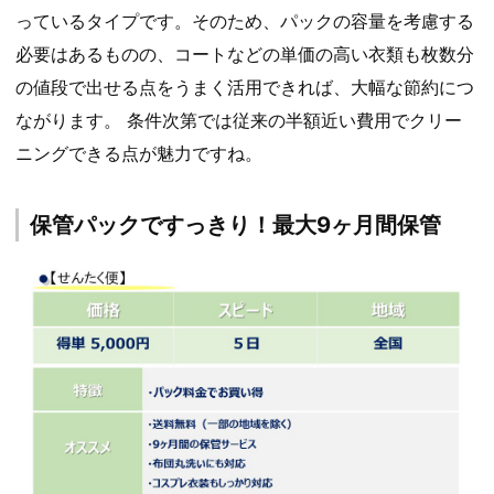
っているタイプです。そのため、パックの容量を考慮する
必要はあるものの、コートなどの単価の高い衣類も枚数分
の値段で出せる点をうまく活用できれば、大幅な節約につ
ながります。 条件次第では従来の半額近い費用でクリー
ニングできる点が魅力ですね。
保管パックですっきり！最大9ヶ月間保管