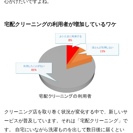
心がけたいですよね。
宅配クリーニングの利用者が増加しているワケ
クリーニング店を取り巻く状況が変化する中で、新しいサ
ービスが普及しています。それは「宅配クリーニング」で
す。 自宅にいながら洗濯ものを出して数日後に届くとい