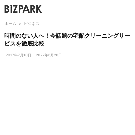
ホーム
>
ビジネス
時間のない人へ！今話題の宅配クリーニングサー
ビスを徹底比較
2017年7月10日
2022年6月28日