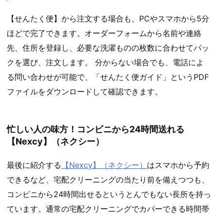
【せんたく便】から注文する場合も、PCやスマホから5分
ほどで完了できます。オーダーフォームから名前や連絡
先、住所を登録し、必要な洗濯ものの枚数に合わせてパッ
クを選び、注文します。 分からない場合でも、電話によ
る問い合わせが可能で、「せんたく便ガイド」というPDF
ファイルをダウンロードして確認できます。
忙しい人の味方！コンビニから24時間送れる
【Nexcy】（ネクシー）
最後に紹介する
【Nexcy】（ネクシー）
はスマホから予約
できるなど、宅配クリーニングの当たり前を備えつつも、
コンビニから24時間出せるというとんでもない長所を持っ
ています。通常の宅配クリーニングでカバーできる時間帯