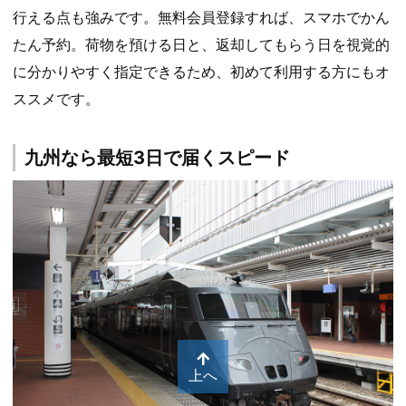
行える点も強みです。無料会員登録すれば、スマホでかん
たん予約。荷物を預ける日と、返却してもらう日を視覚的
に分かりやすく指定できるため、初めて利用する方にもオ
ススメです。
九州なら最短3日で届くスピード
上へ