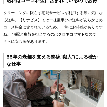
送料はコース料金に含まれているのでお得
クリーニングに限らず宅配サービスを利用する際に気にな
る送料。【リナビス】では一往復半分の送料があらかじめ
コース料金に含まれているため、非常にお得感があります
ね。 宅配と集荷を担当するのはクロネコヤマトなので、
さらに安心感があります。
55年の老舗を支える熟練”職人”による確か
な仕事