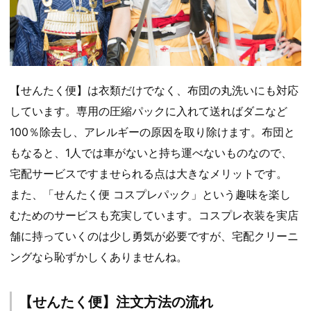
【せんたく便】は衣類だけでなく、布団の丸洗いにも対応
しています。専用の圧縮パックに入れて送ればダニなど
100％除去し、アレルギーの原因を取り除けます。布団と
もなると、1人では車がないと持ち運べないものなので、
宅配サービスですませられる点は大きなメリットです。
また、「せんたく便 コスプレパック」という趣味を楽し
むためのサービスも充実しています。コスプレ衣装を実店
舗に持っていくのは少し勇気が必要ですが、宅配クリーニ
ングなら恥ずかしくありませんね。
【せんたく便】注文方法の流れ