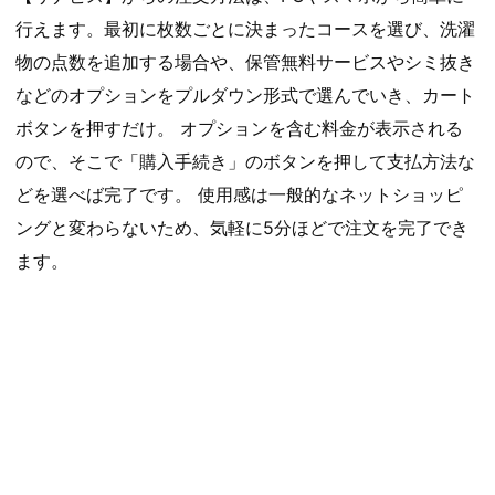
行えます。最初に枚数ごとに決まったコースを選び、洗濯
物の点数を追加する場合や、保管無料サービスやシミ抜き
などのオプションをプルダウン形式で選んでいき、カート
ボタンを押すだけ。 オプションを含む料金が表示される
ので、そこで「購入手続き」のボタンを押して支払方法な
どを選べば完了です。 使用感は一般的なネットショッピ
ングと変わらないため、気軽に5分ほどで注文を完了でき
ます。