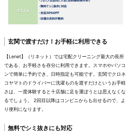
玄関で渡すだけ！お手軽に利用できる
【Lenet】（リネット）では宅配クリーニング最大の長所
である、お手軽さを存分に利用できます。スマホやパソコ
ンで簡単に予約でき、日時指定も可能です。玄関でクロネ
コヤマトのドライバーに洗濯ものを渡すだけというお手軽
さは、一度体験すると十店舗に足を運ぼうとは思えなくな
るでしょう。 2回目以降はコンビニからも出せるので、よ
り便利になります。
無料でシミ抜きにも対応