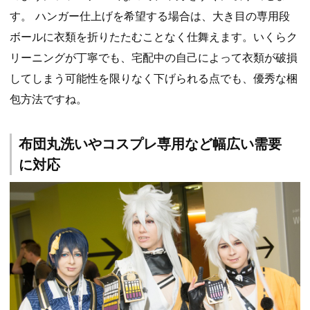
す。 ハンガー仕上げを希望する場合は、大き目の専用段
ボールに衣類を折りたたむことなく仕舞えます。いくらク
リーニングが丁寧でも、宅配中の自己によって衣類が破損
してしまう可能性を限りなく下げられる点でも、優秀な梱
包方法ですね。
布団丸洗いやコスプレ専用など幅広い需要
に対応