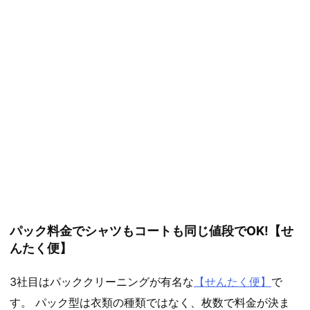
パック料金でシャツもコートも同じ値段でOK!【せ
んたく便】
3社目はパッククリーニングが有名な
【せんたく便】
で
す。 パック型は衣類の種類ではなく、枚数で料金が決ま