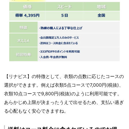
【リナビス】の特徴として、衣類の点数に応じたコースの
選択ができます。例えば衣類5点コースで7,000円(税抜)、
衣類10点コースで9,800円(税抜)のように利用可能です。
あらかじめ上限が決まったうえで出せるため、支払い過ぎ
る心配もなく安心できますね。