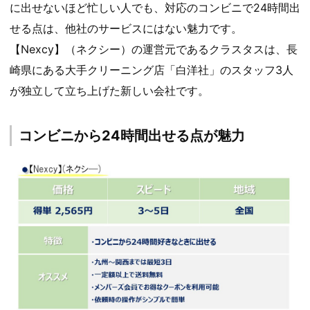
に出せないほど忙しい人でも、対応のコンビニで24時間出
せる点は、他社のサービスにはない魅力です。
【Nexcy】（ネクシー）の運営元であるクラスタスは、長
崎県にある大手クリーニング店「白洋社」のスタッフ3人
が独立して立ち上げた新しい会社です。
コンビニから24時間出せる点が魅力