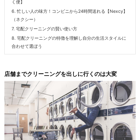
く便】
6.
忙しい人の味方！コンビニから24時間送れる【Nexcy】
（ネクシー）
7.
宅配クリーニングの賢い使い方
8.
宅配クリーニングの特徴を理解し自分の生活スタイルに
合わせて選ぼう
店舗までクリーニングを出しに行くのは大変