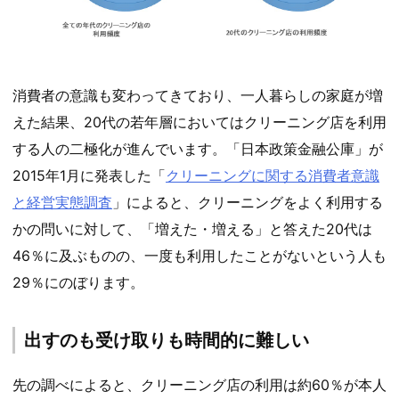
消費者の意識も変わってきており、一人暮らしの家庭が増
えた結果、20代の若年層においてはクリーニング店を利用
する人の二極化が進んでいます。「日本政策金融公庫」が
2015年1月に発表した「
クリーニングに関する消費者意識
と経営実態調査
」によると、クリーニングをよく利用する
かの問いに対して、「増えた・増える」と答えた20代は
46％に及ぶものの、一度も利用したことがないという人も
29％にのぼります。
出すのも受け取りも時間的に難しい
先の調べによると、クリーニング店の利用は約60％が本人