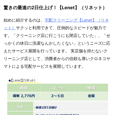
驚きの最速の2日仕上げ！【Lenet】（リネット）
始めに紹介するのは、
宅配クリーニング【Lenet】（リネ
ット）
サクッと利用できて、圧倒的なスピードが魅力で
す。「クリーニング店に行こうにも閉店していた」、「せ
っかくの休日に洗濯なんかしたくない」というニーズに応
えたサービス展開を行っています。 実店舗を持たないク
リーニング店として、消費者からの信頼も厚いクロネコヤ
マトによる宅配サービスを展開しています。