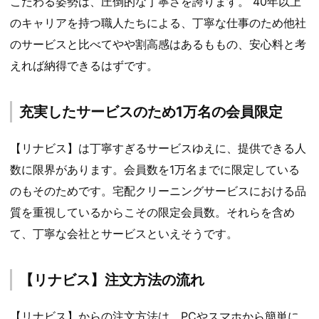
こだわる姿勢は、圧倒的な丁寧さを誇ります。 40年以上
のキャリアを持つ職人たちによる、丁寧な仕事のため他社
のサービスと比べてやや割高感はあるももの、安心料と考
えれば納得できるはずです。
充実したサービスのため1万名の会員限定
【リナビス】は丁寧すぎるサービスゆえに、提供できる人
数に限界があります。会員数を1万名までに限定している
のもそのためです。宅配クリーニングサービスにおける品
質を重視しているからこその限定会員数。それらを含め
て、丁寧な会社とサービスといえそうです。
【リナビス】注文方法の流れ
【リナビス】からの注文方法は、PCやスマホから簡単に