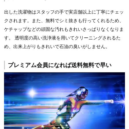
出した洗濯物はスタッフの手で実店舗以上に丁寧にチェッ
クされます。また、無料でシミ抜きも行ってくれるため、
ケチャップなどの頑固な汚れもきれいさっぱりなくなりま
す。 透明度の高い洗浄液を用いてクリーニングされるた
め、出来上がりもきれいで石油の臭いがしません。
プレミアム会員になれば送料無料で早い