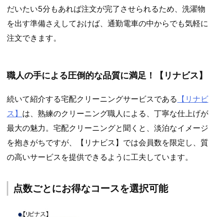
だいたい5分もあれば注文が完了させられるため、洗濯物
を出す準備さえしておけば、通勤電車の中からでも気軽に
注文できます。
職人の手による圧倒的な品質に満足！【リナビス】
続いて紹介する宅配クリーニングサービスである
【リナビ
ス】
は、熟練のクリーニング職人による、丁寧な仕上げが
最大の魅力。宅配クリーニングと聞くと、淡泊なイメージ
を抱きがちですが、【リナビス】では会員数を限定し、質
の高いサービスを提供できるように工夫しています。
点数ごとにお得なコースを選択可能