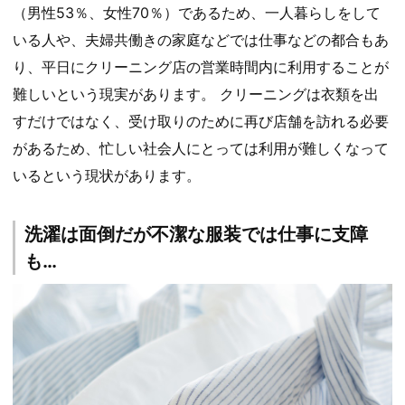
（男性53％、女性70％）であるため、一人暮らしをして
いる人や、夫婦共働きの家庭などでは仕事などの都合もあ
り、平日にクリーニング店の営業時間内に利用することが
難しいという現実があります。 クリーニングは衣類を出
すだけではなく、受け取りのために再び店舗を訪れる必要
があるため、忙しい社会人にとっては利用が難しくなって
いるという現状があります。
洗濯は面倒だが不潔な服装では仕事に支障
も…