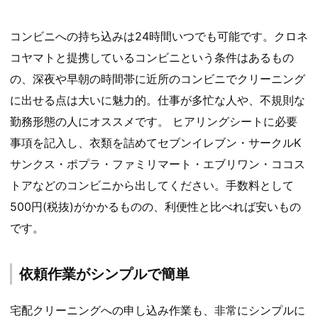
コンビニへの持ち込みは24時間いつでも可能です。クロネ
コヤマトと提携しているコンビニという条件はあるもの
の、深夜や早朝の時間帯に近所のコンビニでクリーニング
に出せる点は大いに魅力的。仕事が多忙な人や、不規則な
勤務形態の人にオススメです。 ヒアリングシートに必要
事項を記入し、衣類を詰めてセブンイレブン・サークルK
サンクス・ポプラ・ファミリマート・エブリワン・ココス
トアなどのコンビニから出してください。手数料として
500円(税抜)がかかるものの、利便性と比べれば安いもの
です。
依頼作業がシンプルで簡単
宅配クリーニングへの申し込み作業も、非常にシンプルに