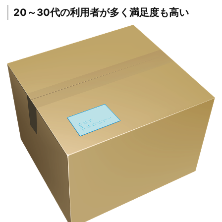
20～30代の利用者が多く満足度も高い