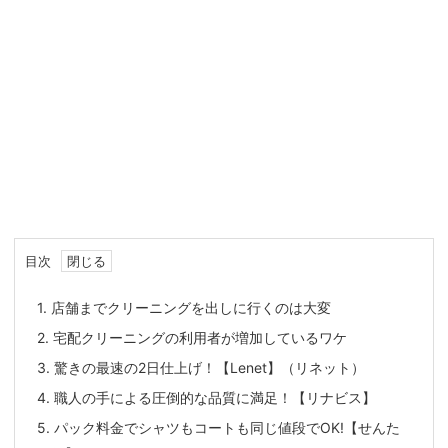
目次
1.
店舗までクリーニングを出しに行くのは大変
2.
宅配クリーニングの利用者が増加しているワケ
3.
驚きの最速の2日仕上げ！【Lenet】（リネット）
4.
職人の手による圧倒的な品質に満足！【リナビス】
5.
パック料金でシャツもコートも同じ値段でOK!【せんた