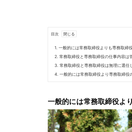
目次
1.
一般的には常務取締役よりも専務取締
2.
常務取締役と専務取締役の仕事内容は
3.
常務取締役と専務取締役は無理に選任
4.
一般的には常務取締役より専務取締役
一般的には常務取締役よ