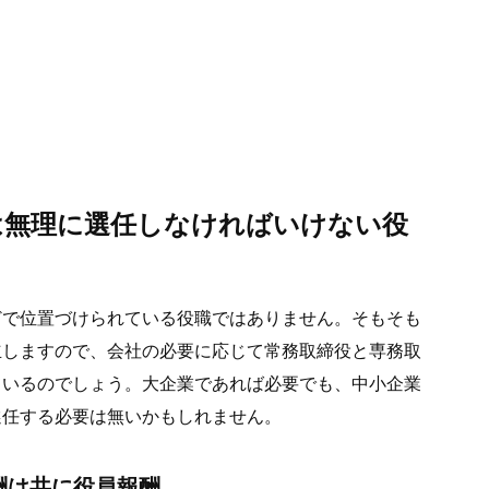
は無理に選任しなければいけない役
どで位置づけられている役職ではありません。そもそも
立しますので、会社の必要に応じて常務取締役と専務取
ているのでしょう。大企業であれば必要でも、中小企業
選任する必要は無いかもしれません。
酬は共に役員報酬