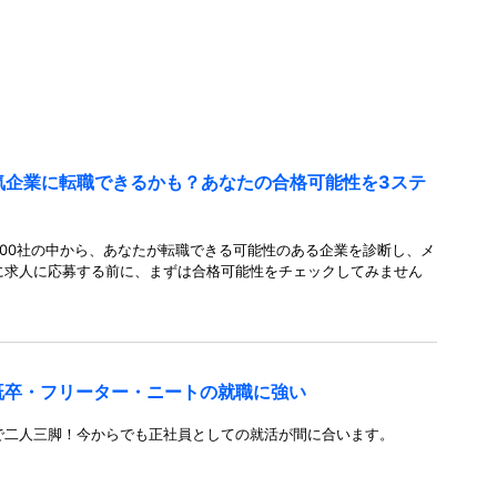
人気企業に転職できるかも？あなたの合格可能性を3ステ
00社の中から、あなたが転職できる可能性のある企業を診断し、メ
に求人に応募する前に、まずは合格可能性をチェックしてみません
既卒・フリーター・ニートの就職に強い
で二人三脚！今からでも正社員としての就活が間に合います。