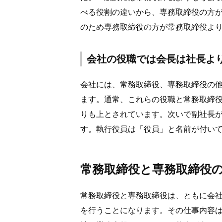
べる役割の違いから、専務取締役の方
のため専務取締役の方が常務取締役よ
会社の役職では会長は社長よ
会社には、常務取締役、専務取締役の
ます。通常、これらの役職と常務取締
りも上とされています。次いで副社長
す。執行役員は「役員」と名前が付い
常務取締役と専務取締役
常務取締役と専務取締役は、ともに会
を行うことになります。その仕事内容