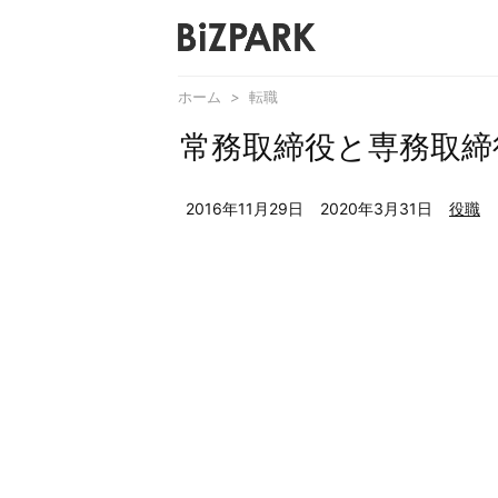
ホーム
>
転職
常務取締役と専務取締
2016年11月29日
2020年3月31日
役職