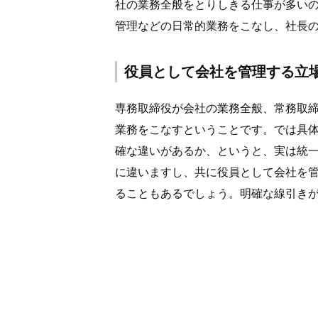
社の業務全般をとりしきる仕事が多い
管理などの日常的業務をこなし、社長
役員として会社を管理する立
専務取締役が会社の業務全般、常務取
業務をこなすということです。では具
確な違いがあるか、というと、実は統
に違いますし、共に役員として会社を
ることもあるでしょう。明確な線引き