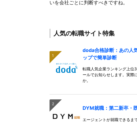
いを会社ごとに判断すべきですね。
人気の転職サイト特集
doda合格診断：あの
ップで簡単診断
転職人気企業ランキング上位3
ールでお知らせします。実際
か。
DYM就職：第二新卒・
エージェントが就職できるま