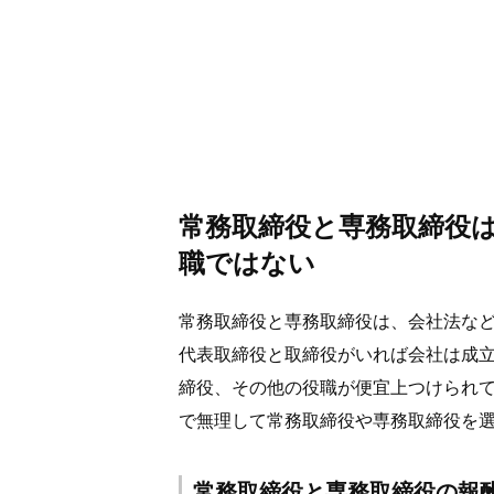
常務取締役と専務取締役
職ではない
常務取締役と専務取締役は、会社法な
代表取締役と取締役がいれば会社は成
締役、その他の役職が便宜上つけられ
で無理して常務取締役や専務取締役を
常務取締役と専務取締役の報