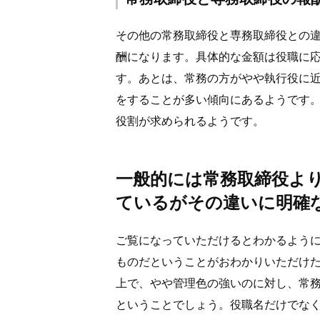
その他の常務取締役と専務取締役との
酬になります。具体的な金額は役職に
す。あとは、常務の方がやや執行役に
をすることが多い傾向にあるようです
役割が求められるようです。
一般的には常務取締役よ
ているがその違いに明確
ご覧になっていただけるとわかるよう
ものだということがおわかりいただけ
上で、やや管理色の強いのに対し、常
ということでしょう。役職名だけでな