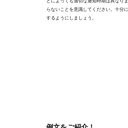
どによっても適切な通知時期は異なり
らないことを意識してください。十分
するようにしましょう。
例文をご紹介！