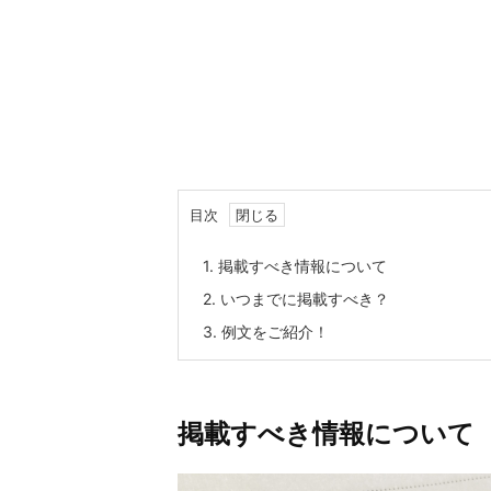
目次
1.
掲載すべき情報について
2.
いつまでに掲載すべき？
3.
例文をご紹介！
掲載すべき情報について