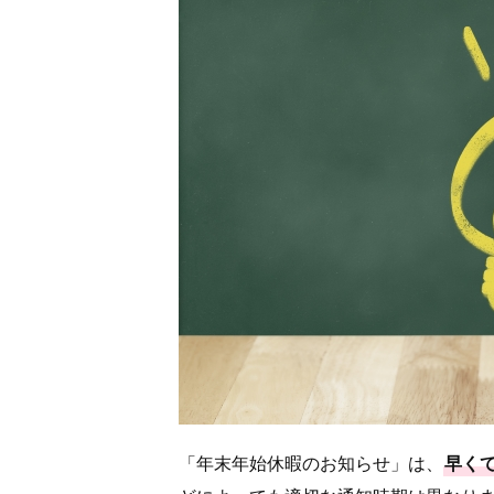
「年末年始休暇のお知らせ」は、
早く