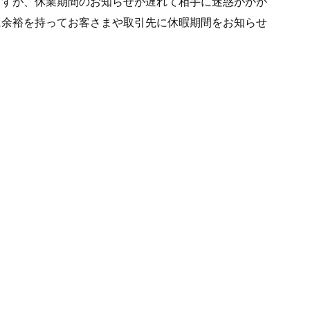
ますが、休業期間のお知らせが遅れて相手に迷惑がかか
に余裕を持ってお客さまや取引先に休暇期間をお知らせ