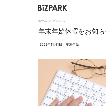
ホーム
>
ビジネス
年末年始休暇をお知ら
2022年11月1日
年末年始