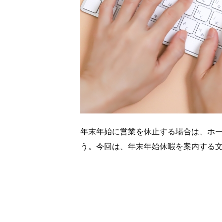
年末年始に営業を休止する場合は、ホー
う。今回は、年末年始休暇を案内する