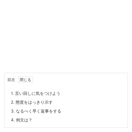
目次
1.
言い回しに気をつけよう
2.
態度をはっきり示す
3.
なるべく早く返事をする
4.
例文は？