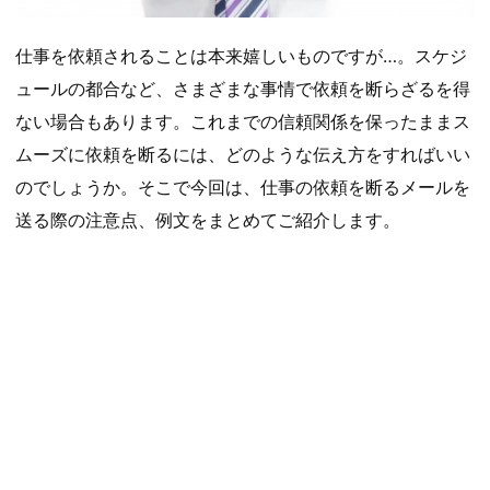
仕事を依頼されることは本来嬉しいものですが…。スケジ
ュールの都合など、さまざまな事情で依頼を断らざるを得
ない場合もあります。これまでの信頼関係を保ったままス
ムーズに依頼を断るには、どのような伝え方をすればいい
のでしょうか。そこで今回は、仕事の依頼を断るメールを
送る際の注意点、例文をまとめてご紹介します。