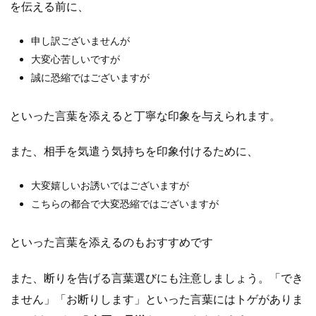
を伝える前に、
申し訳ございませんが
大変心苦しいですが
誠に恐縮ではございますが
といった言葉を添えると丁寧な印象を与えられます。
また、相手を気遣う気持ちを印象付けるために、
大変嬉しいお誘いではございますが
こちらの都合で大変恐縮ではございますが
といった言葉を添えるのもおすすめです
また、断りを告げる言葉選びにも注意しましょう。「でき
ません」「お断りします」といった言葉にはトゲがありま