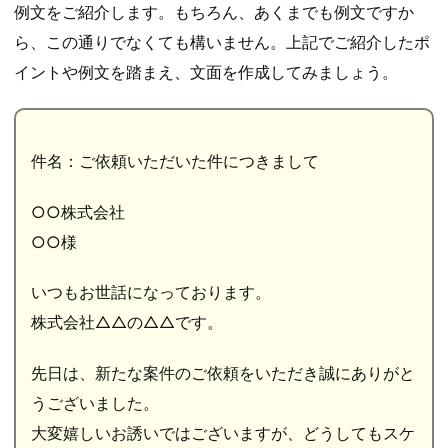
例文をご紹介します。もちろん、あくまでも例文ですか
ら、この通りでなくても構いません。上記でご紹介したポ
イントや例文を踏まえ、文面を作成してみましょう。
件名：ご依頼いただいた件につきまして
○○株式会社
○○様
いつもお世話になっております。
株式会社△△の△△です。
先日は、新たな案件のご依頼をいただき誠にありがと
うございました。
大変嬉しいお誘いではございますが、どうしてもスケ