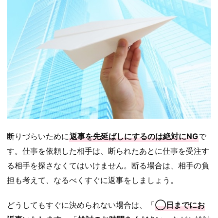
断りづらいために
返事を先延ばしにするのは絶対にNG
で
す。仕事を依頼した相手は、断られたあとに仕事を受注す
る相手を探さなくてはいけません。断る場合は、相手の負
担も考えて、なるべくすぐに返事をしましょう。
どうしてもすぐに決められない場合は、「
◯日までにお