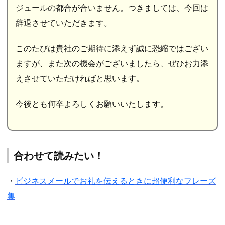
ジュールの都合が合いません。つきましては、今回は
辞退させていただきます。
このたびは貴社のご期待に添えず誠に恐縮ではござい
ますが、また次の機会がございましたら、ぜひお力添
えさせていただければと思います。
今後とも何卒よろしくお願いいたします。
合わせて読みたい！
・
ビジネスメールでお礼を伝えるときに超便利なフレーズ
集