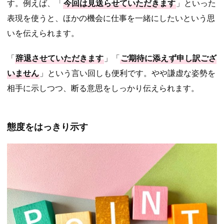
す。例えば、「
今回は見送らせていただきます
」といった
表現を使うと、ほかの機会に仕事を一緒にしたいという思
いを伝えられます。
「
辞退させていただきます
」「
ご期待に添えず申し訳ござ
いません
」という言い回しも便利です。やや謙虚な姿勢を
相手に示しつつ、断る意思をしっかり伝えられます。
態度をはっきり示す