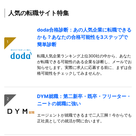
人気の転職サイト特集
doda合格診断：あの人気企業に転職できる
かも？あなたの合格可能性を3ステップで
簡単診断
転職人気企業ランキング上位300社の中から、あなた
が転職できる可能性のある企業を診断し、メールでお
知らせします。実際に求人に応募する前に、まずは合
格可能性をチェックしてみませんか。
DYM就職：第二新卒・既卒・フリーター・
ニートの就職に強い
エージェントが就職できるまで二人三脚！今からでも
正社員としての就活が間に合います。