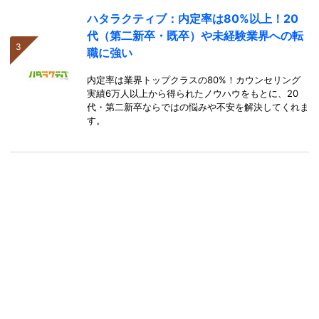
ハタラクティブ：内定率は80%以上！20
代（第二新卒・既卒）や未経験業界への転
職に強い
内定率は業界トップクラスの80%！カウンセリング
実績6万人以上から得られたノウハウをもとに、20
代・第二新卒ならではの悩みや不安を解決してくれま
す。