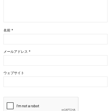
名前
*
メールアドレス
*
ウェブサイト