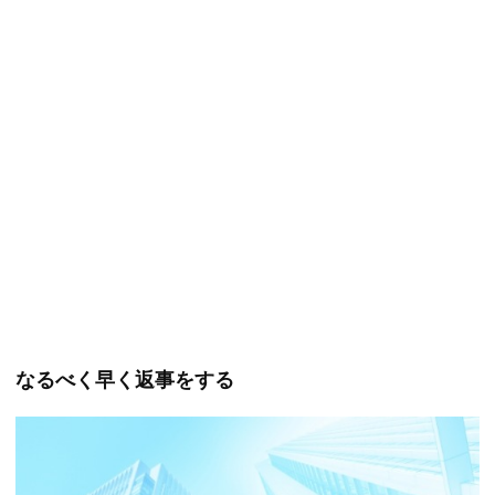
なるべく早く返事をする