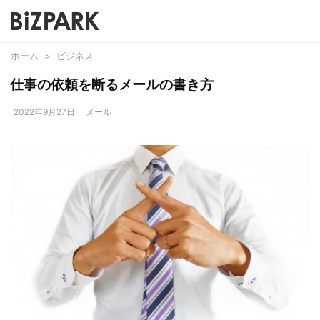
ホーム
>
ビジネス
仕事の依頼を断るメールの書き方
2022年9月27日
メール