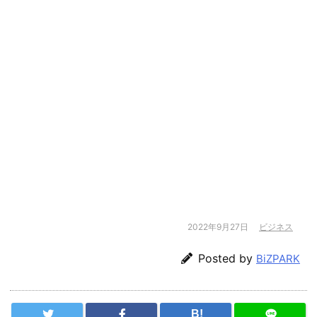
2022年9月27日
ビジネス
Posted by
BiZPARK
B!