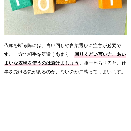
依頼を断る際には、言い回しや言葉選びに注意が必要で
す。一方で相手を気遣うあまり、
回りくどい言い方、あい
まいな表現を使うのは避けましょう
。相手からすると、仕
事を受ける気があるのか、ないのか戸惑ってしまいます。