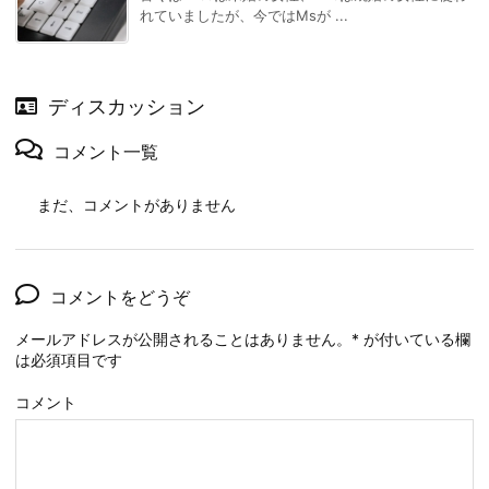
れていましたが、今ではMsが ...
ディスカッション
コメント一覧
まだ、コメントがありません
コメントをどうぞ
メールアドレスが公開されることはありません。
*
が付いている欄
は必須項目です
コメント