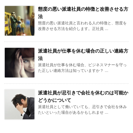
態度の悪い派遣社員の特徴と改善させる方
法
態度の悪い派遣社員と言われる人の特徴と、態度を
改善させる方法を紹介します。正社員 ...
派遣社員が仕事を休む場合の正しい連絡方
法
派遣社員が仕事を休む場合、ビジネスマナーを守っ
た正しい連絡方法は知っていますか？ ...
派遣社員が忌引きで会社を休むのは可能か
どうかについて
派遣社員として働いていても、忌引きで会社を休み
たいといった場合があるかもしれませ ...