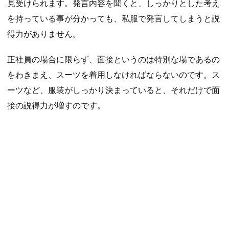
見受けられます。発言内容を聞くと、しっかりとした考え
を持っている事が分かっても、私服で発言してしまうと説
得力がありません。
正社員の場合に限らず、面接というのは特別な場であるの
をわきまえ、スーツを着用しなければならないのです。ス
ーツなど、服装がしっかり決まっていると、それだけで面
接の説得力が増すのです。