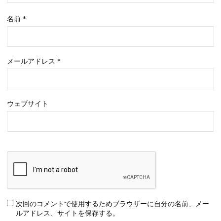
名前
*
メールアドレス
*
ウェブサイト
次回のコメントで使用するためブラウザーに自分の名前、メー
ルアドレス、サイトを保存する。