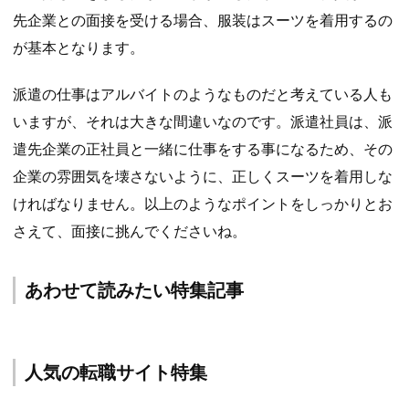
先企業との面接を受ける場合、服装はスーツを着用するの
が基本となります。
派遣の仕事はアルバイトのようなものだと考えている人も
いますが、それは大きな間違いなのです。派遣社員は、派
遣先企業の正社員と一緒に仕事をする事になるため、その
企業の雰囲気を壊さないように、正しくスーツを着用しな
ければなりません。以上のようなポイントをしっかりとお
さえて、面接に挑んでくださいね。
あわせて読みたい特集記事
人気の転職サイト特集