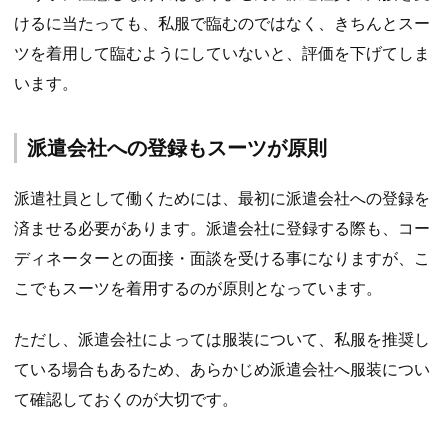
けるに当たっても、私服で臨むのではなく、きちんとスー
ツを着用して臨むようにしていないと、評価を下げてしま
います。
派遣会社への登録もスーツが原則
派遣社員として働くためには、最初に派遣会社への登録を
済ませる必要があります。派遣会社に登録する際も、コー
ディネーターとの面接・面談を受ける事になりますが、こ
こでもスーツを着用するのが原則となっています。
ただし、派遣会社によっては服装について、私服を推奨し
ている場合もあるため、あらかじめ派遣会社へ服装につい
て確認しておくのが大切です。