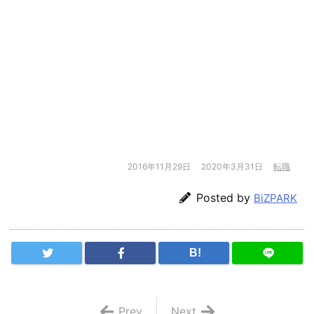
2016年11月29日
2020年3月31日
転職
Posted by
BiZPARK
B!
Prev
Next