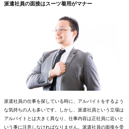
派遣社員の面接はスーツ着用がマナー
派遣社員の仕事を探している時に、アルバイトをするよう
な気持ちの人も多いです。しかし、派遣社員という立場は
アルバイトとは大きく異なり、仕事内容は正社員に近いと
いう事に注意しなければなりません。派遣社員の面接を受