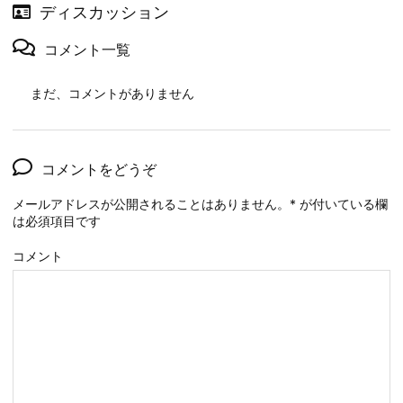
ディスカッション
コメント一覧
まだ、コメントがありません
コメントをどうぞ
メールアドレスが公開されることはありません。
*
が付いている欄
は必須項目です
コメント