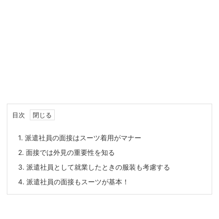
目次
1.
派遣社員の面接はスーツ着用がマナー
2.
面接では外見の重要性を知る
3.
派遣社員として就業したときの服装も考慮する
4.
派遣社員の面接もスーツが基本！