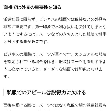
面接では外見の重要性を知る
派遣社員に限らず、ビジネスの場面では服装などの外見も
非常に重要です。第一印象で不利な扱いを受けてしまわな
いようにするには、スーツなどのきちんとした服装で相手
と対面する事が必要です。
ビジネスの服装は、スーツが基本です。カジュアルな服装
を指定されている場合を除き、服装はスーツを着用するよ
うに心がけていると、さまざまな場面で好印象となりま
す。
私服でのアピールは説得力に欠ける
面接を受ける際に、スーツではなく私服で望む派遣社員も