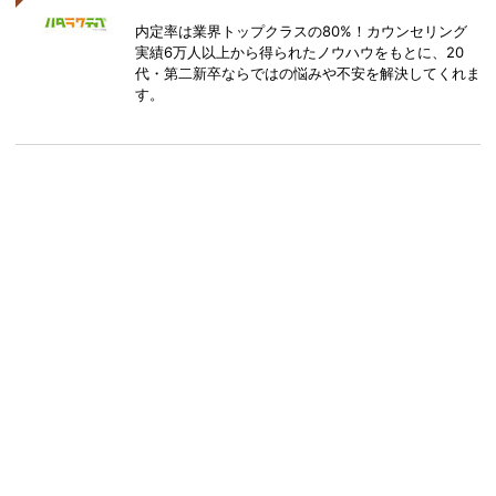
内定率は業界トップクラスの80%！カウンセリング
実績6万人以上から得られたノウハウをもとに、20
代・第二新卒ならではの悩みや不安を解決してくれま
す。