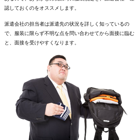
認しておくのをオススメします。
派遣会社の担当者は派遣先の状況を詳しく知っているの
で、服装に限らず不明な点を問い合わせてから面接に臨む
と、面接を受けやすくなります。