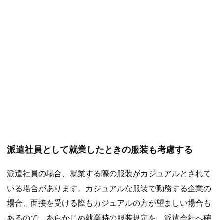
派遣社員として就業したときの服装も考慮する
派遣社員の場合、就業する際の服装がカジュアルとされて
いる場合があります。カジュアルな服装で勤務する企業の
場合、面接を受ける際もカジュアルの方が望ましい場合も
あるので、あらかじめ就業時の服装規定を、派遣会社へ確