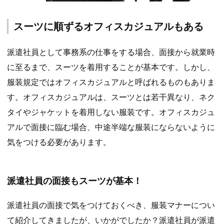
スーツに順ずるオフィスカジュアルもある
派遣社員として事務系の仕事をする場合、面接から就業時
に至るまで、スーツを着用することが基本です。しかし、
服装規定ではオフィスカジュアルと呼ばれるものもありま
す。オフィスカジュアルは、スーツとは若干異なり、ネク
タイやジャケットを着用しない服装です。オフィスカジュ
アルで面接に臨む場合、中途半端な服装にならないように
気をつける必要があります。
派遣社員の面接もスーツが基本！
派遣社員の面接で気をつけておくべき、服装マナーについ
て紹介してきましたが、いかがでしたか？派遣社員が派遣