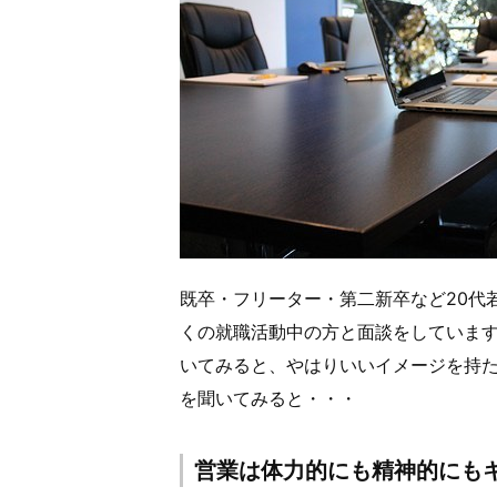
既卒・フリーター・第二新卒など20代
くの就職活動中の方と面談をしていま
いてみると、やはりいいイメージを持
を聞いてみると・・・
営業は体力的にも精神的にも