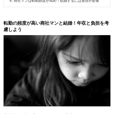
4.
商社マンは転勤頻度が高め！結婚するには覚悟が必要
転勤の頻度が高い商社マンと結婚！年収と負担を考
慮しよう