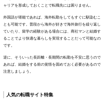
ャリアを形成しておくことで転職先には困りません。
外国語が堪能であれば、海外転勤をしてもすぐに馴染むこ
とも可能です。普段から海外が好きで海外旅行を繰り返し
ていたり、留学の経験がある場合には、商社マンと結婚す
ることでより快適な暮らしを実現することだって可能なの
です。
逆に、そういった長距離・長期間の転勤を不安に思うので
あれば、結婚をする前の覚悟を固めておく必要があるので
注意しましょう。
人気の転職サイト特集