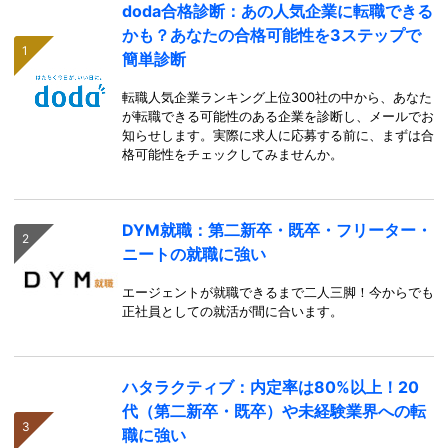
doda合格診断：あの人気企業に転職できる
かも？あなたの合格可能性を3ステップで
簡単診断
転職人気企業ランキング上位300社の中から、あなた
が転職できる可能性のある企業を診断し、メールでお
知らせします。実際に求人に応募する前に、まずは合
格可能性をチェックしてみませんか。
DYM就職：第二新卒・既卒・フリーター・
ニートの就職に強い
エージェントが就職できるまで二人三脚！今からでも
正社員としての就活が間に合います。
ハタラクティブ：内定率は80%以上！20
代（第二新卒・既卒）や未経験業界への転
職に強い