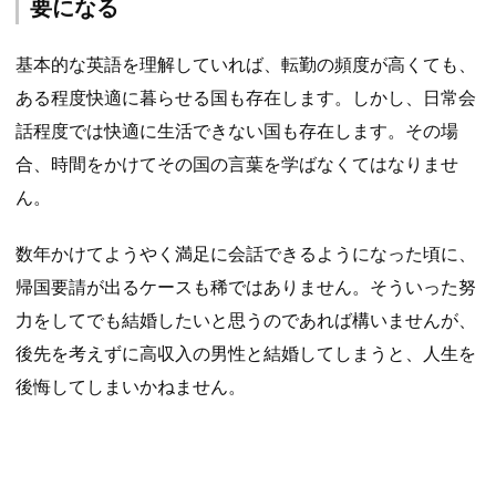
要になる
基本的な英語を理解していれば、転勤の頻度が高くても、
ある程度快適に暮らせる国も存在します。しかし、日常会
話程度では快適に生活できない国も存在します。その場
合、時間をかけてその国の言葉を学ばなくてはなりませ
ん。
数年かけてようやく満足に会話できるようになった頃に、
帰国要請が出るケースも稀ではありません。そういった努
力をしてでも結婚したいと思うのであれば構いませんが、
後先を考えずに高収入の男性と結婚してしまうと、人生を
後悔してしまいかねません。