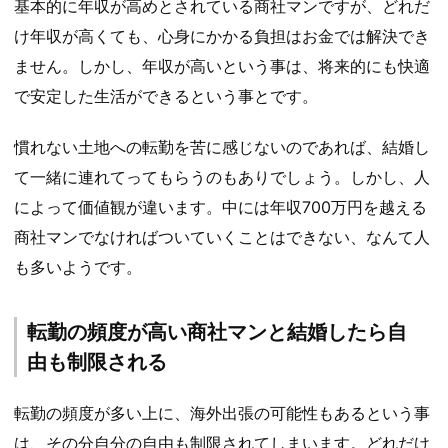
基本的に年収が高めとされている商社マンですが、どれだ
け年収が高くても、心身にかかる負担はお金では解決でき
ません。しかし、年収が高いという事は、将来的にも快適
で安定した生活ができるという事とです。
慣れない土地への転勤を苦に感じないのであれば、結婚し
て一緒に連れてってもらうのもありでしょう。しかし、人
によって価値観が違います。中には年収700万円を越える
商社マンでなければついていくことはできない、なんて人
も多いようです。
転勤の頻度が高い商社マンと結婚したら自
由も制限される
転勤の頻度が多い上に、海外出張の可能性もあるという事
は、その分自分の自由も制限されてしまいます。どれだけ