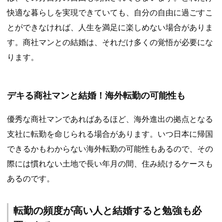
快適な暮らしを実現できていても、自分の自由に過ごすこ
とができなければ、人生を満足に楽しめない場合がありま
す。商社マンとの結婚は、それだけ多くの覚悟が必要にな
ります。
デキる商社マンと結婚！海外転勤の可能性も
優秀な商社マンであればあるほど、海外進出の拠点となる
支社に転勤を命じられる場合があります。いつ日本に帰国
できるかもわからない海外転勤の可能性もあるので、その
際には慣れない土地で長い年月の間、住み続けるケースも
あるのです。
転勤の頻度が高い人と結婚すると勉強も必