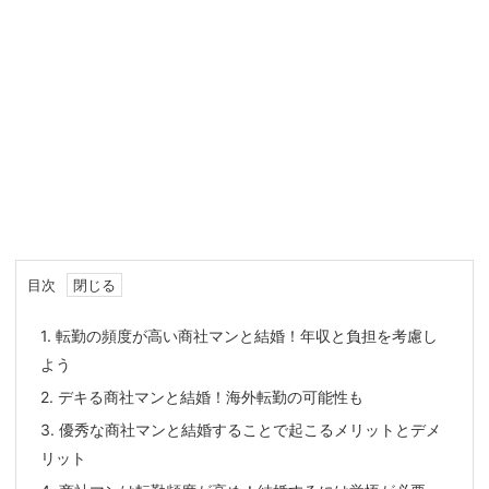
目次
1.
転勤の頻度が高い商社マンと結婚！年収と負担を考慮し
よう
2.
デキる商社マンと結婚！海外転勤の可能性も
3.
優秀な商社マンと結婚することで起こるメリットとデメ
リット