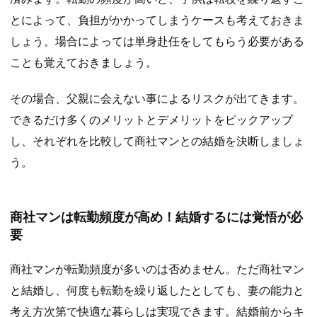
とによって、負担がかかってしまうケースも考えておきま
しょう。場合によっては単身赴任をしてもらう必要がある
ことも覚えておきましょう。
その場合、父親に会えない事によるリスクが出てきます。
できるだけ多くのメリットとデメリットをピックアップ
し、それぞれを比較して商社マンとの結婚を決断しましょ
う。
商社マンは転勤頻度が高め！結婚するには覚悟が必
要
商社マンが転勤頻度が多いのは否めません。ただ商社マン
と結婚し、何度も転勤を繰り返したとしても、妻の能力と
考え方次第で快適な暮らしは実現できます。結婚前からキ