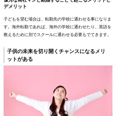
デメリット
子どもを望む場合は、転勤先の学校に通わせる事になりま
す。海外転勤であれば、海外の学校に通わせたり、英語を
教えるために別でスクールに通わせる必要もでてきます。
子供の未来を切り開くチャンスになるメリ
ットがある