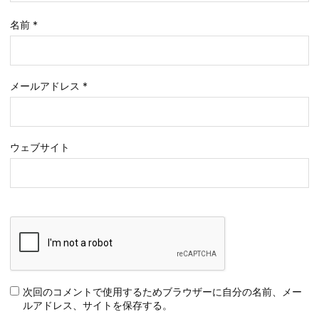
名前
*
メールアドレス
*
ウェブサイト
次回のコメントで使用するためブラウザーに自分の名前、メー
ルアドレス、サイトを保存する。