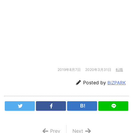
2019年8月7日
2020年3月31日
転職
Posted by
BiZPARK
B!
Prev
Next