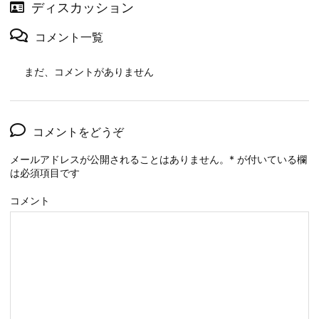
ディスカッション
コメント一覧
まだ、コメントがありません
コメントをどうぞ
メールアドレスが公開されることはありません。
*
が付いている欄
は必須項目です
コメント