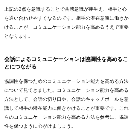
上記の2点を意識することで共感意識が芽生え、相手と心
を通い合わせやすくなるのです。相手の潜在意識に働きか
けることが、コミュニケーション能力を高めるうえで重要
となります。
会話によるコミュニケーションは協調性を高めるこ
とにつながる
協調性を保つためのコミュニケーション能力を高める方法
について見てきました。コミュニケーション能力を高める
方法として、会話の切り口や、会話のキャッチボールを意
識して相手の潜在能力に働きかけることが重要です。これ
らのコミュニケーション能力を高める方法を参考に、協調
性を保つように心がけましょう。