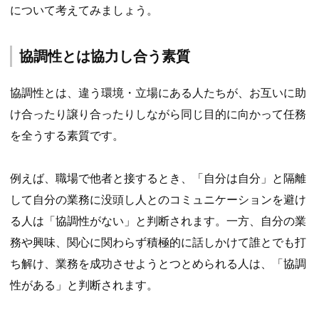
について考えてみましょう。
協調性とは協力し合う素質
協調性とは、違う環境・立場にある人たちが、お互いに助
け合ったり譲り合ったりしながら同じ目的に向かって任務
を全うする素質です。
例えば、職場で他者と接するとき、「自分は自分」と隔離
して自分の業務に没頭し人とのコミュニケーションを避け
る人は「協調性がない」と判断されます。一方、自分の業
務や興味、関心に関わらず積極的に話しかけて誰とでも打
ち解け、業務を成功させようとつとめられる人は、「協調
性がある」と判断されます。