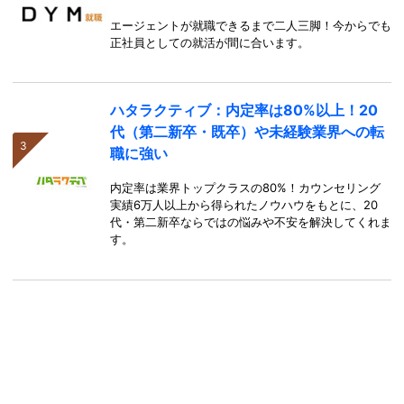
エージェントが就職できるまで二人三脚！今からでも
正社員としての就活が間に合います。
ハタラクティブ：内定率は80%以上！20
代（第二新卒・既卒）や未経験業界への転
職に強い
内定率は業界トップクラスの80%！カウンセリング
実績6万人以上から得られたノウハウをもとに、20
代・第二新卒ならではの悩みや不安を解決してくれま
す。