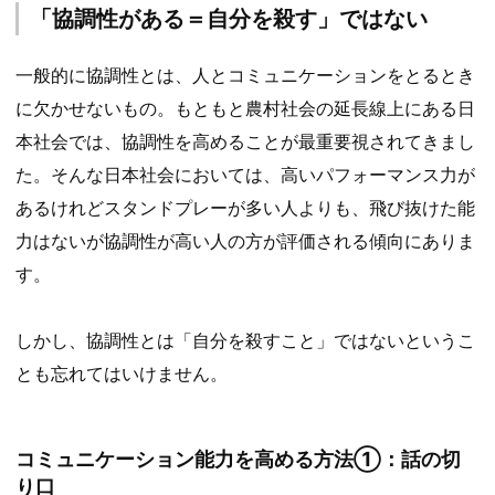
「協調性がある＝自分を殺す」ではない
一般的に協調性とは、人とコミュニケーションをとるとき
に欠かせないもの。もともと農村社会の延長線上にある日
本社会では、協調性を高めることが最重要視されてきまし
た。そんな日本社会においては、高いパフォーマンス力が
あるけれどスタンドプレーが多い人よりも、飛び抜けた能
力はないが協調性が高い人の方が評価される傾向にありま
す。
しかし、協調性とは「自分を殺すこと」ではないというこ
とも忘れてはいけません。
コミュニケーション能力を高める方法①：話の切
り口