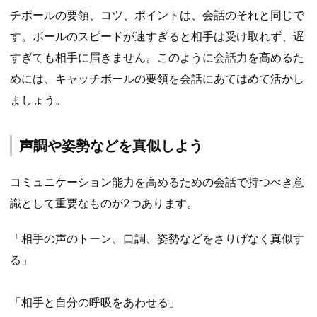
チボールの要領、コツ、ポイントは、会話のそれと同じで
す。ボールのスピードが速すぎると相手は受け取れず、遅
すぎても相手に届きません。このように会話力を高めるた
めには、キャッチボールの要領を会話にあてはめて活かし
ましょう。
声調や姿勢などを真似しよう
コミュニケーション能力を高めるための会話で持つべき意
識として重要なものが2つあります。
「相手の声のトーン、口調、姿勢などをさりげなく真似す
る」
「相手と自分の呼吸をあわせる」