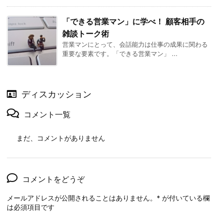
「できる営業マン」に学べ！ 顧客相手の
雑談トーク術
営業マンにとって、会話能力は仕事の成果に関わる
重要な要素です。「できる営業マン」 ...
ディスカッション
コメント一覧
まだ、コメントがありません
コメントをどうぞ
メールアドレスが公開されることはありません。
*
が付いている欄
は必須項目です