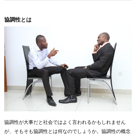
協調性とは
協調性が大事だと社会ではよく言われるかもしれません
が、そもそも協調性とは何なのでしょうか。協調性の概念