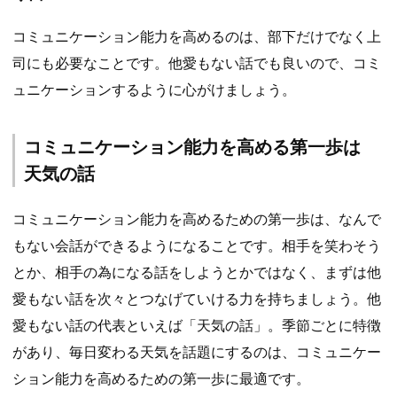
コミュニケーション能力を高めるのは、部下だけでなく上
司にも必要なことです。他愛もない話でも良いので、コミ
ュニケーションするように心がけましょう。
コミュニケーション能力を高める第一歩は
天気の話
コミュニケーション能力を高めるための第一歩は、なんで
もない会話ができるようになることです。相手を笑わそう
とか、相手の為になる話をしようとかではなく、まずは他
愛もない話を次々とつなげていける力を持ちましょう。他
愛もない話の代表といえば「天気の話」。季節ごとに特徴
があり、毎日変わる天気を話題にするのは、コミュニケー
ション能力を高めるための第一歩に最適です。