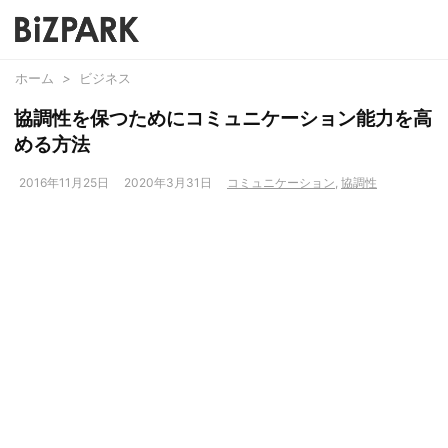
ホーム
>
ビジネス
協調性を保つためにコミュニケーション能力を高
める方法
2016年11月25日
2020年3月31日
コミュニケーション
,
協調性