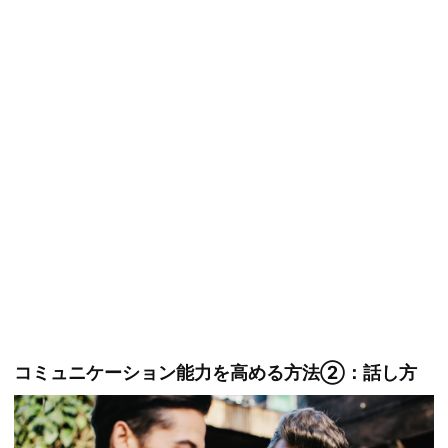
コミュニケーション能力を高める方法②：話し方