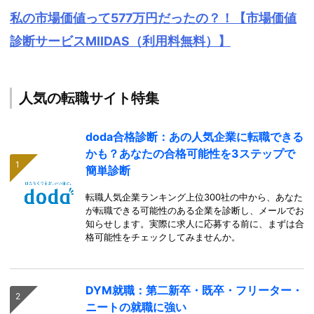
私の市場価値って577万円だったの？！【市場価値
診断サービスMIIDAS（利用料無料）】
人気の転職サイト特集
doda合格診断：あの人気企業に転職できる
かも？あなたの合格可能性を3ステップで
簡単診断
転職人気企業ランキング上位300社の中から、あなた
が転職できる可能性のある企業を診断し、メールでお
知らせします。実際に求人に応募する前に、まずは合
格可能性をチェックしてみませんか。
DYM就職：第二新卒・既卒・フリーター・
ニートの就職に強い