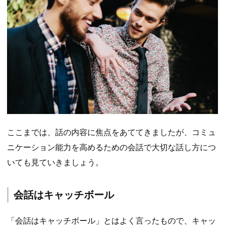
ここまでは、話の内容に焦点をあててきましたが、コミュ
ニケーション能力を高めるための会話で大切な話し方につ
いても見ていきましょう。
会話はキャッチボール
「会話はキャッチボール」とはよく言ったもので、キャッ