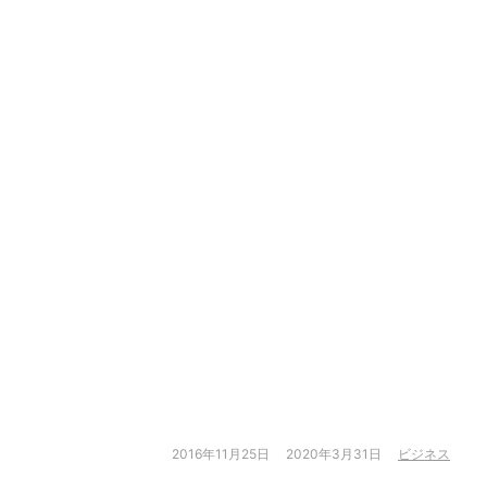
2016年11月25日
2020年3月31日
ビジネス