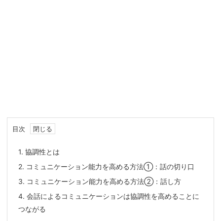
目次
1.
協調性とは
2.
コミュニケーション能力を高める方法①：話の切り口
3.
コミュニケーション能力を高める方法②：話し方
4.
会話によるコミュニケーションは協調性を高めることに
つながる