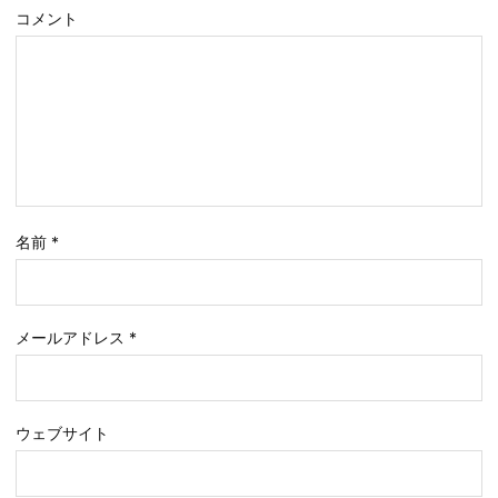
コメント
名前
*
メールアドレス
*
ウェブサイト