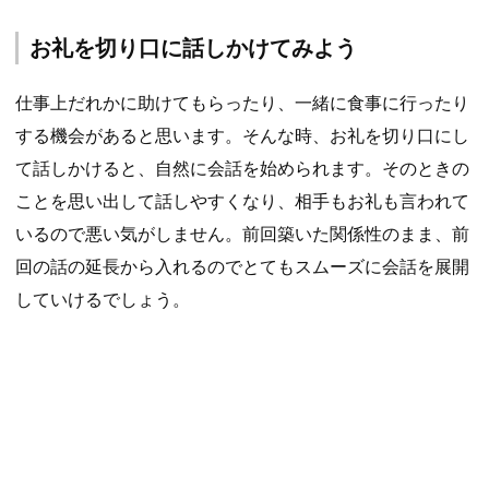
お礼を切り口に話しかけてみよう
仕事上だれかに助けてもらったり、一緒に食事に行ったり
する機会があると思います。そんな時、お礼を切り口にし
て話しかけると、自然に会話を始められます。そのときの
ことを思い出して話しやすくなり、相手もお礼も言われて
いるので悪い気がしません。前回築いた関係性のまま、前
回の話の延長から入れるのでとてもスムーズに会話を展開
していけるでしょう。