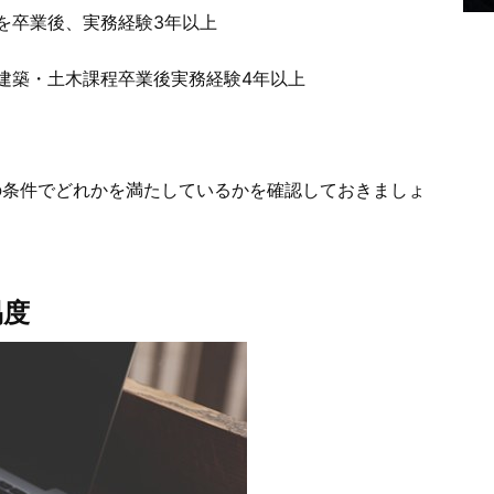
を卒業後、実務経験3年以上
建築・土木課程卒業後実務経験4年以上
の条件でどれかを満たしているかを確認しておきましょ
易度