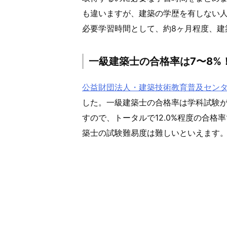
も違いますが、建築の学歴を有しない
必要学習時間として、約8ヶ月程度、建
一級建築士の合格率は7〜8%
公益財団法人・建築技術教育普及セン
した。一級建築士の合格率は学科試験が1
すので、トータルで12.0%程度の合
築士の試験難易度は難しいといえます