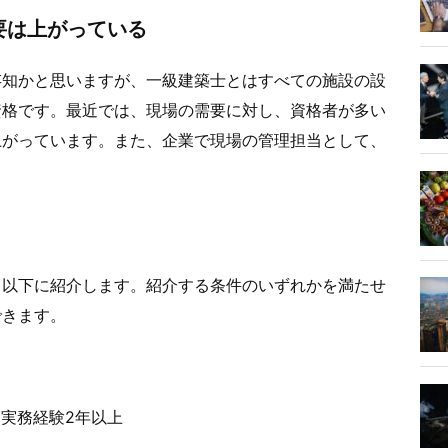
要は上がっている
存知かと思いますが、一級建築士とはすべての施設の設
資格です。最近では、現場の需要に対し、資格者が多い
上がっています。また、企業で現場の管理担当として、
、以下に紹介します。紹介する条件のいずれかを満たせ
できます。
実務経験2年以上