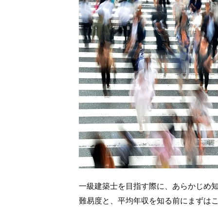
一級建築士を目指す際に、あらかじめ
難易度と、平均年収を知る前にまずは