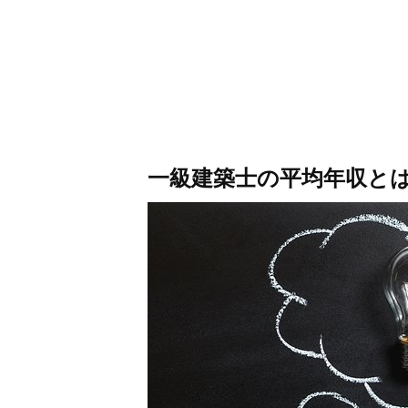
一級建築士の平均年収と