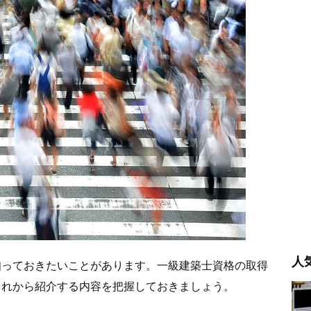
人
知っておきたいことがあります。一級建築士資格の取得
これから紹介する内容を把握しておきましょう。