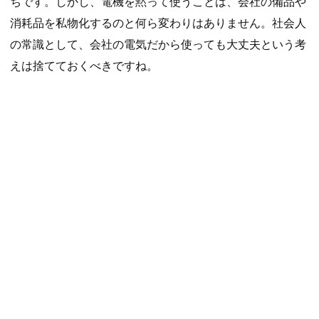
ちです。しかし、電機を黙って使うことは、会社の備品や
消耗品を私物化するのと何ら変わりはありません。社会人
の常識として、会社の電気だから使っても大丈夫という考
えは捨てておくべきですね。