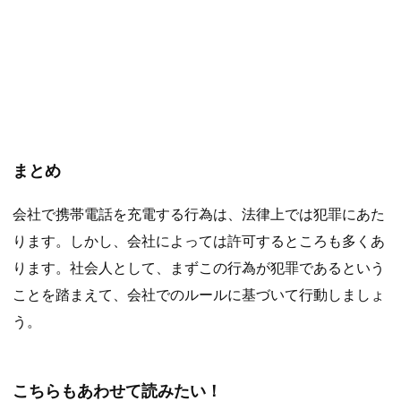
まとめ
会社で携帯電話を充電する行為は、法律上では犯罪にあた
ります。しかし、会社によっては許可するところも多くあ
ります。社会人として、まずこの行為が犯罪であるという
ことを踏まえて、会社でのルールに基づいて行動しましょ
う。
こちらもあわせて読みたい！