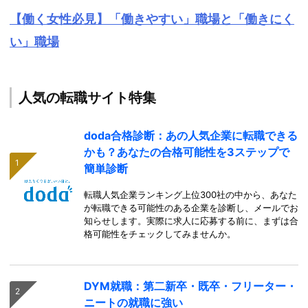
【働く女性必見】「働きやすい」職場と「働きにく
い」職場
人気の転職サイト特集
doda合格診断：あの人気企業に転職できる
かも？あなたの合格可能性を3ステップで
簡単診断
転職人気企業ランキング上位300社の中から、あなた
が転職できる可能性のある企業を診断し、メールでお
知らせします。実際に求人に応募する前に、まずは合
格可能性をチェックしてみませんか。
DYM就職：第二新卒・既卒・フリーター・
ニートの就職に強い