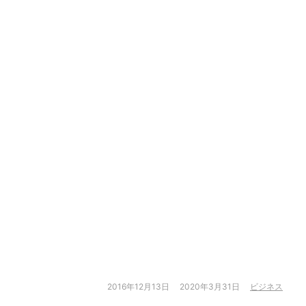
2016年12月13日
2020年3月31日
ビジネス