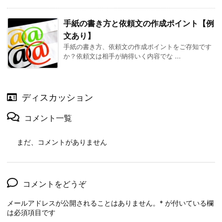
手紙の書き方と依頼文の作成ポイント【例
文あり】
手紙の書き方、依頼文の作成ポイントをご存知です
か？依頼文は相手が納得いく内容でな ...
ディスカッション
コメント一覧
まだ、コメントがありません
コメントをどうぞ
メールアドレスが公開されることはありません。
*
が付いている欄
は必須項目です