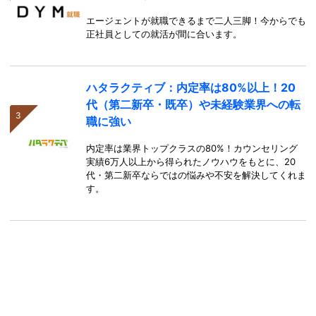
エージェントが就職できるまで二人三脚！今からでも
正社員としての就活が間に合います。
ハタラクティブ：内定率は80%以上！20
代（第二新卒・既卒）や未経験業界への転
職に強い
内定率は業界トップクラスの80%！カウンセリング
実績6万人以上から得られたノウハウをもとに、20
代・第二新卒ならではの悩みや不安を解決してくれま
す。