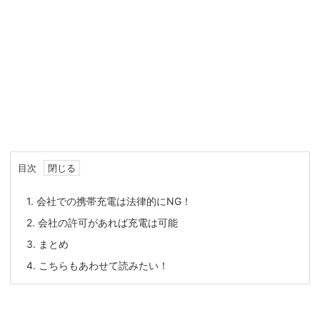
目次
1.
会社での携帯充電は法律的にNG！
2.
会社の許可があれば充電は可能
3.
まとめ
4.
こちらもあわせて読みたい！