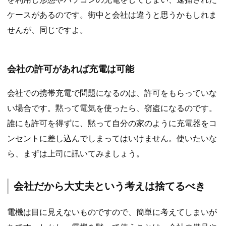
ケースがあるのです。街中と会社は違うと思うかもしれま
せんが、同じですよ。
会社の許可があれば充電は可能
会社での携帯充電で問題になるのは、許可をもらっていな
い場合です。黙って電気を使ったら、窃盗になるのです。
誰にも許可を得ずに、黙って自分の家のように充電器をコ
ンセントに差し込んでしまってはいけません。使いたいな
ら、まずは上司に訊いてみましょう。
会社だから大丈夫という考えは捨てるべき
電機は目に見えないものですので、簡単に考えてしまいが