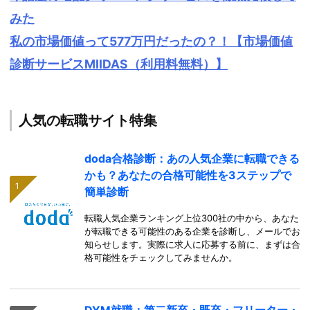
みた
私の市場価値って577万円だったの？！【市場価値
診断サービスMIIDAS（利用料無料）】
人気の転職サイト特集
doda合格診断：あの人気企業に転職できる
かも？あなたの合格可能性を3ステップで
簡単診断
転職人気企業ランキング上位300社の中から、あなた
が転職できる可能性のある企業を診断し、メールでお
知らせします。実際に求人に応募する前に、まずは合
格可能性をチェックしてみませんか。
DYM就職：第二新卒・既卒・フリーター・