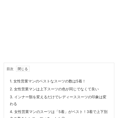
目次
1.
女性営業マンのベストなスーツの数は5着！
2.
女性営業マンは上下スーツの色が同じでなくて良い
3.
インナー類を変えるだけでレディーススーツの印象は変
わる
4.
女性営業マンのスーツは「5着」がベスト！3着で上下別