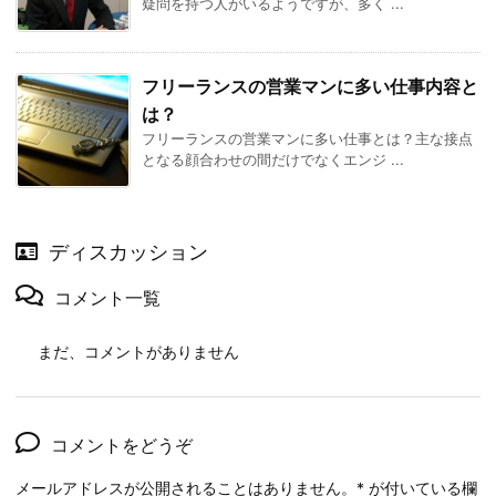
疑問を持つ人がいるようですが、多く ...
フリーランスの営業マンに多い仕事内容と
は？
フリーランスの営業マンに多い仕事とは？主な接点
となる顔合わせの間だけでなくエンジ ...
ディスカッション
コメント一覧
まだ、コメントがありません
コメントをどうぞ
メールアドレスが公開されることはありません。
*
が付いている欄