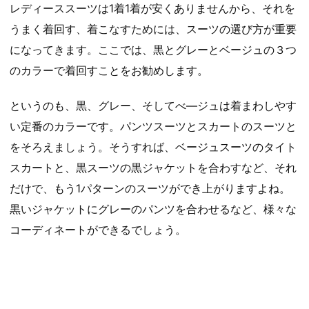
レディーススーツは1着1着が安くありませんから、それを
うまく着回す、着こなすためには、スーツの選び方が重要
になってきます。ここでは、黒とグレーとベージュの３つ
のカラーで着回すことをお勧めします。
というのも、黒、グレー、そしてべ―ジュは着まわしやす
い定番のカラーです。パンツスーツとスカートのスーツと
をそろえましょう。そうすれば、ベージュスーツのタイト
スカートと、黒スーツの黒ジャケットを合わすなど、それ
だけで、もう1パターンのスーツができ上がりますよね。
黒いジャケットにグレーのパンツを合わせるなど、様々な
コーディネートができるでしょう。