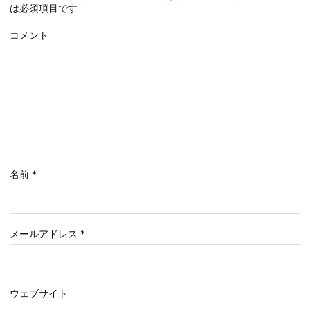
は必須項目です
コメント
名前
*
メールアドレス
*
ウェブサイト