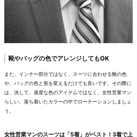
靴やバッグの色でアレンジしてもOK
また、インナー部分ではなく、スーツに合わせる靴の色
や、バッグの色と形を変えるだけでも良いです。その際に
は、決して、過度な色のアイテムではなく、女性営業マン
らしい、落ち着いたカラーの中でローテーションしましょ
う。
女性営業マンのスーツは「5着」がベスト！3着で上