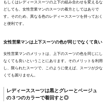
もしくはレディーススーツの上下の組み合わせを変えるな
どしても、女性営業マンのスーツの着方としてはありで
す。そのため、異なる色のレディーススーツを持っておく
と便利です。
女性営業マンは上下スーツの色が同じでなくて良い
女性営業マンのメリットは、上下のスーツの色を同じにし
なくても良いということにあります。そのメリットを利用
し、限られたスーツで、このように使えば、スーツが少な
くても困りません。
レディーススーツは黒とグレーとベージュ
の３つのカラーで着回すと◎