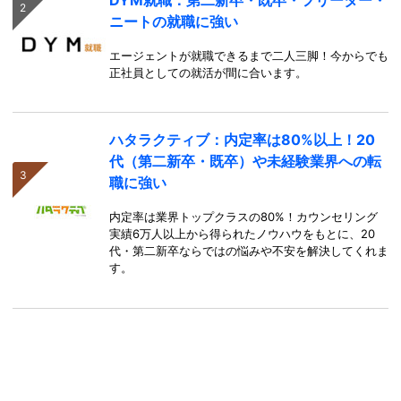
ニートの就職に強い
エージェントが就職できるまで二人三脚！今からでも
正社員としての就活が間に合います。
ハタラクティブ：内定率は80%以上！20
代（第二新卒・既卒）や未経験業界への転
職に強い
内定率は業界トップクラスの80%！カウンセリング
実績6万人以上から得られたノウハウをもとに、20
代・第二新卒ならではの悩みや不安を解決してくれま
す。