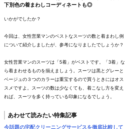
下別色の着まわしコーディネートも◎
いかがでしたか？
今回は、女性営業マンのベストなスーツの数と着まわし例
について紹介しましたが、参考になりましたでしょうか？
女性営業マンのスーツは「5着」がベストです。「3着」な
ら着まわせるものを揃えましょう。スーツは黒とグレーと
ベージュの３つのカラーは重宝するので買うときにはオス
スメですよ。スーツの数は少なくても、着こなし方を変え
れば、スーツを多く持っている印象になるでしょう。
あわせて読みたい特集記事
今話題の宅配クリーニングサービスを徹底比較して