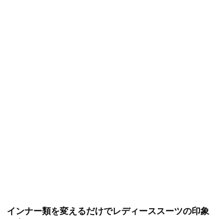
インナー類を変えるだけでレディーススーツの印象