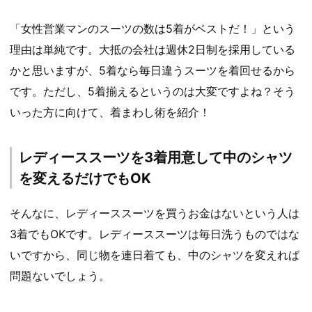
「女性営業マンのスーツの数は5着がベストだ！」という
理由は単純です。大抵の会社は週休2日制を採用している
かと思いますが、5着なら毎日違うスーツを着回せるから
です。ただし、5着揃えるというのは大変ですよね？そう
いった方に向けて、着まわし術を紹介！
レディーススーツを3着用意して中のシャツ
を変えるだけでもOK
そんなに、レディーススーツを買うお金はないという人は
3着でもOKです。レディーススーツは毎日洗うものではな
いですから、同じ物を連日着ても、中のシャツを変えれば
問題ないでしょう。