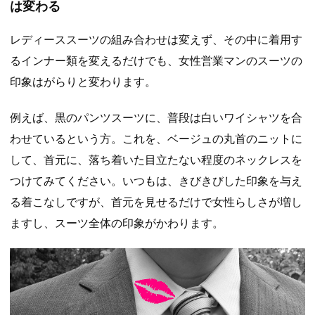
は変わる
レディーススーツの組み合わせは変えず、その中に着用す
るインナー類を変えるだけでも、女性営業マンのスーツの
印象はがらりと変わります。
例えば、黒のパンツスーツに、普段は白いワイシャツを合
わせているという方。これを、ベージュの丸首のニットに
して、首元に、落ち着いた目立たない程度のネックレスを
つけてみてください。いつもは、きびきびした印象を与え
る着こなしですが、首元を見せるだけで女性らしさが増し
ますし、スーツ全体の印象がかわります。