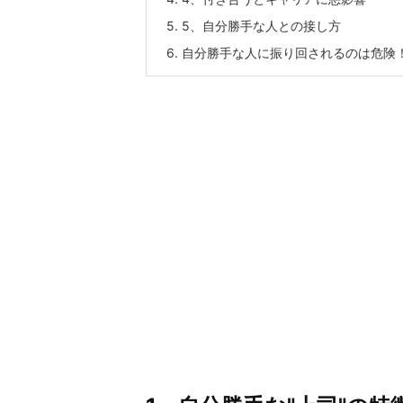
5.
5、自分勝手な人との接し方
6.
自分勝手な人に振り回されるのは危険