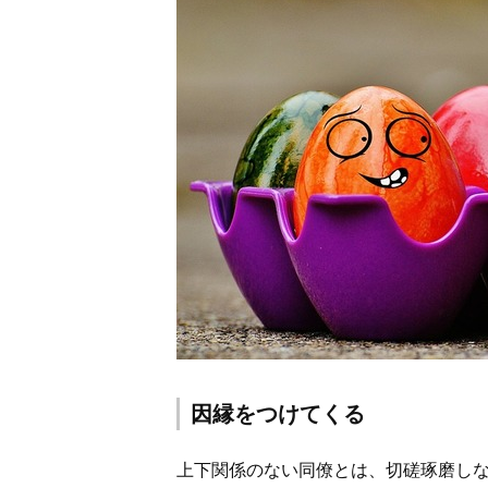
因縁をつけてくる
上下関係のない同僚とは、切磋琢磨し