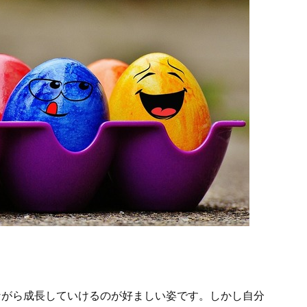
ながら成長していけるのが好ましい姿です。しかし自分