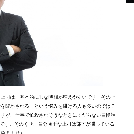
る上司は、基本的に暇な時間が増えやすいです。そのせ
話を聞かされる」という悩みを掛ける人も多いのでは？
ますが、仕事で忙殺されそうなときにくだらない自慢話
じです。そのくせ、自分勝手な上司は部下が喋っている
に負えません。