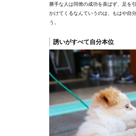
勝手な人は同僚の成功を喜ばず、足を
かけてくるなんていうのは、もはや自
う。
誘いがすべて自分本位