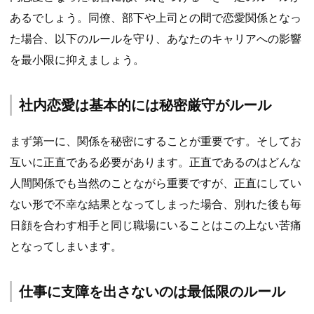
あるでしょう。同僚、部下や上司との間で恋愛関係となっ
た場合、以下のルールを守り、あなたのキャリアへの影響
を最小限に抑えましょう。
社内恋愛は基本的には秘密厳守がルール
まず第一に、関係を秘密にすることが重要です。そしてお
互いに正直である必要があります。正直であるのはどんな
人間関係でも当然のことながら重要ですが、正直にしてい
ない形で不幸な結果となってしまった場合、別れた後も毎
日顔を合わす相手と同じ職場にいることはこの上ない苦痛
となってしまいます。
仕事に支障を出さないのは最低限のルール