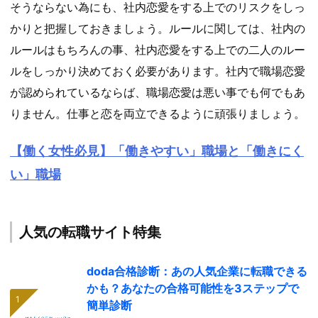
そうならない為にも、社内恋愛をする上でのリスクをしっ
かりと把握しておきましょう。ルールに関しては、社内の
ルールはもちろんの事、社内恋愛をする上での二人のルー
ルをしっかり決めておく必要があります。社内で職場恋愛
が認められているならば、職場恋愛は悪い事でも何でもあ
りません。仕事と恋を両立できるように頑張りましょう。
【働く女性必見】「働きやすい」職場と「働きにく
い」職場
人気の転職サイト特集
doda合格診断：あの人気企業に転職できる
かも？あなたの合格可能性を3ステップで
簡単診断