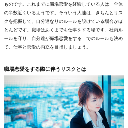
ものです。これまでに職場恋愛を経験している人は、全体
の半数近くいるようです。そういう人達は、きちんとリス
クを把握して、自分達なりのルールを設けている場合がほ
とんどです。職場はあくまでも仕事をする場です。社内ル
ールを守り、自分達が職場恋愛をする上でのルールも決め
て、仕事と恋愛の両立を目指しましょう。
職場恋愛をする際に伴うリスクとは