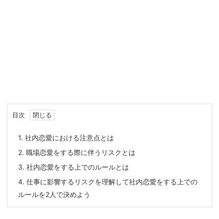
目次
1.
社内恋愛における注意点とは
2.
職場恋愛をする際に伴うリスクとは
3.
社内恋愛をする上でのルールとは
4.
仕事に影響するリスクを理解して社内恋愛をする上での
ルールを2人で決めよう