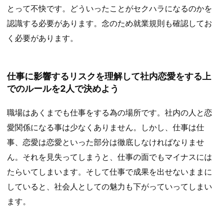
とって不快です。どういったことがセクハラになるのかを
認識する必要があります。念のため就業規則も確認してお
く必要があります。
仕事に影響するリスクを理解して社内恋愛をする上
でのルールを2人で決めよう
職場はあくまでも仕事をする為の場所です。社内の人と恋
愛関係になる事は少なくありません。しかし、仕事は仕
事、恋愛は恋愛といった部分は徹底しなければなりませ
ん。それを見失ってしまうと、仕事の面でもマイナスには
たらいてしまいます。そして仕事で成果を出せないままに
していると、社会人としての魅力も下がっていってしまい
ます。