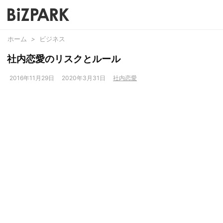
ホーム
>
ビジネス
社内恋愛のリスクとルール
2016年11月29日
2020年3月31日
社内恋愛