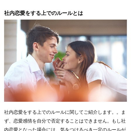
社内恋愛をする上でのルールとは
社内恋愛をする上でのルールに関してご紹介します。。ま
ず、恋愛感情を自分で否定することはできません。もし社
内恋愛となった場合には、気をつけるべき一定のルールが