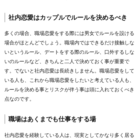
社内恋愛はカップルでルールを決めるべき
多くの場合、職場恋愛をする際には男女でルールを設ける
場合がほとんどでしょう。職場内ではできるだけ接触しな
いというルール、デートをする際のルール、口外するしな
いのルールなど、きちんと二人で決めておく事が重要で
す。でないと社内恋愛は長続きしません。職場恋愛をして
いる人も、これから職場恋愛をしたいと考えている人も、
ルールを決める事とリスクが伴う事は頭に入れておくべき
点なのです。
職場はあくまでも仕事をする場
社内恋愛を経験している人は、現実としてかなり多く居る