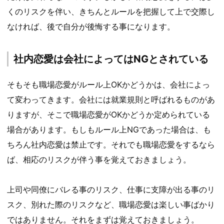
くのリスクを伴い、きちんとルールを把握して上で交際し
なければ、後で自分が後悔する事になります。
社内恋愛は会社によってはNGとされている
そもそも職場恋愛がルール上OKかどうかは、会社によっ
て変わってきます。会社には就業規則と呼ばれるものがあ
りますが、そこで職場恋愛がOKかどうか定められている
場合があります。もしもルール上NGであった場合は、も
ちろん社内恋愛は禁止です。それでも職場恋愛をするなら
ば、相応のリスクが伴う事を覚えておきましょう。
上司や同僚にバレる事のリスク、仕事に支障が出る事のリ
スク、別れた際のリスクなど、職場恋愛は楽しい事ばかり
ではありません。それをまずは覚えておきましょう。