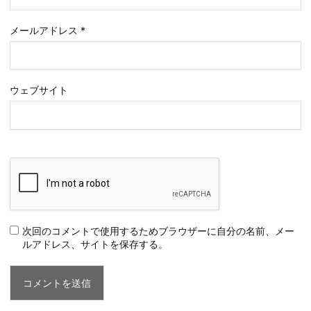
メールアドレス
*
ウェブサイト
次回のコメントで使用するためブラウザーに自分の名前、メー
ルアドレス、サイトを保存する。