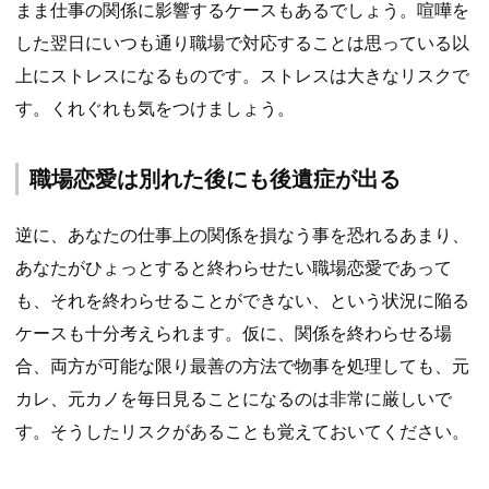
まま仕事の関係に影響するケースもあるでしょう。喧嘩を
した翌日にいつも通り職場で対応することは思っている以
上にストレスになるものです。ストレスは大きなリスクで
す。くれぐれも気をつけましょう。
職場恋愛は別れた後にも後遺症が出る
逆に、あなたの仕事上の関係を損なう事を恐れるあまり、
あなたがひょっとすると終わらせたい職場恋愛であって
も、それを終わらせることができない、という状況に陥る
ケースも十分考えられます。仮に、関係を終わらせる場
合、両方が可能な限り最善の方法で物事を処理しても、元
カレ、元カノを毎日見ることになるのは非常に厳しいで
す。そうしたリスクがあることも覚えておいてください。