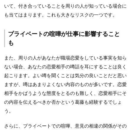
いて、付き合っていることを周りの人が知っている場合に
も当てはまります。これも大きなリスクの一つです。
プライベートの喧嘩が仕事に影響すること
も
また、周りの人があなたが職場恋愛をしている事実を知ら
ない場合、あなたの恋愛相手の噂話を耳にすることは良く
起こります。よい噂を聞くことは気分の良いことだと思い
ますが、噂はあまりよくない内容のものが多いです。恋愛
相手をかばうような態度をとるのも難しく、恋愛相手にそ
の内容を伝えるべきか否かという葛藤も経験するでしょ
う。
さらに、プライベートでの喧嘩、意見の相違の関係がその