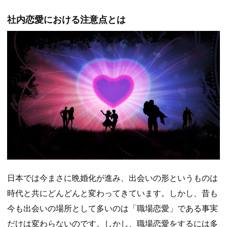
社内恋愛における注意点とは
日本では今まさに晩婚化が進み、出会いの形というものは
時代と共にどんどんと変わってきています。しかし、昔も
今も出会いの場所として多いのは「職場恋愛」である事実
だけは変わらないのです。しかし、職場恋愛をするには多