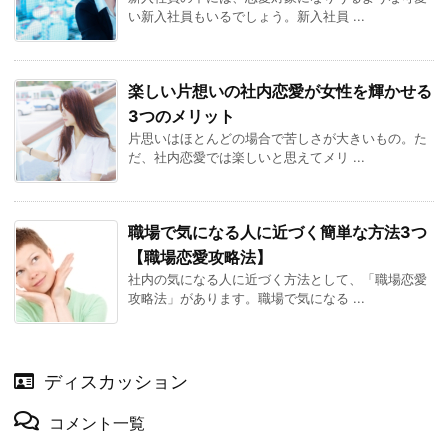
い新入社員もいるでしょう。新入社員 ...
楽しい片想いの社内恋愛が女性を輝かせる
3つのメリット
片思いはほとんどの場合で苦しさが大きいもの。た
だ、社内恋愛では楽しいと思えてメリ ...
職場で気になる人に近づく簡単な方法3つ
【職場恋愛攻略法】
社内の気になる人に近づく方法として、「職場恋愛
攻略法」があります。職場で気になる ...
ディスカッション
コメント一覧