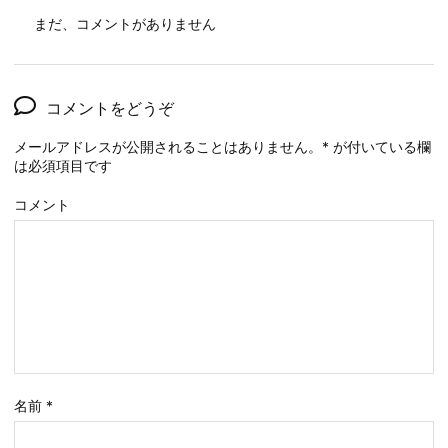
まだ、コメントがありません
コメントをどうぞ
メールアドレスが公開されることはありません。
*
が付いている欄
は必須項目です
コメント
名前
*