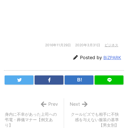
2016年11月29日
2020年3月31日
ビジネス
Posted by
BiZPARK
B!
Prev
Next
身内に不幸があった上司への
クールビズでも相手に不快
弔電・葬儀マナー【例文あ
感を与えない服装の基準
り】
【男女別】