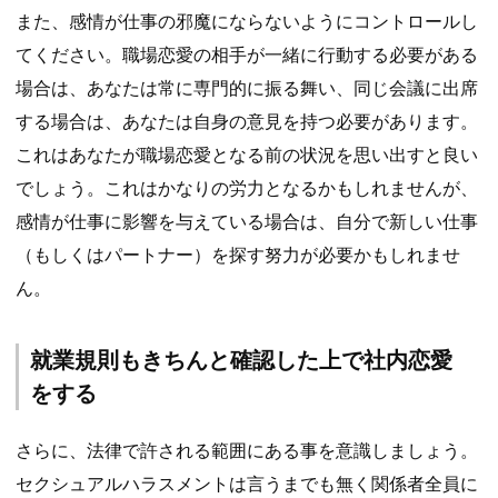
また、感情が仕事の邪魔にならないようにコントロールし
てください。職場恋愛の相手が一緒に行動する必要がある
場合は、あなたは常に専門的に振る舞い、同じ会議に出席
する場合は、あなたは自身の意見を持つ必要があります。
これはあなたが職場恋愛となる前の状況を思い出すと良い
でしょう。これはかなりの労力となるかもしれませんが、
感情が仕事に影響を与えている場合は、自分で新しい仕事
（もしくはパートナー）を探す努力が必要かもしれませ
ん。
就業規則もきちんと確認した上で社内恋愛
をする
さらに、法律で許される範囲にある事を意識しましょう。
セクシュアルハラスメントは言うまでも無く関係者全員に