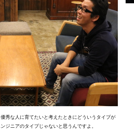
、優秀な人に育てたいと考えたときにどういうタイプが
エンジニアのタイプじゃないと思うんですよ。