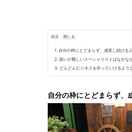
目次
1.
自分の枠にとどまらず、成長し続ける
2.
扱いが難しいスペシャリストはなかな
3.
どんどんビジネスを作っていけるよう
自分の枠にとどまらず、