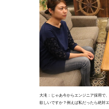
大滝：じゃあ今からエンジニア採用で
欲しいですか？例えば私だったら絶対