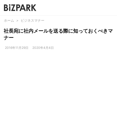
ホーム
>
ビジネスマナー
社長宛に社内メールを送る際に知っておくべきマ
ナー
2016年11月29日
2020年4月4日