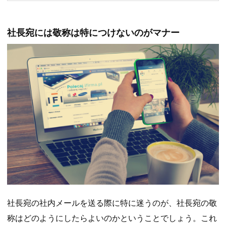
社長宛には敬称は特につけないのがマナー
社長宛の社内メールを送る際に特に迷うのが、社長宛の敬
称はどのようにしたらよいのかということでしょう。これ