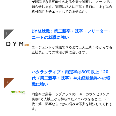
が転職できる可能性のある企業を診断し、メールでお
知らせします。実際に求人に応募する前に、まずは合
格可能性をチェックしてみませんか。
DYM就職：第二新卒・既卒・フリーター・
ニートの就職に強い
エージェントが就職できるまで二人三脚！今からでも
正社員としての就活が間に合います。
ハタラクティブ：内定率は80%以上！20
代（第二新卒・既卒）や未経験業界への転
職に強い
内定率は業界トップクラスの80%！カウンセリング
実績6万人以上から得られたノウハウをもとに、20
代・第二新卒ならではの悩みや不安を解決してくれま
す。