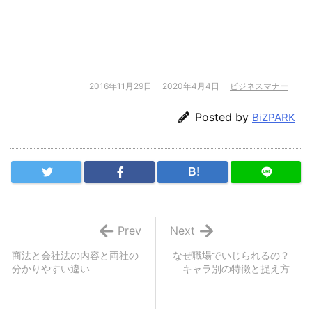
2016年11月29日
2020年4月4日
ビジネスマナー
Posted by
BiZPARK
B!
Prev
Next
商法と会社法の内容と両社の
なぜ職場でいじられるの？
分かりやすい違い
キャラ別の特徴と捉え方