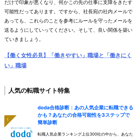
だけで印象が悪くなり、何かこの先の仕事に支障をきたす
可能性だってあります。ですから、社長宛の社内メールで
あっても、これらのことを参考にルールを守ったメールを
送るようにしていってください。そして、良い関係を築い
ていきましょう。
【働く女性必見】「働きやすい」職場と「働きにく
い」職場
人気の転職サイト特集
doda合格診断：あの人気企業に転職できる
かも？あなたの合格可能性を3ステップで
簡単診断
転職人気企業ランキング上位300社の中から、あなた