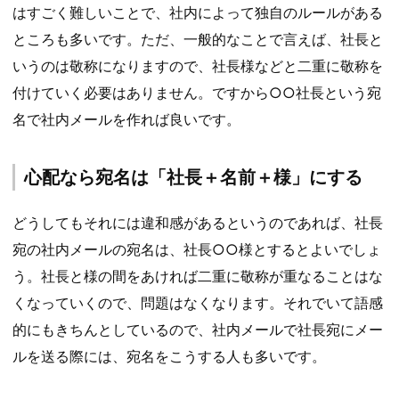
はすごく難しいことで、社内によって独自のルールがある
ところも多いです。ただ、一般的なことで言えば、社長と
いうのは敬称になりますので、社長様などと二重に敬称を
付けていく必要はありません。ですから○○社長という宛
名で社内メールを作れば良いです。
心配なら宛名は「社長＋名前＋様」にする
どうしてもそれには違和感があるというのであれば、社長
宛の社内メールの宛名は、社長○○様とするとよいでしょ
う。社長と様の間をあければ二重に敬称が重なることはな
くなっていくので、問題はなくなります。それでいて語感
的にもきちんとしているので、社内メールで社長宛にメー
ルを送る際には、宛名をこうする人も多いです。