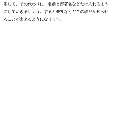
消して、その代わりに、名前と部署名などだけ入れるよう
にしていきましょう。すると失礼なくどこの誰だか知らせ
ることが出来るようになります。