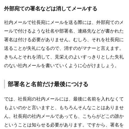
外部宛ての署名などは消してメールする
社内メールで社長宛にメールを送る際には、外部宛てのメ
ールで付けるような社名や部署名、連絡先などが書かれた
署名は付ける必要がありません。むしろ、それを社長宛に
送ることが失礼になるので、消すのがマナーと言えます。
きちんとそれを消して、見栄えのよいすっきりとした失礼
のない社内メールを書いていくように心がけましょう。
部署名と名前だけ最後につける
では、社長宛の社内メールには、最後に名前を入れなくて
もよいのかと言いますと、もちろんそんなことはありませ
ん。社長宛の社内メールであっても、こちらがどこの誰か
ということは知らせる必要があります。ですから、署名を