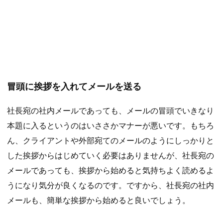
冒頭に挨拶を入れてメールを送る
社長宛の社内メールであっても、メールの冒頭でいきなり
本題に入るというのはいささかマナーが悪いです。もちろ
ん、クライアントや外部宛てのメールのようにしっかりと
した挨拶からはじめていく必要はありませんが、社長宛の
メールであっても、挨拶から始めると気持ちよく読めるよ
うになり気分が良くなるのです。ですから、社長宛の社内
メールも、簡単な挨拶から始めると良いでしょう。