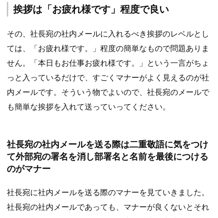
挨拶は「お疲れ様です」程度で良い
その、社長宛の社内メールに入れるべき挨拶のレベルとし
ては、「お疲れ様です。」程度の簡単なもので問題ありま
せん。「本日もお仕事お疲れ様です。」という一言がちょ
っと入っているだけで、すごくマナーがよく見えるのが社
内メールです。そういう物でよいので、社長宛のメールで
も簡単な挨拶を入れて送っていってください。
社長宛の社内メールを送る際は二重敬語に気をつけ
て外部宛の署名を消し部署名と名前を最後につける
のがマナー
社長宛に社内メールを送る際のマナーを見ていきました。
社長宛の社内メールであっても、マナーが良くないとそれ