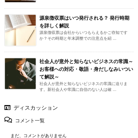
源泉徴収票はいつ発行される？ 発行時期
を詳しく解説
源泉徴収票は会社からいつもらえるかご存知です
か？その時期と年末調整での注意点を紹 ...
社会人が意外と知らないビジネスの常識～
お客様への対応・敬語・身だしなみいつい
て解説～
社会人が意外と知らないビジネスの常識に迫りま
す。新社会人や常識に自信のない人は確 ...
ディスカッション
コメント一覧
まだ、コメントがありません