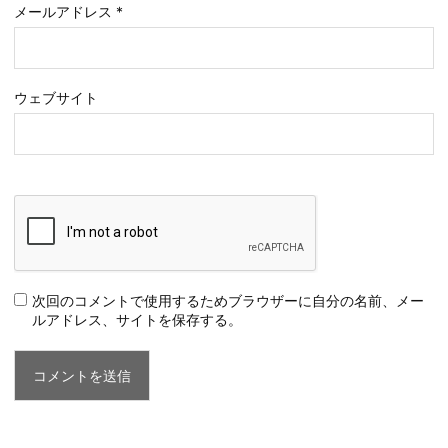
メールアドレス
*
ウェブサイト
次回のコメントで使用するためブラウザーに自分の名前、メー
ルアドレス、サイトを保存する。