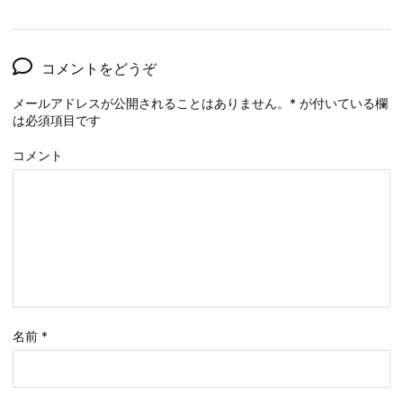
コメントをどうぞ
メールアドレスが公開されることはありません。
*
が付いている欄
は必須項目です
コメント
名前
*