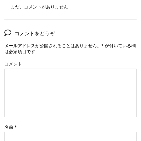
まだ、コメントがありません
コメントをどうぞ
メールアドレスが公開されることはありません。
*
が付いている欄
は必須項目です
コメント
名前
*