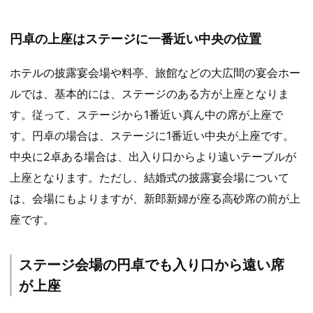
円卓の上座はステージに一番近い中央の位置
ホテルの披露宴会場や料亭、旅館などの大広間の宴会ホー
ルでは、基本的には、ステージのある方が上座となりま
す。従って、ステージから1番近い真ん中の席が上座で
す。円卓の場合は、ステージに1番近い中央が上座です。
中央に2卓ある場合は、出入り口からより遠いテーブルが
上座となります。ただし、結婚式の披露宴会場について
は、会場にもよりますが、新郎新婦が座る高砂席の前が上
座です。
ステージ会場の円卓でも入り口から遠い席
が上座