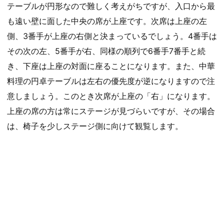
テーブルが円形なので難しく考えがちですが、入口から最
も遠い壁に面した中央の席が上座です。次席は上座の左
側、3番手が上座の右側と決まっているでしょう。4番手は
その次の左、5番手が右、同様の順列で6番手7番手と続
き、下座は上座の対面に座ることになります。また、中華
料理の円卓テーブルは左右の優先度が逆になりますので注
意しましょう。このとき次席が上座の「右」になります。
上座の席の方は常にステージが見づらいですが、その場合
は、椅子を少しステージ側に向けて観覧します。