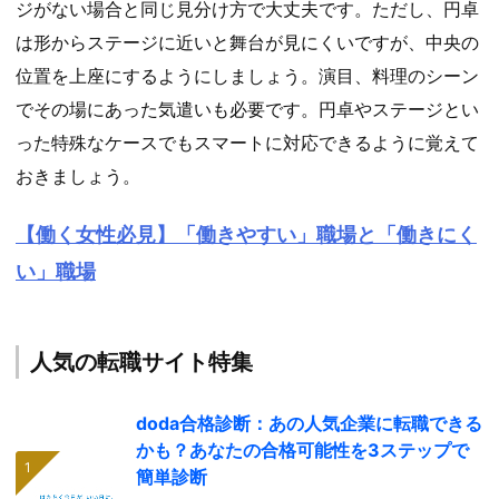
ジがない場合と同じ見分け方で大丈夫です。ただし、円卓
は形からステージに近いと舞台が見にくいですが、中央の
位置を上座にするようにしましょう。演目、料理のシーン
でその場にあった気遣いも必要です。円卓やステージとい
った特殊なケースでもスマートに対応できるように覚えて
おきましょう。
【働く女性必見】「働きやすい」職場と「働きにく
い」職場
人気の転職サイト特集
doda合格診断：あの人気企業に転職できる
かも？あなたの合格可能性を3ステップで
簡単診断