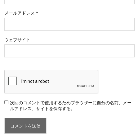
メールアドレス
*
ウェブサイト
次回のコメントで使用するためブラウザーに自分の名前、メー
ルアドレス、サイトを保存する。