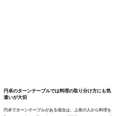
円卓のターンテーブルでは料理の取り分け方にも気
遣いが大切
円卓でターンテーブルがある場合は、上座の人から料理を