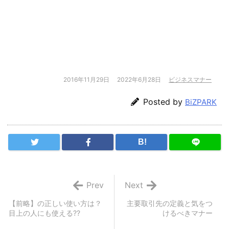
2016年11月29日
2022年6月28日
ビジネスマナー
Posted by
BiZPARK
B!
Prev
Next
【前略】の正しい使い方は？
主要取引先の定義と気をつ
目上の人にも使える??
けるべきマナー