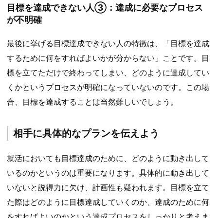
目標を達成できない人③：達成に必要なプロセス
が不明確
最後に挙げる目標達成できない人の特徴は、「目標を達成
するために何をすればよいかが分からない」ことです。目
標を立てただけで終わってしまい、どのように達成してい
くかというプロセスが明確になっていないのです。この場
合、目標を達成することは当然難しいでしょう。
相手に具体的なプランを伝えよう
就活においても目標達成のために、どのように動き出して
いるのかというのは重要になります。具体的に動き出して
いないと説得力に欠け、計画性も疑われます。目標を立て
た際はどのように目標達成していくのか、達成のために何
をすればよいのかという達成プロセスをしっかりと考えま