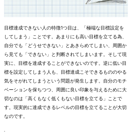
目標達成できない人の特徴1つ目は、「極端な目標設定を
してしまう」ことです。あまりにも高い目標を立てる為、
自分でも「どうせできない」とあきらめてしまい、周囲か
ら見ても「できない」と判断されてしまいます。そして現
実に、目標を達成することができないのです。逆に低い目
標を設定してしまう人も、目標達成こそできるもののやる
気をそがれてしまうという問題が発生します。自分のモチ
ベーションを保ちつつ、周囲に良い印象を与えるために大
切なのは「高くもなく低くもない目標を立てる」ことで
す。現実的に達成できるレベルの目標を立てることが大切
なのです。