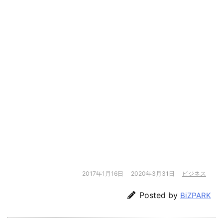
2017年1月16日
2020年3月31日
ビジネス
Posted by
BiZPARK