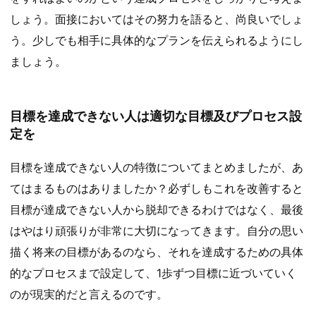
しょう。面接においてはその努力を語ると、尚良いでしょ
う。少しでも相手に具体的なプランを伝えられるようにし
ましょう。
目標を達成できない人は適切な目標及びプロセス設
定を
目標を達成できない人の特徴についてまとめましたが、あ
てはまるものはありましたか？必ずしもこれを改善すると
目標が達成できない人から脱却できるわけではなく、最後
はやはり頑張りが非常に大切になってきます。自分の思い
描く将来の目標があるのなら、それを達成するための具体
的なプロセスまで設定して、1歩ずつ目標に近づいていく
のが現実的だと言えるのです。