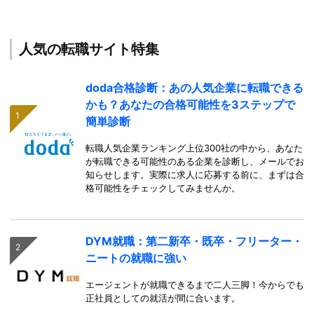
人気の転職サイト特集
doda合格診断：あの人気企業に転職できる
かも？あなたの合格可能性を3ステップで
簡単診断
転職人気企業ランキング上位300社の中から、あなた
が転職できる可能性のある企業を診断し、メールでお
知らせします。実際に求人に応募する前に、まずは合
格可能性をチェックしてみませんか。
DYM就職：第二新卒・既卒・フリーター・
ニートの就職に強い
エージェントが就職できるまで二人三脚！今からでも
正社員としての就活が間に合います。