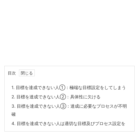
目次
1.
目標を達成できない人①：極端な目標設定をしてしまう
2.
目標を達成できない人②：具体性に欠ける
3.
目標を達成できない人③：達成に必要なプロセスが不明
確
4.
目標を達成できない人は適切な目標及びプロセス設定を