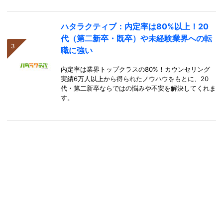
ハタラクティブ：内定率は80%以上！20
代（第二新卒・既卒）や未経験業界への転
職に強い
内定率は業界トップクラスの80%！カウンセリング
実績6万人以上から得られたノウハウをもとに、20
代・第二新卒ならではの悩みや不安を解決してくれま
す。