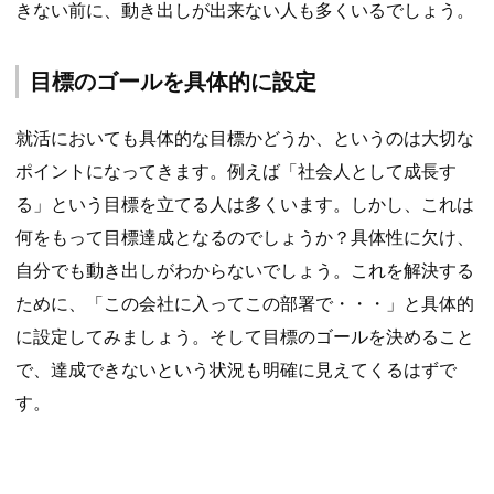
きない前に、動き出しが出来ない人も多くいるでしょう。
目標のゴールを具体的に設定
就活においても具体的な目標かどうか、というのは大切な
ポイントになってきます。例えば「社会人として成長す
る」という目標を立てる人は多くいます。しかし、これは
何をもって目標達成となるのでしょうか？具体性に欠け、
自分でも動き出しがわからないでしょう。これを解決する
ために、「この会社に入ってこの部署で・・・」と具体的
に設定してみましょう。そして目標のゴールを決めること
で、達成できないという状況も明確に見えてくるはずで
す。