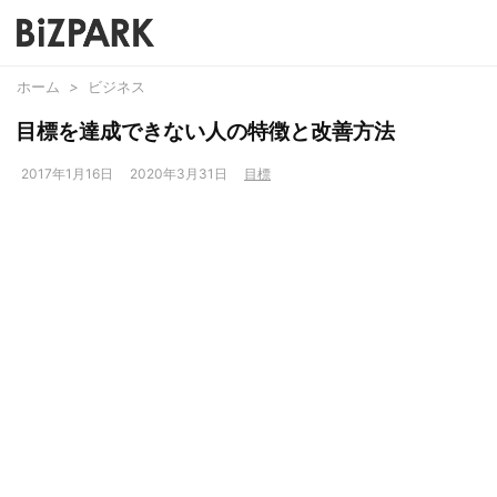
ホーム
>
ビジネス
目標を達成できない人の特徴と改善方法
2017年1月16日
2020年3月31日
目標