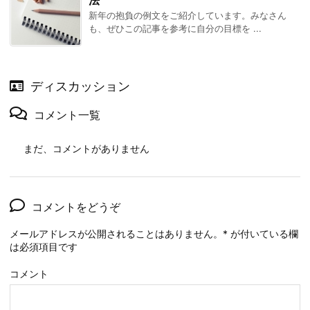
新年の抱負の例文をご紹介しています。みなさん
も、ぜひこの記事を参考に自分の目標を ...
ディスカッション
コメント一覧
まだ、コメントがありません
コメントをどうぞ
メールアドレスが公開されることはありません。
*
が付いている欄
は必須項目です
コメント