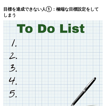
目標を達成できない人①：極端な目標設定をして
しまう