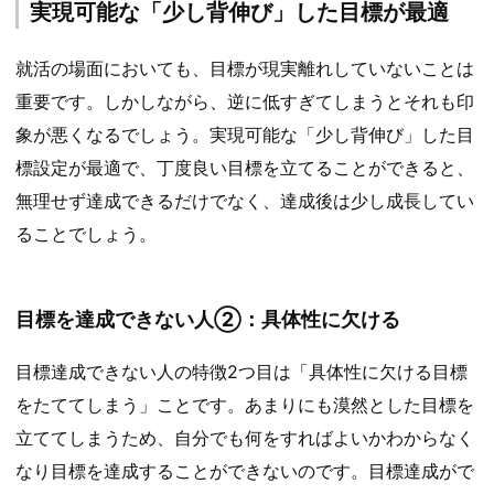
実現可能な「少し背伸び」した目標が最適
就活の場面においても、目標が現実離れしていないことは
重要です。しかしながら、逆に低すぎてしまうとそれも印
象が悪くなるでしょう。実現可能な「少し背伸び」した目
標設定が最適で、丁度良い目標を立てることができると、
無理せず達成できるだけでなく、達成後は少し成長してい
ることでしょう。
目標を達成できない人②：具体性に欠ける
目標達成できない人の特徴2つ目は「具体性に欠ける目標
をたててしまう」ことです。あまりにも漠然とした目標を
立ててしまうため、自分でも何をすればよいかわからなく
なり目標を達成することができないのです。目標達成がで