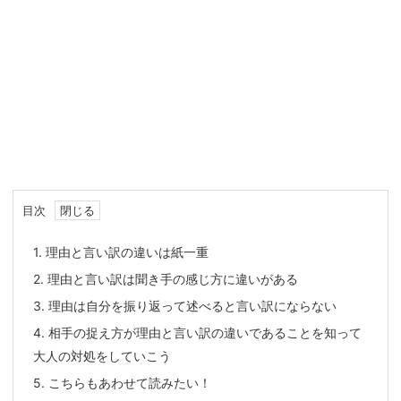
目次
1.
理由と言い訳の違いは紙一重
2.
理由と言い訳は聞き手の感じ方に違いがある
3.
理由は自分を振り返って述べると言い訳にならない
4.
相手の捉え方が理由と言い訳の違いであることを知って
大人の対処をしていこう
5.
こちらもあわせて読みたい！