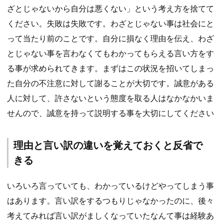
ざとじゃないから自分は悪くない」という考え方を捨てて
ください。失敗は失敗です。わざとじゃない事は社会にと
って当たり前のことです。自分に損なく理由を伝え、わざ
とじゃない事を言わなくてもわかってもらえる言い方をす
る事が求められてきます。まずはこの状況を招いてしまっ
た自分の不注意に対して謝ることが大切です。誠意がある
人に対して、許さないという態度を取る人はなかなかいま
せんので、誠意を持って説明する事を大切にしてください
理由と言い訳の違いを覚えておくと反省で
きる
いろいろ言っていても、わかっているけどやってしまう事
はあります。言い訳をするつもりじゃなかったのに、後々
考えてみれば言い訳がましくなっていたなんて事は経験あ