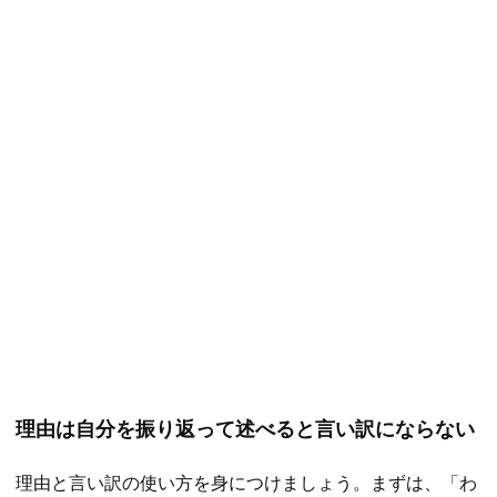
理由は自分を振り返って述べると言い訳にならない
理由と言い訳の使い方を身につけましょう。まずは、「わ