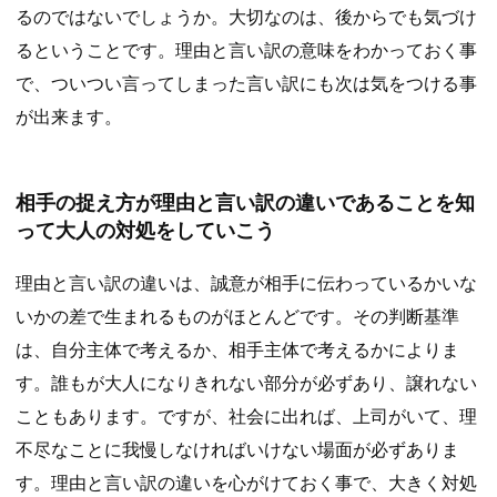
るのではないでしょうか。大切なのは、後からでも気づけ
るということです。理由と言い訳の意味をわかっておく事
で、ついつい言ってしまった言い訳にも次は気をつける事
が出来ます。
相手の捉え方が理由と言い訳の違いであることを知
って大人の対処をしていこう
理由と言い訳の違いは、誠意が相手に伝わっているかいな
いかの差で生まれるものがほとんどです。その判断基準
は、自分主体で考えるか、相手主体で考えるかによりま
す。誰もが大人になりきれない部分が必ずあり、譲れない
こともあります。ですが、社会に出れば、上司がいて、理
不尽なことに我慢しなければいけない場面が必ずありま
す。理由と言い訳の違いを心がけておく事で、大きく対処