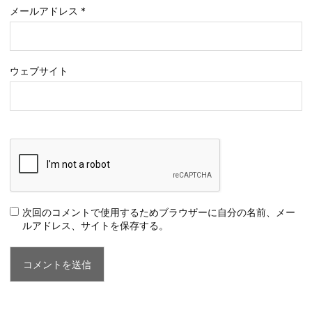
メールアドレス
*
ウェブサイト
次回のコメントで使用するためブラウザーに自分の名前、メー
ルアドレス、サイトを保存する。