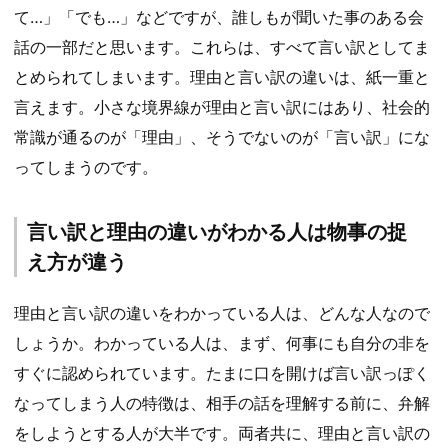
て…」「でも…」などですが、誰しもが聞いた事のある会
話の一部だと思います。これらは、すべて言い訳としてま
とめられてしまいます。理由と言い訳の違いは、紙一重と
言えます。小さな境界線が理由と言い訳にはあり、社会的
常識が通るのが「理由」、そうでないのが「言い訳」にな
ってしまうのです。
言い訳と理由の違いがわかる人は物事の捉
え方が違う
理由と言い訳の違いをわかっている人は、どんな人なので
しょうか。わかっている人は、まず、何事にも自分の非を
すぐに認められています。たまに口を開けば言い訳っぽく
なってしまう人の特徴は、相手の話を理解する前に、弁解
をしようとする人が大半です。両者共に、理由と言い訳の