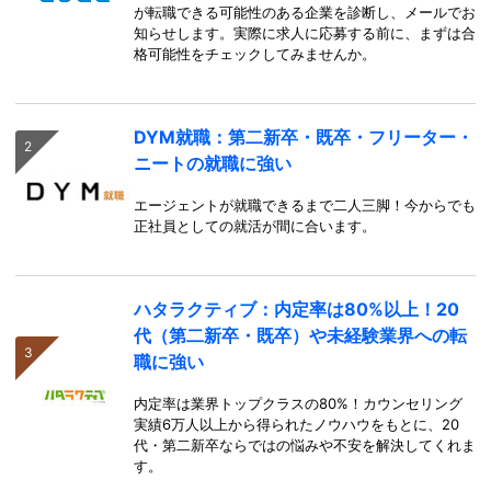
が転職できる可能性のある企業を診断し、メールでお
知らせします。実際に求人に応募する前に、まずは合
格可能性をチェックしてみませんか。
DYM就職：第二新卒・既卒・フリーター・
ニートの就職に強い
エージェントが就職できるまで二人三脚！今からでも
正社員としての就活が間に合います。
ハタラクティブ：内定率は80%以上！20
代（第二新卒・既卒）や未経験業界への転
職に強い
内定率は業界トップクラスの80%！カウンセリング
実績6万人以上から得られたノウハウをもとに、20
代・第二新卒ならではの悩みや不安を解決してくれま
す。