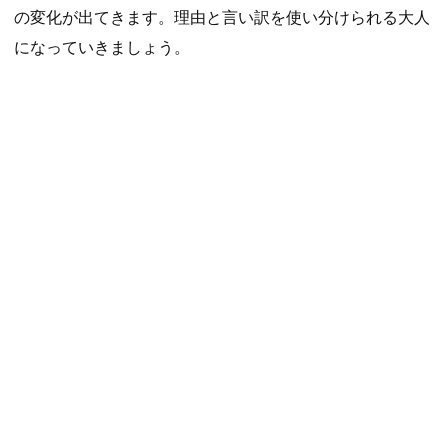
の変化が出てきます。理由と言い訳を使い分けられる大人
になっていきましょう。