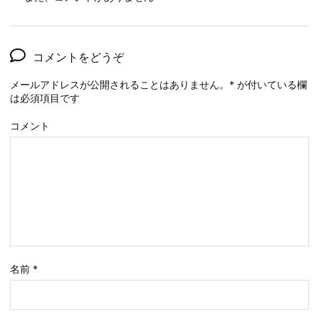
コメントをどうぞ
メールアドレスが公開されることはありません。
*
が付いている欄
は必須項目です
コメント
名前
*