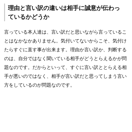
理由と言い訳の違いは相手に誠意が伝わっ
ているかどうか
言っている本人達は、言い訳だと思いながら言っているこ
とはなかなかありません。気付いてないからこそ、気付け
たらすぐに直す事が出来ます。理由か言い訳か、判断する
のは、自分ではなく聞いている相手がどうとらえるかが問
題なのです。だからといって、すぐに言い訳ととらえる相
手が悪いのではなく、相手が言い訳だと思ってしまう言い
方をしているのが問題なのです。