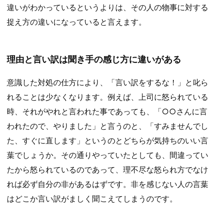
違いがわかっているというよりは、その人の物事に対する
捉え方の違いになっていると言えます。
理由と言い訳は聞き手の感じ方に違いがある
意識した対処の仕方により、「言い訳をするな！」と叱ら
れることは少なくなります。例えば、上司に怒られている
時、それがやれと言われた事であっても、「○○さんに言
われたので、やりました」と言うのと、「すみませんでし
た、すぐに直します」というのとどちらが気持ちのいい言
葉でしょうか。その通りやっていたとしても、間違ってい
たから怒られているのであって、理不尽な怒られ方でなけ
れば必ず自分の非があるはずです。非を感じない人の言葉
はどこか言い訳がましく聞こえてしまうのです。