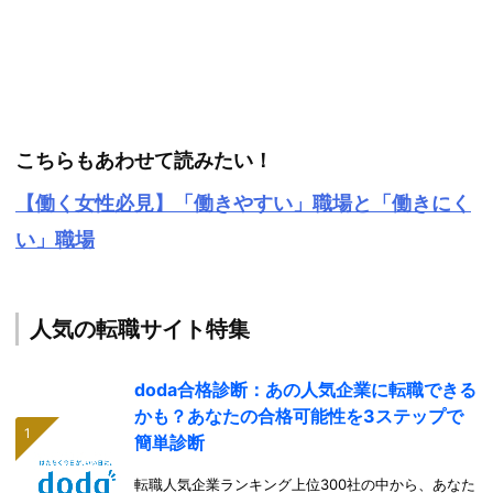
こちらもあわせて読みたい！
【働く女性必見】「働きやすい」職場と「働きにく
い」職場
人気の転職サイト特集
doda合格診断：あの人気企業に転職できる
かも？あなたの合格可能性を3ステップで
簡単診断
転職人気企業ランキング上位300社の中から、あなた