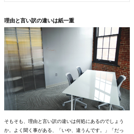
理由と言い訳の違いは紙一重
そもそも、理由と言い訳の違いは何処にあるのでしょう
か。よく聞く事がある、「いや、違うんです。」「だっ