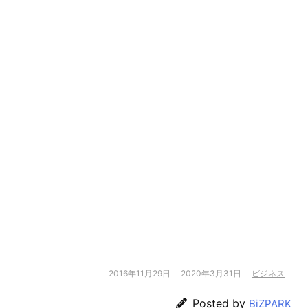
2016年11月29日
2020年3月31日
ビジネス
Posted by
BiZPARK