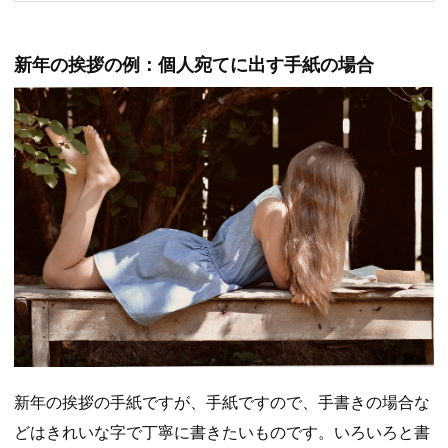
新年の挨拶の例：個人宛てに出す手紙の場合
新年の挨拶の手紙ですが、手紙ですので、手書きの場合な
どはきれいな字で丁寧に書きたいものです。いろいろと書