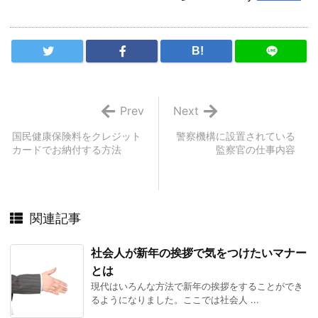
B!
Prev
Next
国民健康保険料をクレジット
警察機構に設置されている
カードでお納付する方法
監察官の仕事内容
関連記事
社会人が新年の挨拶で気をつけたいマナー
とは
現代はいろんな方法で新年の挨拶をすることができ
るようになりました。ここでは社会人 ...