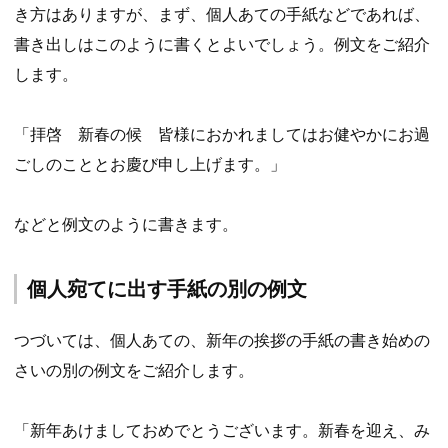
き方はありますが、まず、個人あての手紙などであれば、
書き出しはこのように書くとよいでしょう。例文をご紹介
します。
「拝啓 新春の候 皆様におかれましてはお健やかにお過
ごしのこととお慶び申し上げます。」
などと例文のように書きます。
個人宛てに出す手紙の別の例文
つづいては、個人あての、新年の挨拶の手紙の書き始めの
さいの別の例文をご紹介します。
「新年あけましておめでとうございます。新春を迎え、み