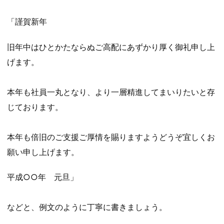
「謹賀新年
旧年中はひとかたならぬご高配にあずかり厚く御礼申し上
げます。
本年も社員一丸となり、より一層精進してまいりたいと存
じております。
本年も倍旧のご支援ご厚情を賜りますようどうぞ宜しくお
願い申し上げます。
平成○○年 元旦」
などと、例文のように丁寧に書きましょう。