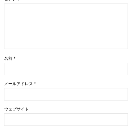
名前
*
メールアドレス
*
ウェブサイト