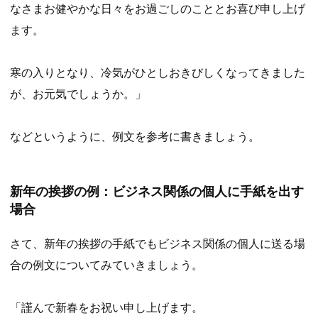
なさまお健やかな日々をお過ごしのこととお喜び申し上げ
ます。
寒の入りとなり、冷気がひとしおきびしくなってきました
が、お元気でしょうか。」
などというように、例文を参考に書きましょう。
新年の挨拶の例：ビジネス関係の個人に手紙を出す
場合
さて、新年の挨拶の手紙でもビジネス関係の個人に送る場
合の例文についてみていきましょう。
「謹んで新春をお祝い申し上げます。