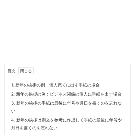
目次
1.
新年の挨拶の例：個人宛てに出す手紙の場合
2.
新年の挨拶の例：ビジネス関係の個人に手紙を出す場合
3.
新年の挨拶の手紙は最後に年号や月日を書くのを忘れな
い
4.
新年の挨拶は例文を参考に作成して手紙の最後に年号や
月日を書くのを忘れない