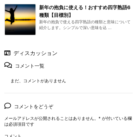
新年の抱負に使える！おすすめ四字熟語6
種類【目標別】
新年の抱負で使える四字熟語の種類と意味について
紹介します。シンプルで深い意味を込 ...
ディスカッション
コメント一覧
まだ、コメントがありません
コメントをどうぞ
メールアドレスが公開されることはありません。
*
が付いている欄
は必須項目です
コメント