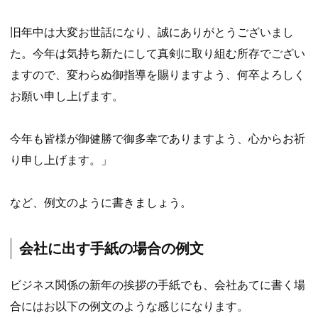
旧年中は大変お世話になり、誠にありがとうございまし
た。今年は気持ち新たにして真剣に取り組む所存でござい
ますので、変わらぬ御指導を賜りますよう、何卒よろしく
お願い申し上げます。
今年も皆様が御健勝で御多幸でありますよう、心からお祈
り申し上げます。」
など、例文のように書きましょう。
会社に出す手紙の場合の例文
ビジネス関係の新年の挨拶の手紙でも、会社あてに書く場
合にはお以下の例文のような感じになります。