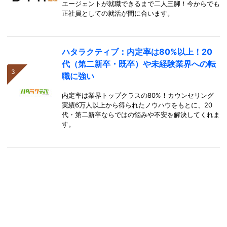
エージェントが就職できるまで二人三脚！今からでも
正社員としての就活が間に合います。
ハタラクティブ：内定率は80%以上！20
代（第二新卒・既卒）や未経験業界への転
職に強い
内定率は業界トップクラスの80%！カウンセリング
実績6万人以上から得られたノウハウをもとに、20
代・第二新卒ならではの悩みや不安を解決してくれま
す。