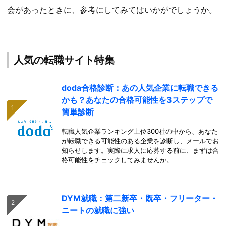
会があったときに、参考にしてみてはいかがでしょうか。
人気の転職サイト特集
doda合格診断：あの人気企業に転職できる
かも？あなたの合格可能性を3ステップで
簡単診断
転職人気企業ランキング上位300社の中から、あなた
が転職できる可能性のある企業を診断し、メールでお
知らせします。実際に求人に応募する前に、まずは合
格可能性をチェックしてみませんか。
DYM就職：第二新卒・既卒・フリーター・
ニートの就職に強い