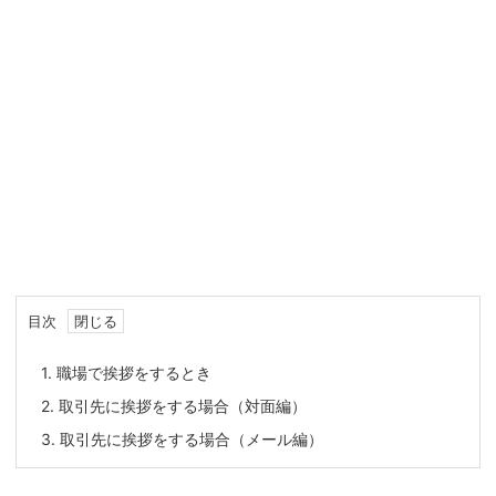
目次
1.
職場で挨拶をするとき
2.
取引先に挨拶をする場合（対面編）
3.
取引先に挨拶をする場合（メール編）