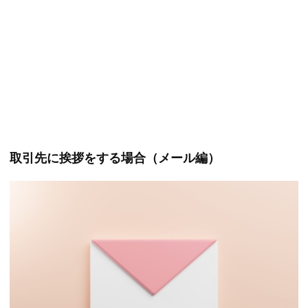
取引先に挨拶をする場合（メール編）