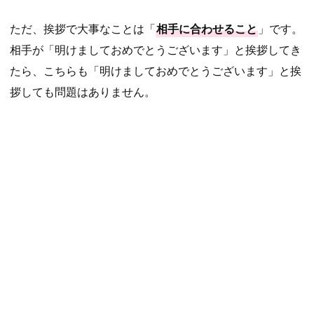
ただ、挨拶で大事なことは「
相手に合わせること
」です。
相手が「明けましておめでとうございます」と挨拶してき
たら、こちらも「明けましておめでとうございます」と挨
拶しても問題はありません。