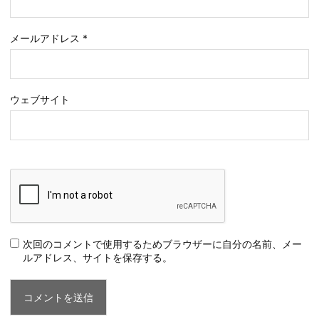
メールアドレス
*
ウェブサイト
次回のコメントで使用するためブラウザーに自分の名前、メー
ルアドレス、サイトを保存する。