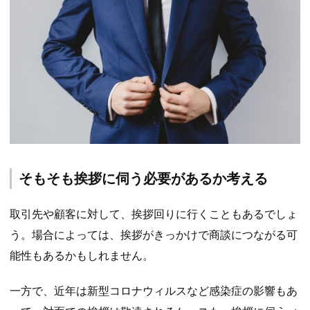
そもそも挨拶に伺う必要があるか考える
取引先や顧客に対して、挨拶回りに行くこともあるでしょ
う。場合によっては、挨拶がきっかけで商談につながる可
能性もあるかもしれません。
一方で、近年は新型コロナウィルスなど感染症の影響もあ