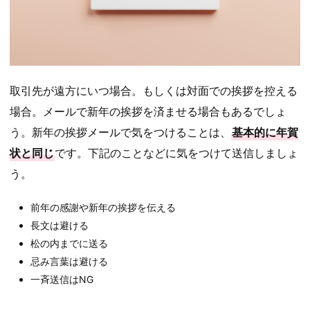
取引先が遠方にいつ場合。もしくは対面での挨拶を控える
場合。メールで新年の挨拶を済ませる場合もあるでしょ
う。新年の挨拶メールで気をつけることは、
基本的に年賀
状と同じ
です。下記のことなどに気をつけて送信しましょ
う。
前年の感謝や新年の挨拶を伝える
長文は避ける
松の内までに送る
忌み言葉は避ける
一斉送信はNG