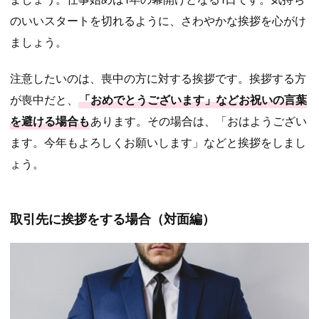
のいいスタートを切れるように、さわやかな挨拶を心がけ
ましょう。
注意したいのは、喪中の方に対する挨拶です。挨拶する方
が喪中だと、
「おめでとうございます」などお祝いの言葉
を避ける場合も
あります。その場合は、「おはようござい
ます。今年もよろしくお願いします」などと挨拶をしまし
ょう。
取引先に挨拶をする場合（対面編）