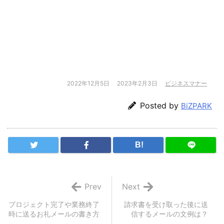
2022年12月5日
2023年2月3日
ビジネスマナー
Posted by
BiZPARK
B!
Prev
Next
プロジェクト完了や業務終了
請求書を受け取った後に送
時に送るお礼メールの書き方
信するメールの文例は？