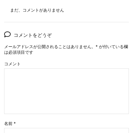
まだ、コメントがありません
コメントをどうぞ
メールアドレスが公開されることはありません。
*
が付いている欄
は必須項目です
コメント
名前
*