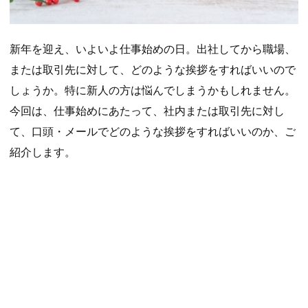
新年を迎え、いよいよ仕事始めの日。出社してから職場、
または取引先に対して、どのような挨拶をすればいいので
しょうか。特に新人の方は悩んでしまうかもしれません。
今回は、仕事始めにあたって、社内または取引先に対し
て、口頭・メールでどのような挨拶をすればいいのか、ご
紹介します。