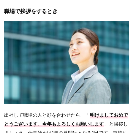
職場で挨拶をするとき
出社して職場の人と顔を合わせたら、「
明けましておめで
とうございます。今年もよろしくお願いします
」と挨拶し
ましょう。仕事始めは1年の幕開けとなる1日です。気持ち