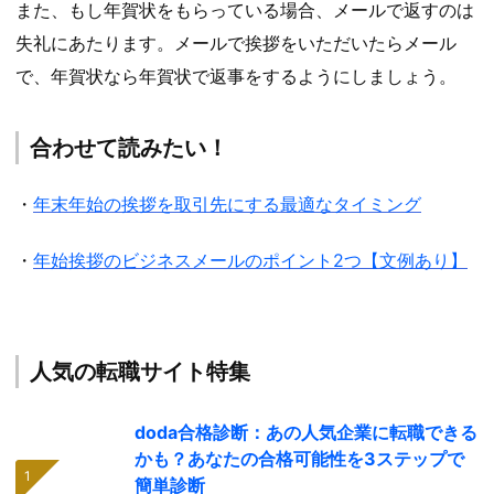
また、もし年賀状をもらっている場合、メールで返すのは
失礼にあたります。メールで挨拶をいただいたらメール
で、年賀状なら年賀状で返事をするようにしましょう。
合わせて読みたい！
・
年末年始の挨拶を取引先にする最適なタイミング
・
年始挨拶のビジネスメールのポイント2つ【文例あり】
人気の転職サイト特集
doda合格診断：あの人気企業に転職できる
かも？あなたの合格可能性を3ステップで
簡単診断