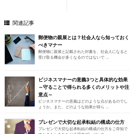
関連記事
郵便物の親展とは？社会人なら知っておく
べきマナー
郵便物に親展と記載された封書を、社会人になると
受け取る機会が多くなるのではないで ...
ビジネスマナーの意義3つと具体的な効果
～守ることで得られる多くのメリットや注
意点～
ビジネスマナーの意義はどのような点があるのでし
ょうか。また、どのような効果が得ら ...
プレゼンで大切な起承転結の構成の仕方
プレゼンで大切な起承転結の構成の仕方をご存知で