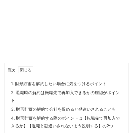
目次
1.
財形貯蓄を解約したい場合に気をつけるポイント
2.
退職時の解約は転職先で再加入できるかの確認がポイン
ト
3.
財形貯蓄の解約で会社を辞めると勘違いされることも
4.
財形貯蓄を解約する際のポイントは【転職先で再加入で
きるか】【退職と勘違いされないよう説明する】の2つ