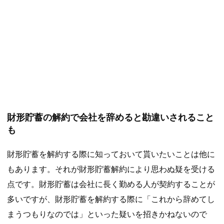
財形貯蓄の解約で会社を辞めると勘違いされること
も
財形貯蓄を解約する際に知っておいて貰いたいことは他に
もあります。それが財形貯蓄解約により思わぬ疑を受ける
点です。財形貯蓄は会社に長く勤める人が契約することが
多いですが、財形貯蓄を解約する際に「これから辞めてし
まうつもりなのでは」といった疑いを招きかねないので