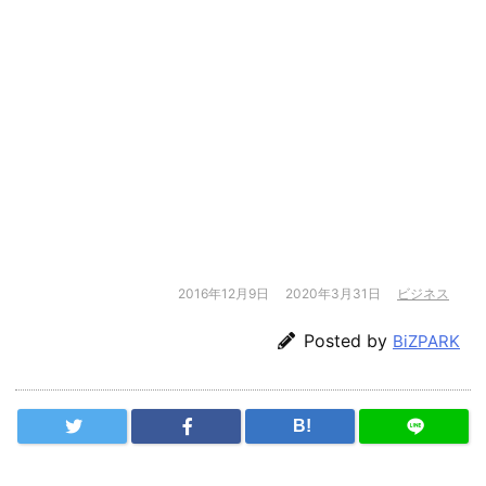
2016年12月9日
2020年3月31日
ビジネス
Posted by
BiZPARK
B!