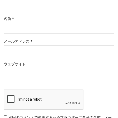
名前
*
メールアドレス
*
ウェブサイト
次回のコメントで使用するためブラウザーに自分の名前、メー