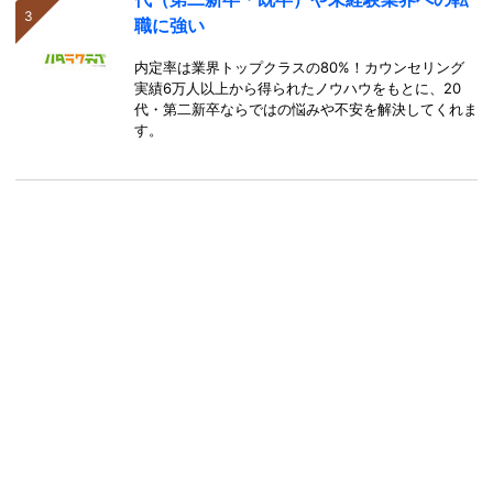
職に強い
内定率は業界トップクラスの80%！カウンセリング
実績6万人以上から得られたノウハウをもとに、20
代・第二新卒ならではの悩みや不安を解決してくれま
す。