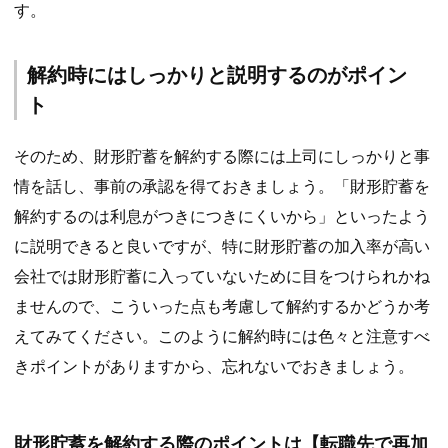
す。
解約時にはしっかりと説明するのがポイン
ト
そのため、財形貯蓄を解約する際には上司にしっかりと事
情を話し、事前の承認を得ておきましょう。「財形貯蓄を
解約するのは利息がつきにつきにくいから」といったよう
に説明できると良いですが、特に財形貯蓄の加入率が高い
会社では財形貯蓄に入っていないために目をつけられかね
ませんので、こういった点も考慮して解約するかどうか考
えてみてください。このように解約時には色々と注意すべ
きポイントがありますから、忘れないでおきましょう。
財形貯蓄を解約する際のポイントは【転職先で再加