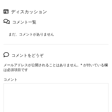
ディスカッション
コメント一覧
まだ、コメントがありません
コメントをどうぞ
メールアドレスが公開されることはありません。
*
が付いている欄
は必須項目です
コメント