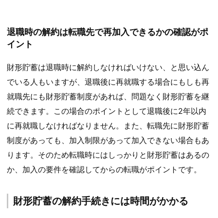
退職時の解約は転職先で再加入できるかの確認がポ
イント
財形貯蓄は退職時に解約しなければいけない、と思い込ん
でいる人もいますが、退職後に再就職する場合にもしも再
就職先にも財形貯蓄制度があれば、問題なく財形貯蓄を継
続できます。この場合のポイントとして退職後に2年以内
に再就職しなければなりません。また、転職先に財形貯蓄
制度があっても、加入制限があって加入できない場合もあ
ります。そのため転職時にはしっかりと財形貯蓄はあるの
か、加入の要件を確認してからの転職がポイントです。
財形貯蓄の解約手続きには時間がかかる