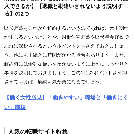
入できるか】【退職と勘違いされないよう説明す
る】の2つ
財形貯蓄をこれから解約するというのであれば、元本割れ
が生じるといったことや、財形住宅貯蓄や財形年金貯蓄で
あれば課税されるというポイントを押さえておきましょ
う。他にも手続きに時間がかかる場合もあります。また、
解約時には余計な疑いを招かないように上司にしっかりと
事情を説明しておきましょう。この2つのポイントさえ押
さえておけば、解約も気が楽になるでしょう。
【働く女性必見】「働きやすい」職場と「働きにく
い」職場
人気の転職サイト特集