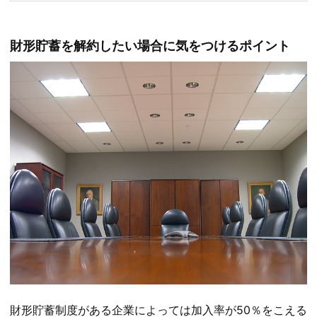
財形貯蓄を解約したい場合に気をつけるポイント
財形貯蓄制度がある企業によっては加入率が50％をこえる