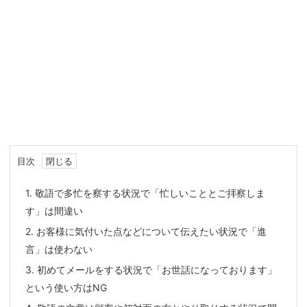
目次
1.
敬語で多忙を察する状況で「忙しいこととご拝察しま
す」は間違い
2.
お客様に気付いた点などについて伝えたい状況で「進
言」は使わない
3.
初めてメールをする状況で「お世話になっております」
という使い方はNG