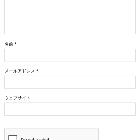
名前
*
メールアドレス
*
ウェブサイト