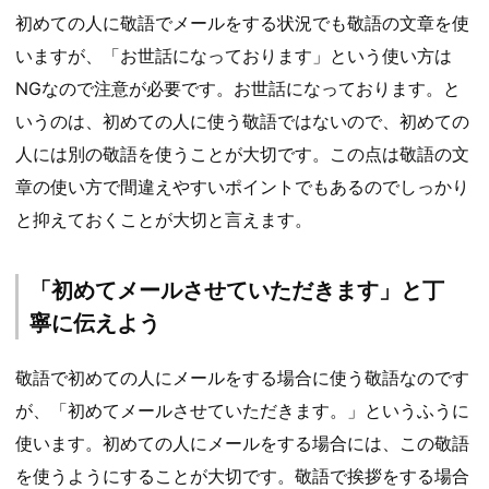
初めての人に敬語でメールをする状況でも敬語の文章を使
いますが、「お世話になっております」という使い方は
NGなので注意が必要です。お世話になっております。と
いうのは、初めての人に使う敬語ではないので、初めての
人には別の敬語を使うことが大切です。この点は敬語の文
章の使い方で間違えやすいポイントでもあるのでしっかり
と抑えておくことが大切と言えます。
「初めてメールさせていただきます」と丁
寧に伝えよう
敬語で初めての人にメールをする場合に使う敬語なのです
が、「初めてメールさせていただきます。」というふうに
使います。初めての人にメールをする場合には、この敬語
を使うようにすることが大切です。敬語で挨拶をする場合