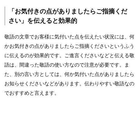
「お気付きの点がありましたらご指摘くだ
さい」を伝えると効果的
敬語の文章でお客様に気付いた点を伝えたい状況には、何
かお気付きの点がありましたらご指摘くださいというふう
に伝えるのが効果的です。ご進言くださいなどと伝える敬
語は、間違った敬語の使い方なので注意が必要です。ま
た、別の言い方としては、何か気付いた点がありましたら
お知らせくださいなどがあります。伝わりやすい敬語なの
でおすすめと言えます。