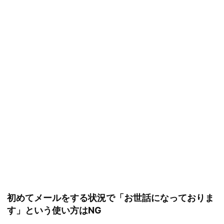
初めてメールをする状況で「お世話になっておりま
す」という使い方はNG