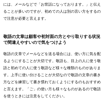
には、メールなどで「お世話になっております。」と伝え
ることが多いのですが、初めての人は別の言い方をするの
で注意が必要と言えます。
敬語の文章は顧客や初対面の方とやり取りする状況
で間違えやすいので気をつけよう
敬語の文章でメールなどを送る場合には、使い方に気を配
るようにすることが大切です。敬語も、目上の人に使う敬
語と初めての人に使う敬語など様々な種類のものがありま
す。上手に使い分けることが大切なので敬語の文章の書き
方などを練習して書き慣れておくようにするのもおすすめ
と言えます。「ご」の使い方も様々なものがあるので敬語
を使うときには注意をしてください。