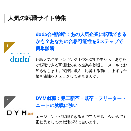
人気の転職サイト特集
doda合格診断：あの人気企業に転職できる
かも？あなたの合格可能性を3ステップで
簡単診断
転職人気企業ランキング上位300社の中から、あなた
が転職できる可能性のある企業を診断し、メールでお
知らせします。実際に求人に応募する前に、まずは合
格可能性をチェックしてみませんか。
DYM就職：第二新卒・既卒・フリーター・
ニートの就職に強い
エージェントが就職できるまで二人三脚！今からでも
正社員としての就活が間に合います。