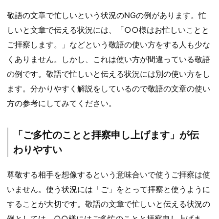
敬語の文章で忙しいという状況のNGの例があります。忙
しいと文章で伝える状況には、「○○様はお忙しいことと
ご拝察します。」などという敬語の使い方をする人も少な
くありません。しかし、これは使い方が間違っている敬語
の例です。敬語で忙しいと伝える状況には別の使い方をし
ます。分かりやすく解説をしているので敬語の文章の使い
方の参考にしてみてください。
「ご多忙のことと拝察申し上げます」が伝
わりやすい
尊敬する相手を想像するという意味合いで使うご拝察は使
いません。使う状況には「ご」をとって拝察と使うように
することが大切です。敬語の文章で忙しいと伝える状況の
例としては、○○様にはご多忙のことと拝察申し上げま