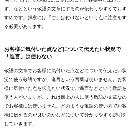
す。などという敬語の文章にするのが伝わりやすくておす
すめです。拝察には「ご」は付けないという点に注意をす
る必要があります。
お客様に気付いた点などについて伝えたい状況で
「進言」は使わない
敬語の文章でお客様に気付いた点などについて伝えたい状
況で使う敬語ですが、進言という言葉は使いません。お客
様に気付いた点を伝えたい状況でご進言などという敬語を
使う人がいますが、これは目上の人に使う敬語の文章なの
でお客様には使いません。どのような敬語の使い方でお客
様に伝えるのが良いのかなどについて分かりやすく説明を
していきます。