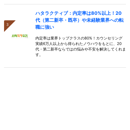
ハタラクティブ：内定率は80%以上！20
代（第二新卒・既卒）や未経験業界への転
職に強い
内定率は業界トップクラスの80%！カウンセリング
実績6万人以上から得られたノウハウをもとに、20
代・第二新卒ならではの悩みや不安を解決してくれま
す。