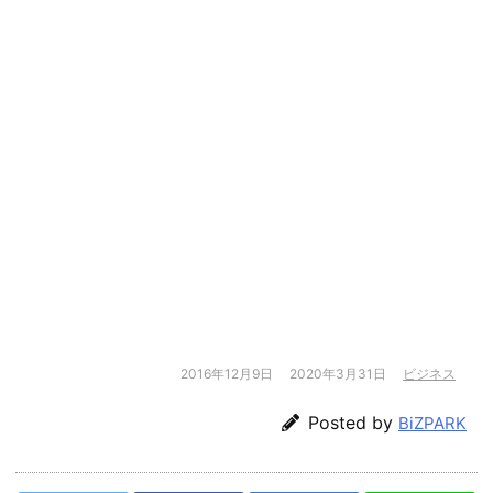
2016年12月9日
2020年3月31日
ビジネス
Posted by
BiZPARK