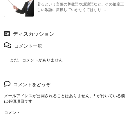
着るという言葉の尊敬語や謙譲語など、その都度正
しい敬語に変換していかなくてはなり ...
ディスカッション
コメント一覧
まだ、コメントがありません
コメントをどうぞ
メールアドレスが公開されることはありません。
*
が付いている欄
は必須項目です
コメント