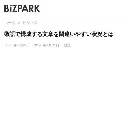
ホーム
>
ビジネス
敬語で構成する文章を間違いやすい状況とは
2016年12月9日
2020年3月31日
敬語