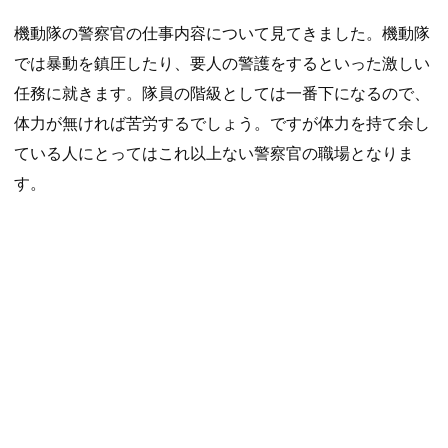
機動隊の警察官の仕事内容について見てきました。機動隊
では暴動を鎮圧したり、要人の警護をするといった激しい
任務に就きます。隊員の階級としては一番下になるので、
体力が無ければ苦労するでしょう。ですが体力を持て余し
ている人にとってはこれ以上ない警察官の職場となりま
す。