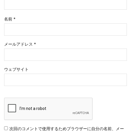
名前
*
メールアドレス
*
ウェブサイト
次回のコメントで使用するためブラウザーに自分の名前、メー