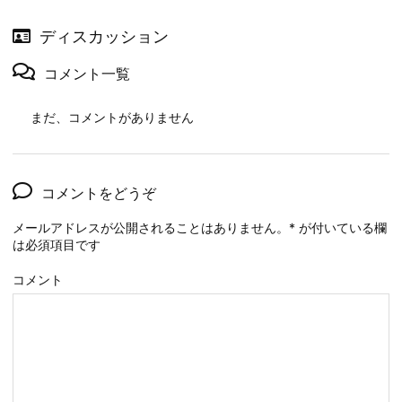
ディスカッション
コメント一覧
まだ、コメントがありません
コメントをどうぞ
メールアドレスが公開されることはありません。
*
が付いている欄
は必須項目です
コメント