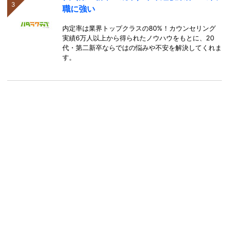
職に強い
内定率は業界トップクラスの80%！カウンセリング
実績6万人以上から得られたノウハウをもとに、20
代・第二新卒ならではの悩みや不安を解決してくれま
す。