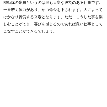
機動隊の隊員というのは最も大変な役割のある仕事です。
一番若く体力があり、かつ命令を下されます。人によって
はかなり苦労する立場となります。ただ、こうした事を楽
しむことができ、喜びを感じるのであれば良い仕事として
こなすことができるでしょう。