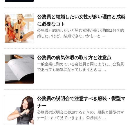
公務員と結婚したい女性が多い理由と成就
に必要なコト
公務員と結婚したいと望む女性が多い理由は何？結
婚したいけど、結婚できないかも…と ...
公務員の病気休暇の取り方と注意点
一般企業に勤めている会社員と同じように、公務員
であっても病気になってしまうときは ...
公務員の説明会で注意すべき服装・髪型マ
ナー
公務員の説明会に参加するときの、服装と髪型のマ
ナーについて見ていきます。公務員の ...