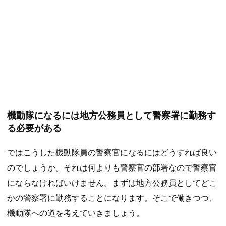
機動隊になるには地方公務員として警察署に勤務す
る必要がある
ではこうした機動隊員の警察官になるにはどうすれば良い
のでしょうか。それは何よりも警察官の部署なので警察官
にならなければいけません。まずは地方公務員としてどこ
かの警察署に勤務することになります。そこで働きつつ、
機動隊への道を考えていきましょう。