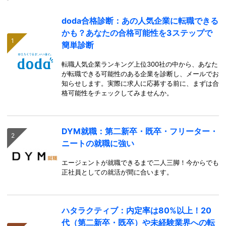
doda合格診断：あの人気企業に転職できる
かも？あなたの合格可能性を3ステップで
簡単診断
転職人気企業ランキング上位300社の中から、あなた
が転職できる可能性のある企業を診断し、メールでお
知らせします。実際に求人に応募する前に、まずは合
格可能性をチェックしてみませんか。
DYM就職：第二新卒・既卒・フリーター・
ニートの就職に強い
エージェントが就職できるまで二人三脚！今からでも
正社員としての就活が間に合います。
ハタラクティブ：内定率は80%以上！20
代（第二新卒・既卒）や未経験業界への転