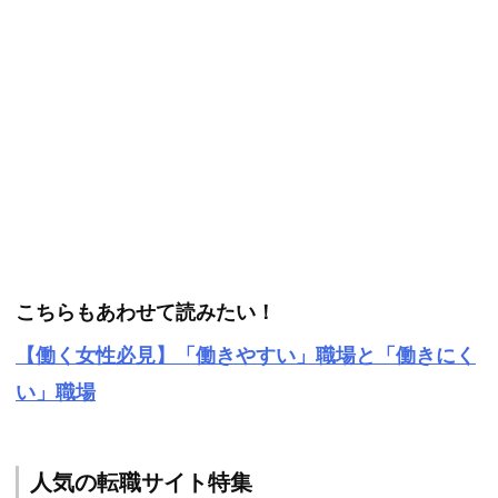
こちらもあわせて読みたい！
【働く女性必見】「働きやすい」職場と「働きにく
い」職場
人気の転職サイト特集