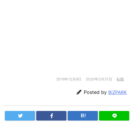
2016年12月9日
2020年3月31日
転職
Posted by
BiZPARK
B!