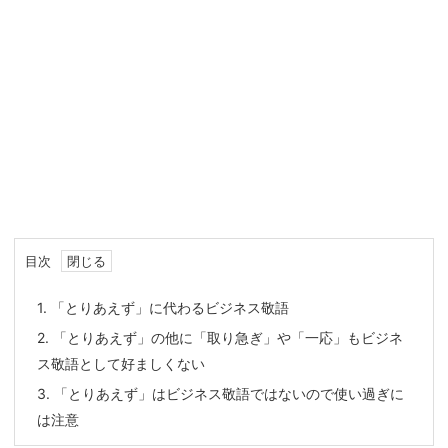
目次
1.
「とりあえず」に代わるビジネス敬語
2.
「とりあえず」の他に「取り急ぎ」や「一応」もビジネ
ス敬語として好ましくない
3.
「とりあえず」はビジネス敬語ではないので使い過ぎに
は注意