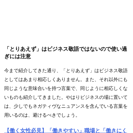
「とりあえず」はビジネス敬語ではないので使い過
ぎには注意
今まで紹介してきた通り、「とりあえず」はビジネス敬語
としてはあまり相応しくありません。また、それ以外にも
同じような意味合いを持つ言葉で、同じように相応しくな
いものも紹介してきました。やはりビジネスの場に置いて
は、少しでもネガティヴなニュアンスを含んでいる言葉を
用いるのは、避けるべきでしょう。
【働く女性必見】「働きやすい」職場と「働きにく