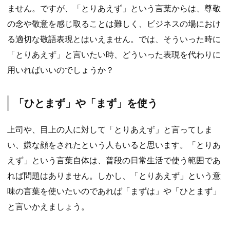
ません。ですが、「とりあえず」という言葉からは、尊敬
の念や敬意を感じ取ることは難しく、ビジネスの場におけ
る適切な敬語表現とはいえません。では、そういった時に
「とりあえず」と言いたい時、どういった表現を代わりに
用いればいいのでしょうか？
「ひとまず」や「まず」を使う
上司や、目上の人に対して「とりあえず」と言ってしま
い、嫌な顔をされたという人もいると思います。「とりあ
えず」という言葉自体は、普段の日常生活で使う範囲であ
れば問題はありません。しかし、「とりあえず」という意
味の言葉を使いたいのであれば「まずは」や「ひとまず」
と言いかえましょう。