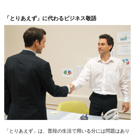
「とりあえず」に代わるビジネス敬語
「とりあえず」は、普段の生活で用いる分には問題はあり