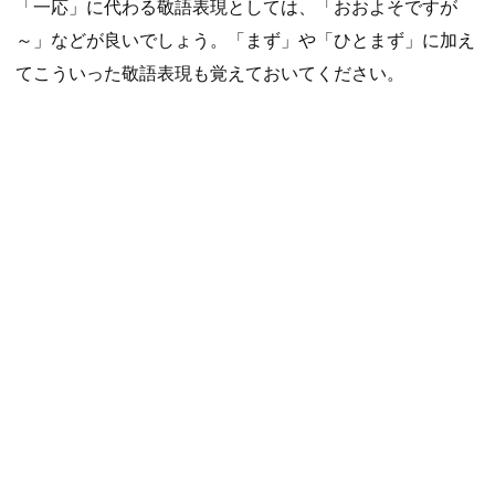
「一応」に代わる敬語表現としては、「おおよそですが
～」などが良いでしょう。「まず」や「ひとまず」に加え
てこういった敬語表現も覚えておいてください。