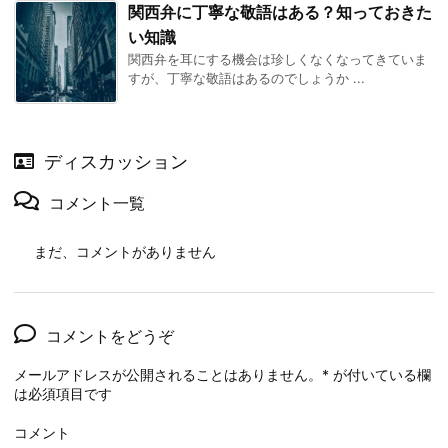
関西弁に丁寧な敬語はある？知っておきた
い知識
関西弁を耳にする機会は珍しくなくなってきていま
すが、丁寧な敬語はあるのでしょうか ...
ディスカッション
コメント一覧
まだ、コメントがありません
コメントをどうぞ
メールアドレスが公開されることはありません。
*
が付いている欄
は必須項目です
コメント