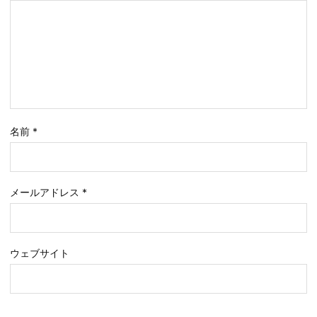
名前
*
メールアドレス
*
ウェブサイト