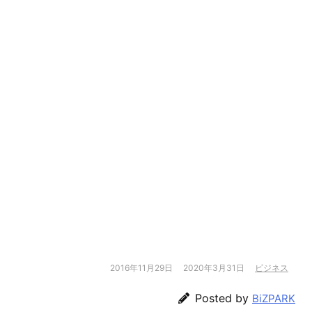
2016年11月29日
2020年3月31日
ビジネス
Posted by
BiZPARK