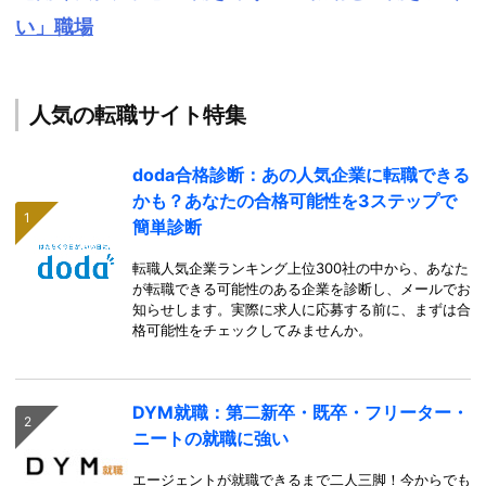
い」職場
人気の転職サイト特集
doda合格診断：あの人気企業に転職できる
かも？あなたの合格可能性を3ステップで
簡単診断
転職人気企業ランキング上位300社の中から、あなた
が転職できる可能性のある企業を診断し、メールでお
知らせします。実際に求人に応募する前に、まずは合
格可能性をチェックしてみませんか。
DYM就職：第二新卒・既卒・フリーター・
ニートの就職に強い
エージェントが就職できるまで二人三脚！今からでも