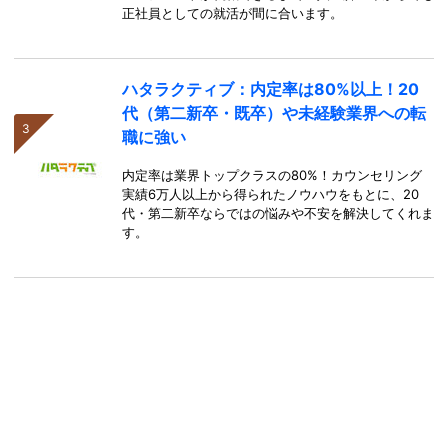
正社員としての就活が間に合います。
ハタラクティブ：内定率は80%以上！20
代（第二新卒・既卒）や未経験業界への転
職に強い
内定率は業界トップクラスの80%！カウンセリング
実績6万人以上から得られたノウハウをもとに、20
代・第二新卒ならではの悩みや不安を解決してくれま
す。