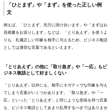
「ひとまず」や「まず」を使った正しい例
文
例えば、「ひとまず、先方に掛け合います」や「まずはお
見積書をお送りします」などは、「とりあえず」を使うよ
りも、礼儀正しい印象を相手に与えるため、ビジネス敬語
としては適切な言葉であるといえます。
「とりあえず」の他に「取り急ぎ」や「一応」もビ
ジネス敬語として好ましくない
「とりあえず」以外にも、相手にネガティヴな印象を与え
てしまう言葉がいくつかあります。「取り急ぎ」や「一
応」といった「とりあえず」と同じような意味を持つ言葉
も、ビジネス敬語としてあまり乱用するべきではありませ