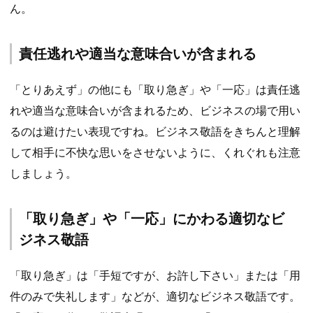
ん。
責任逃れや適当な意味合いが含まれる
「とりあえず」の他にも「取り急ぎ」や「一応」は責任逃
れや適当な意味合いが含まれるため、ビジネスの場で用い
るのは避けたい表現ですね。ビジネス敬語をきちんと理解
して相手に不快な思いをさせないように、くれぐれも注意
しましょう。
「取り急ぎ」や「一応」にかわる適切なビ
ジネス敬語
「取り急ぎ」は「手短ですが、お許し下さい」または「用
件のみで失礼します」などが、適切なビジネス敬語です。