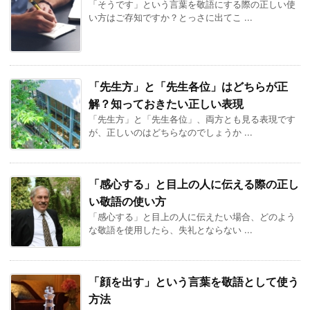
「そうです」という言葉を敬語にする際の正しい使
い方はご存知ですか？とっさに出てこ ...
「先生方」と「先生各位」はどちらが正
解？知っておきたい正しい表現
「先生方」と「先生各位」、両方とも見る表現です
が、正しいのはどちらなのでしょうか ...
「感心する」と目上の人に伝える際の正し
い敬語の使い方
「感心する」と目上の人に伝えたい場合、どのよう
な敬語を使用したら、失礼とならない ...
「顔を出す」という言葉を敬語として使う
方法