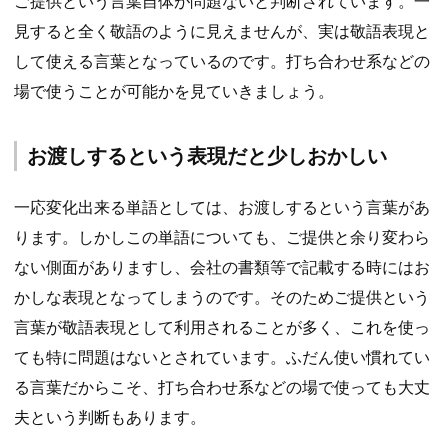
ご提供という言葉自体が問題ないと判断されています。一
見すると全く敬語のように見えませんが、実は敬語表現と
して使える言葉となっているのです。打ち合わせ系などの
場で使うことが可能かを見ていきましょう。
お渡しするという表現だと少しおかしい
一応変化出来る単語としては、お渡しするという言葉があ
ります。しかしこの単語についても、ご提供と余り変わら
ない側面がありますし、会社の書類等で記載する時にはお
かしな表現となってしまうのです。そのためご提供という
言葉が敬語表現として利用されることが多く、これを使っ
ても特に問題はないとされています。ふだん使い慣れてい
る言葉だからこそ、打ち合わせ系などの場で使っても大丈
夫という判断もあります。