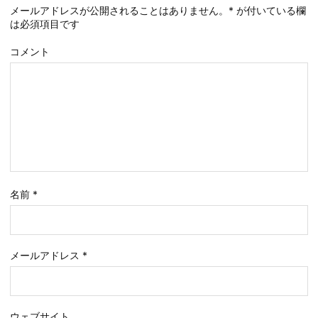
メールアドレスが公開されることはありません。
*
が付いている欄
は必須項目です
コメント
名前
*
メールアドレス
*
ウェブサイト