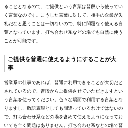
ることとなるので、ご提供という言葉は普段から使ってい
く言葉なのです。こうした言葉に対して、相手の企業が失
礼だなと思うことは一切ないので、特に問題なく使える言
葉となっています。打ち合わせ系などの場でも自然に使う
ことが可能です。
ご提供を普通に使えるようにすることが大
事
営業系の仕事であれば、普通に利用できることが大切だと
されているので、普段からご提供させていただきますとい
う言葉を使ってください。色々な場面で利用する言葉とな
りますし、敬語表現としても間違っているわけではないの
で、打ち合わせ系などの場を含めて使えるようになってお
いても全く問題はありません。打ち合わせ系などの場で普