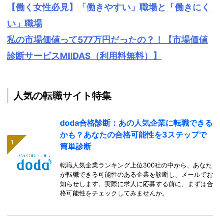
【働く女性必見】「働きやすい」職場と「働きにく
い」職場
私の市場価値って577万円だったの？！【市場価値
診断サービスMIIDAS（利用料無料）】
人気の転職サイト特集
doda合格診断：あの人気企業に転職できる
かも？あなたの合格可能性を3ステップで
簡単診断
転職人気企業ランキング上位300社の中から、あなた
が転職できる可能性のある企業を診断し、メールでお
知らせします。実際に求人に応募する前に、まずは合
格可能性をチェックしてみませんか。