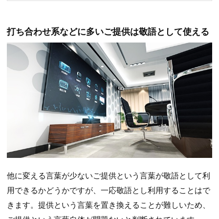
打ち合わせ系などに多いご提供は敬語として使える
他に変える言葉が少ないご提供という言葉が敬語として利
用できるかどうかですが、一応敬語とし利用することはで
きます。提供という言葉を置き換えることが難しいため、