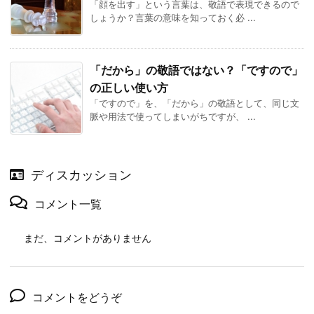
「顔を出す」という言葉は、敬語で表現できるので
しょうか？言葉の意味を知っておく必 ...
「だから」の敬語ではない？「ですので」
の正しい使い方
「ですので」を、「だから」の敬語として、同じ文
脈や用法で使ってしまいがちですが、 ...
ディスカッション
コメント一覧
まだ、コメントがありません
コメントをどうぞ