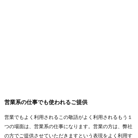
営業系の仕事でも使われるご提供
営業でもよく利用されるこの敬語がよく利用されるもう１
つの場面は、営業系の仕事になります。営業の方は、弊社
の方でご提供させていただきますという表現をよく利用す