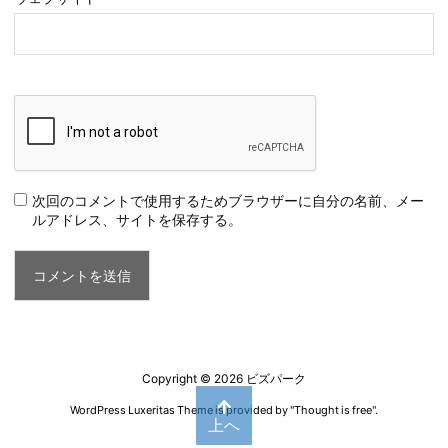
次回のコメントで使用するためブラウザーに自分の名前、メー
ルアドレス、サイトを保存する。
Copyright ©
2026
ビズパーク
WordPress Luxeritas Theme is provided by "
Thought is free
".
上へ