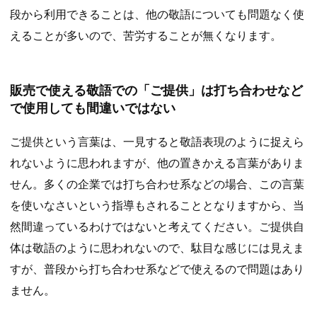
段から利用できることは、他の敬語についても問題なく使
えることが多いので、苦労することが無くなります。
販売で使える敬語での「ご提供」は打ち合わせなど
で使用しても間違いではない
ご提供という言葉は、一見すると敬語表現のように捉えら
れないように思われますが、他の置きかえる言葉がありま
せん。多くの企業では打ち合わせ系などの場合、この言葉
を使いなさいという指導もされることとなりますから、当
然間違っているわけではないと考えてください。ご提供自
体は敬語のように思われないので、駄目な感じには見えま
すが、普段から打ち合わせ系などで使えるので問題はあり
ません。