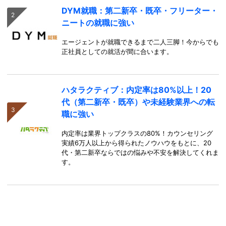
DYM就職：第二新卒・既卒・フリーター・
ニートの就職に強い
エージェントが就職できるまで二人三脚！今からでも
正社員としての就活が間に合います。
ハタラクティブ：内定率は80%以上！20
代（第二新卒・既卒）や未経験業界への転
職に強い
内定率は業界トップクラスの80%！カウンセリング
実績6万人以上から得られたノウハウをもとに、20
代・第二新卒ならではの悩みや不安を解決してくれま
す。