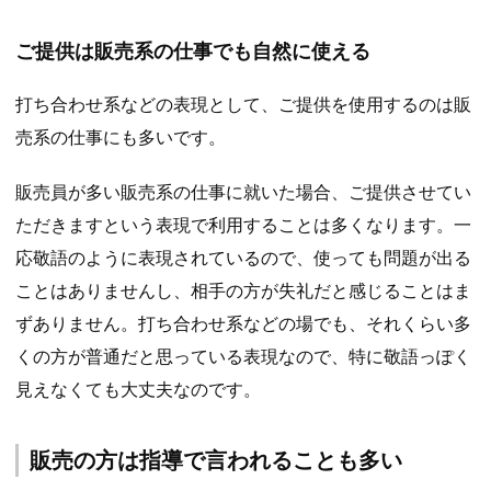
ご提供は販売系の仕事でも自然に使える
打ち合わせ系などの表現として、ご提供を使用するのは販
売系の仕事にも多いです。
販売員が多い販売系の仕事に就いた場合、ご提供させてい
ただきますという表現で利用することは多くなります。一
応敬語のように表現されているので、使っても問題が出る
ことはありませんし、相手の方が失礼だと感じることはま
ずありません。打ち合わせ系などの場でも、それくらい多
くの方が普通だと思っている表現なので、特に敬語っぽく
見えなくても大丈夫なのです。
販売の方は指導で言われることも多い