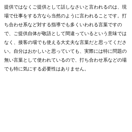
提供ではなくご提供として話しなさいと言われるのは、現
場で仕事をする方なら当然のように言われることです。打
ち合わせ系など対する指導でも多くいわれる言葉ですの
で、ご提供自体が敬語として間違っているという意味では
なく、接客の場でも使える大丈夫な言葉だと思ってくださ
い。自分はおかしいと思っていても、実際には特に問題の
無い言葉として使われているので、打ち合わせ系などの場
でも特に気にする必要性はありません。