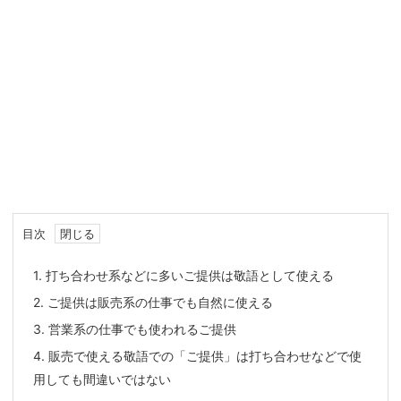
目次
1.
打ち合わせ系などに多いご提供は敬語として使える
2.
ご提供は販売系の仕事でも自然に使える
3.
営業系の仕事でも使われるご提供
4.
販売で使える敬語での「ご提供」は打ち合わせなどで使
用しても間違いではない