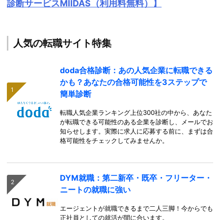
診断サービスMIIDAS（利用料無料）】
人気の転職サイト特集
doda合格診断：あの人気企業に転職できる
かも？あなたの合格可能性を3ステップで
簡単診断
転職人気企業ランキング上位300社の中から、あなた
が転職できる可能性のある企業を診断し、メールでお
知らせします。実際に求人に応募する前に、まずは合
格可能性をチェックしてみませんか。
DYM就職：第二新卒・既卒・フリーター・
ニートの就職に強い
エージェントが就職できるまで二人三脚！今からでも
正社員としての就活が間に合います。