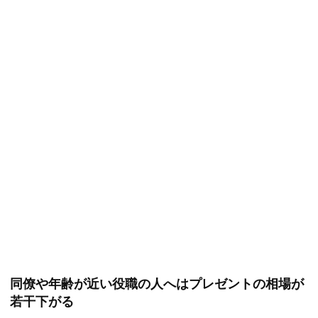
同僚や年齢が近い役職の人へはプレゼントの相場が
若干下がる