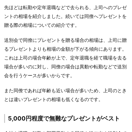
先ほどは転勤や定年退職などで去られる、上司へのプレゼ
ントの相場を紹介しました。続いては同僚へプレゼントを
贈る際の相場についての紹介です。
送別会で同僚にプレゼントを贈る場合の相場は、上司に贈
るプレゼントよりも相場の金額が下がる傾向にあります。
これは上司の場合年齢が上で、定年退職を経て職場を去る
場合が多いのに対し、同僚の場合は異動や転勤などで送別
会を行うケースが多いからです。
また同僚であれば年齢も近い場合が多いため、上司のとき
とは違いプレゼントの相場も低くなるのです。
5,000円程度で無難なプレゼントがベスト