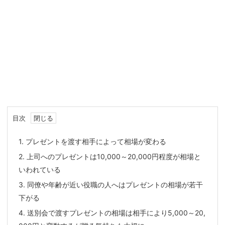
目次
1.
プレゼントを渡す相手によって相場が変わる
2.
上司へのプレゼントは10,000～20,000円程度が相場と
いわれている
3.
同僚や年齢が近い役職の人へはプレゼントの相場が若干
下がる
4.
送別会で渡すプレゼントの相場は相手により5,000～20,