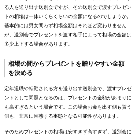
る人を送り出す送別会ですが、その送別会で渡すプレゼン
トの相場は一体いくらくらいの金額になるのでしょうか。
基本的には男女問わず相場金額はそれほど変わりません
が、送別会でプレゼントを渡す相手によって相場の金額は
多少上下する場合があります。
相場の間からプレゼントを贈りやすい金額
を決める
定年退職や転勤される方を送り出す送別会で、渡すプレゼ
ントとして問題となるのは、プレゼントの金額があまりに
も高すぎるという場合です。この場合お金を出す側も貰う
側も、非常に困惑する事態となる可能性があります。
そのためプレゼントの相場は安すぎず高すぎず、送別会に