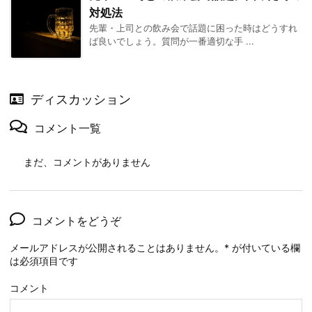
対処法
先輩・上司との飲み会で話題に困った時はどうすれ
ば良いでしょう。質問が一番適切な手 ...
ディスカッション
コメント一覧
まだ、コメントがありません
コメントをどうぞ
メールアドレスが公開されることはありません。
*
が付いている欄
は必須項目です
コメント