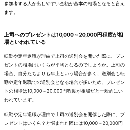
参加者する人が出しやすい金額が基本の相場となると言え
ます。
上司へのプレゼントは10,000～20,000円程度が相
場といわれている
転勤や定年退職が理由で上司の送別会を開いた際に、プレ
ゼントの相場はいくらが平均となるのでしょうか。上司の
場合、自分たちよりも年上という場合が多く、送別会も転
勤や定年退職での送別会となる場合が多いため、プレゼン
トの相場は10,000～20,000円程度が相場だと一般的にい
われています。
転勤や定年退職が理由で上司の送別会を開催した際に、プ
レゼントはいくら？と悩まれた際には10,000～20,000円