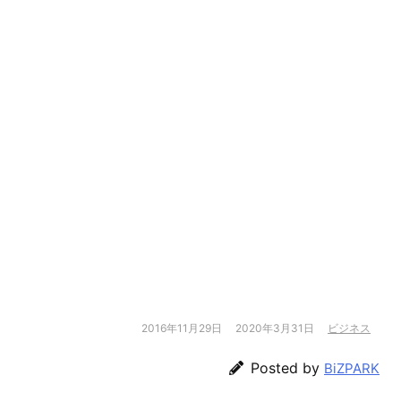
2016年11月29日
2020年3月31日
ビジネス
Posted by
BiZPARK