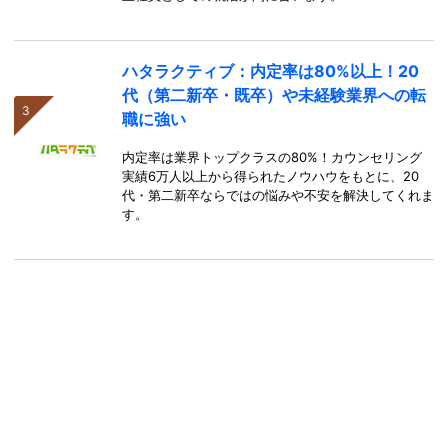
ハタラクティブ：内定率は80%以上！20
代（第二新卒・既卒）や未経験業界への転
職に強い
内定率は業界トップクラスの80%！カウンセリング
実績6万人以上から得られたノウハウをもとに、20
代・第二新卒ならではの悩みや不安を解決してくれま
す。