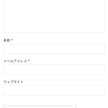
名前
*
メールアドレス
*
ウェブサイト