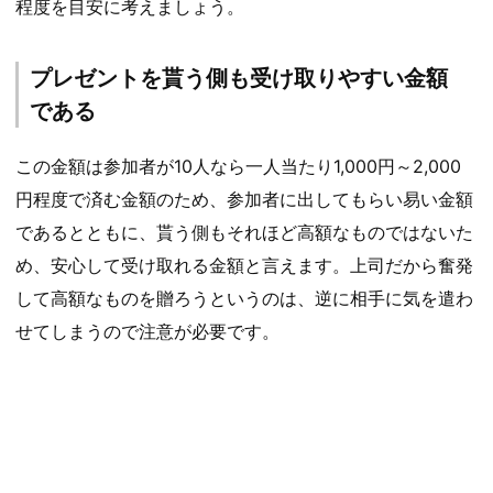
程度を目安に考えましょう。
プレゼントを貰う側も受け取りやすい金額
である
この金額は参加者が10人なら一人当たり1,000円～2,000
円程度で済む金額のため、参加者に出してもらい易い金額
であるとともに、貰う側もそれほど高額なものではないた
め、安心して受け取れる金額と言えます。上司だから奮発
して高額なものを贈ろうというのは、逆に相手に気を遣わ
せてしまうので注意が必要です。