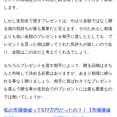
します。
しかし送別会で渡すプレゼントは、やはり金額ではなく贈
る側の気持ちが最も重要だと言えます。そのためもし相場
よりも低い金額のプレゼントを相手に渡したとしても、プ
レゼントを貰った側は贈ってくれた気持ちが嬉しいのであ
り、金額は二の次だと考えてくれるでしょう。
もちろんプレゼントを渡す相手によって、贈る品物はきち
んと吟味して決める必要はありますが、あまり相場に縛ら
れる事なく贈りましょう。相手に喜ばれそうなプレゼント
を選んで贈る事が送別会でのプレゼントには最も重要なの
では無いでしょうか。
私の市場価値って577万円だったの？！【市場価値