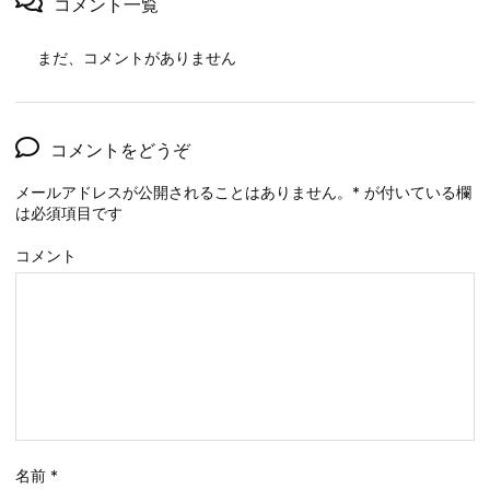
コメント一覧
まだ、コメントがありません
コメントをどうぞ
メールアドレスが公開されることはありません。
*
が付いている欄
は必須項目です
コメント
名前
*