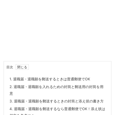
目次
1.
退職届・退職願を郵送するときは普通郵便でOK
2.
退職届・退職願を入れるための封筒と郵送用の封筒を用
意
3.
退職届・退職願を郵送するときの封筒と添え状の書き方
4.
退職届・退職願を郵送するなら普通郵便でOK！添え状は