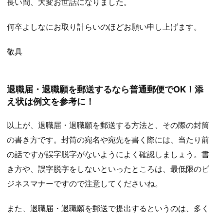
長い間、大変お世話になりました。
何卒よしなにお取り計らいのほどお願い申し上げます。
敬具
退職届・退職願を郵送するなら普通郵便でOK！添
え状は例文を参考に！
以上が、退職届・退職願を郵送する方法と、その際の封筒
の書き方です。封筒の宛名や宛先を書く際には、当たり前
の話ですが誤字脱字がないようによく確認しましょう。書
き方や、誤字脱字をしないといったところは、最低限のビ
ジネスマナーですので注意してくださいね。
また、退職届・退職願を郵送で提出するというのは、多く