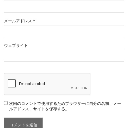
メールアドレス
*
ウェブサイト
次回のコメントで使用するためブラウザーに自分の名前、メー
ルアドレス、サイトを保存する。