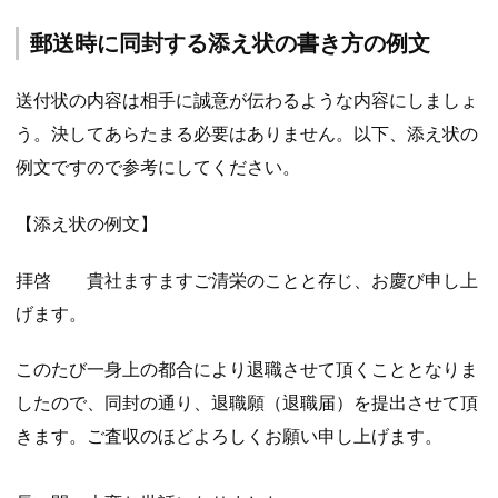
郵送時に同封する添え状の書き方の例文
送付状の内容は相手に誠意が伝わるような内容にしましょ
う。決してあらたまる必要はありません。以下、添え状の
例文ですので参考にしてください。
【添え状の例文】
拝啓 貴社ますますご清栄のことと存じ、お慶び申し上
げます。
このたび一身上の都合により退職させて頂くこととなりま
したので、同封の通り、退職願（退職届）を提出させて頂
きます。ご査収のほどよろしくお願い申し上げます。