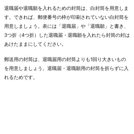
退職届や退職願を入れるための封筒は、白封筒を用意しま
す。できれば、郵便番号の枠が印刷されていない白封筒を
用意しましょう。表には「退職届」や「退職願」と書き、
3つ折（4つ折）した退職届・退職願を入れたら封筒の封は
あけたままにしてください。
郵送用の封筒は、退職届用の封筒よりも1回り大きいもの
を用意しましょう。退職届・退職願用の封筒を折らずに入
れるためです。