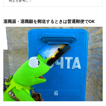
例文を参考に！
退職届・退職願を郵送するときは普通郵便でOK