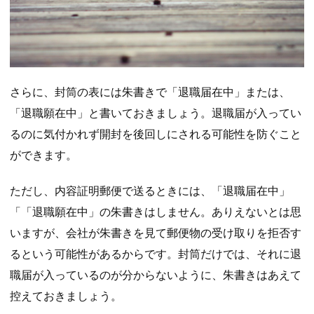
さらに、封筒の表には朱書きで「退職届在中」または、
「退職願在中」と書いておきましょう。退職届が入ってい
るのに気付かれず開封を後回しにされる可能性を防ぐこと
ができます。
ただし、内容証明郵便で送るときには、「退職届在中」
「「退職願在中」の朱書きはしません。ありえないとは思
いますが、会社が朱書きを見て郵便物の受け取りを拒否す
るという可能性があるからです。封筒だけでは、それに退
職届が入っているのが分からないように、朱書きはあえて
控えておきましょう。