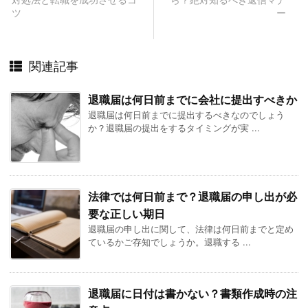
ツ
ー
関連記事
退職届は何日前までに会社に提出すべきか
退職届は何日前までに提出するべきなのでしょう
か？退職届の提出をするタイミングが実 ...
法律では何日前まで？退職届の申し出が必
要な正しい期日
退職届の申し出に関して、法律は何日前までと定め
ているかご存知でしょうか。退職する ...
退職届に日付は書かない？書類作成時の注