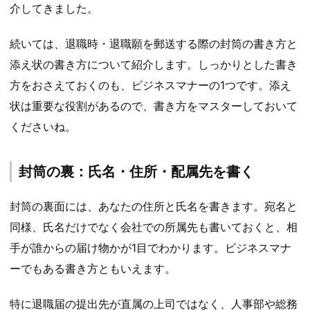
介してきました。
続いては、退職時・退職願を郵送する際の封筒の書き方と
添え状の書き方について紹介します。しっかりとした書き
方をおさえておくのも、ビジネスマナーの1つです。添え
状は重要な役割があるので、書き方をマスターしておいて
くださいね。
封筒の裏：氏名・住所・配属先を書く
封筒の裏面には、あなたの住所と氏名を書きます。宛名と
同様、氏名だけでなく会社での所属先も書いておくと、相
手が誰からの届け物かが1目でわかります。ビジネスマナ
ーでもある書き方ともいえます。
特に退職届の提出先が直属の上司ではなく、人事部や総務