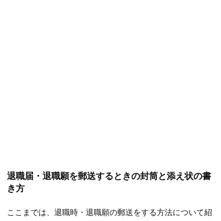
退職届・退職願を郵送するときの封筒と添え状の書
き方
ここまでは、退職時・退職願の郵送をする方法について紹