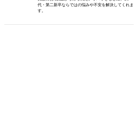
代・第二新卒ならではの悩みや不安を解決してくれま
す。