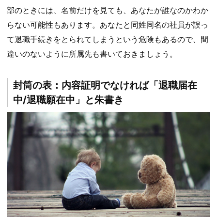
部のときには、名前だけを見ても、あなたが誰なのかわか
らない可能性もあります。あなたと同姓同名の社員が誤っ
て退職手続きをとられてしまうという危険もあるので、間
違いのないように所属先も書いておきましょう。
封筒の表：内容証明でなければ「退職届在
中/退職願在中」と朱書き