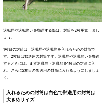
退職届や退職願いを郵送する際は、封筒を2枚用意しまし
ょう。
1枚目の封筒は、退職届や退職願を入れるための封筒で
す。2枚目は郵送用の封筒です。退職届や退職願いを郵送
するときには、まず退職届・退職願を1枚目の封筒に入
れ、さらに2枚目の郵送用の封筒に入れるようにしましょ
う。
入れるための封筒は白色で郵送用の封筒は
大きめサイズ