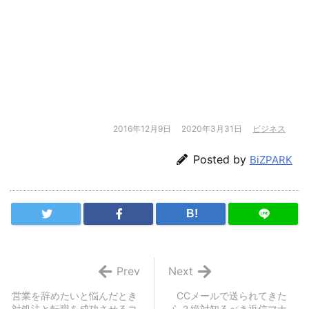
2016年12月9日
2020年3月31日
ビジネス
Posted by
BiZPARK
B!
Prev
Next
営業を辞めたいと悩んだとき
CCメールで送られてきた
対処法と転職を成功させるコ
ら？絶対知るべき返信マナ