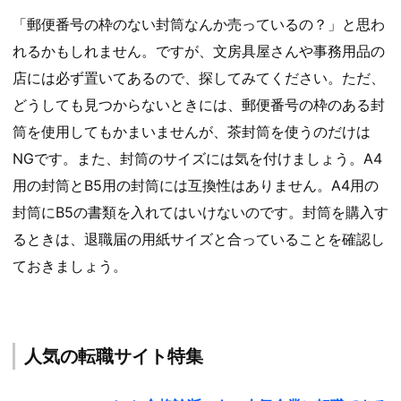
「郵便番号の枠のない封筒なんか売っているの？」と思わ
れるかもしれません。ですが、文房具屋さんや事務用品の
店には必ず置いてあるので、探してみてください。ただ、
どうしても見つからないときには、郵便番号の枠のある封
筒を使用してもかまいませんが、茶封筒を使うのだけは
NGです。また、封筒のサイズには気を付けましょう。A4
用の封筒とB5用の封筒には互換性はありません。A4用の
封筒にB5の書類を入れてはいけないのです。封筒を購入す
るときは、退職届の用紙サイズと合っていることを確認し
ておきましょう。
人気の転職サイト特集