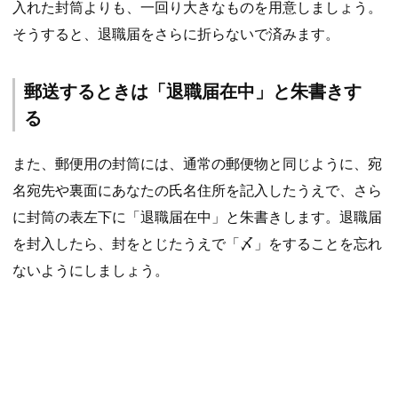
入れた封筒よりも、一回り大きなものを用意しましょう。
そうすると、退職届をさらに折らないで済みます。
郵送するときは「退職届在中」と朱書きす
る
また、郵便用の封筒には、通常の郵便物と同じように、宛
名宛先や裏面にあなたの氏名住所を記入したうえで、さら
に封筒の表左下に「退職届在中」と朱書きします。退職届
を封入したら、封をとじたうえで「〆」をすることを忘れ
ないようにしましょう。