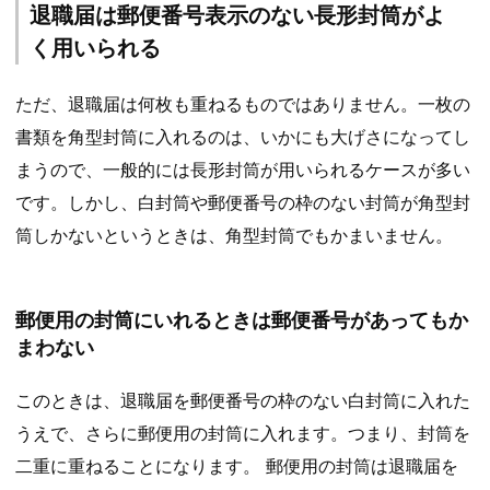
退職届は郵便番号表示のない長形封筒がよ
く用いられる
ただ、退職届は何枚も重ねるものではありません。一枚の
書類を角型封筒に入れるのは、いかにも大げさになってし
まうので、一般的には長形封筒が用いられるケースが多い
です。しかし、白封筒や郵便番号の枠のない封筒が角型封
筒しかないというときは、角型封筒でもかまいません。
郵便用の封筒にいれるときは郵便番号があってもか
まわない
このときは、退職届を郵便番号の枠のない白封筒に入れた
うえで、さらに郵便用の封筒に入れます。つまり、封筒を
二重に重ねることになります。 郵便用の封筒は退職届を