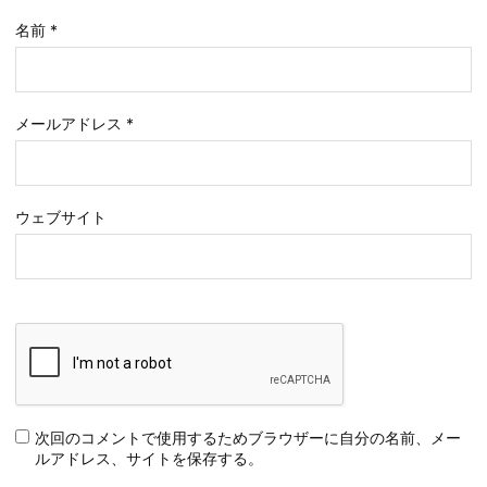
名前
*
メールアドレス
*
ウェブサイト
次回のコメントで使用するためブラウザーに自分の名前、メー
ルアドレス、サイトを保存する。