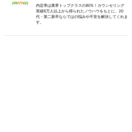
内定率は業界トップクラスの80%！カウンセリング
実績6万人以上から得られたノウハウをもとに、20
代・第二新卒ならではの悩みや不安を解決してくれま
す。