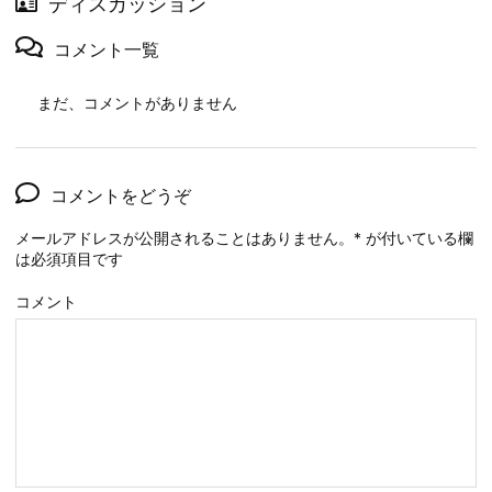
ディスカッション
コメント一覧
まだ、コメントがありません
コメントをどうぞ
メールアドレスが公開されることはありません。
*
が付いている欄
は必須項目です
コメント