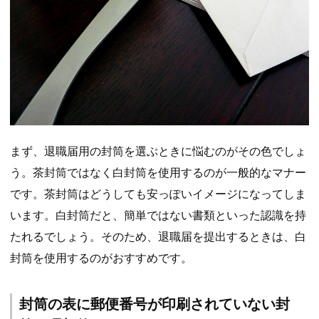
まず、退職届用の封筒を選ぶときに悩むのがその色でしょ
う。茶封筒ではなく白封筒を使用するのが一般的なマナー
です。茶封筒はどうしても安っぽいイメージになってしま
います。白封筒だと、簡単ではない書類といった認識を持
たれるでしょう。そのため、退職届を提出するときは、白
封筒を使用するのがおすすめです。
封筒の表に郵便番号が印刷されていない封