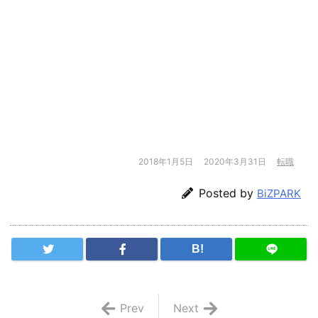
2018年1月5日
2020年3月31日
転職
Posted by
BiZPARK
B!
Prev
Next