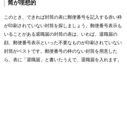
筒が理想的
このとき、できれば封筒の表に郵便番号を記入する赤い枠
が印刷されていない封筒を探しましょう。郵便番号表示も
いることがある退職届の封筒の表は、いわば、退職届の
顔。郵便番号表示といった不要なものが印刷されていない
封筒がベストです。郵便番号の枠のない封筒を用意した
ら、表に「退職届」と書いたうえで、退職届を入れます。