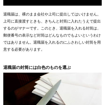
退職届は、裸のまま会社や上司に提出してはいけません。
上司に直接渡すときも、きちんと封筒に入れたうえで提出
するのがマナーです。このとき、退職届を入れる封筒は、
郵便番号の表示など封筒はどんなものでもよいというわけ
ではありません。退職届を入れるのにふさわしい封筒を用
意する必要があります。
退職届の封筒には白色のものを選ぶ