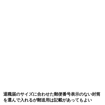
退職届のサイズに合わせた郵便番号表示のない封筒
を選んで入れるが郵送用は記載があってもよい