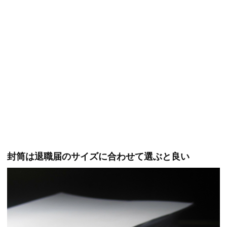
封筒は退職届のサイズに合わせて選ぶと良い