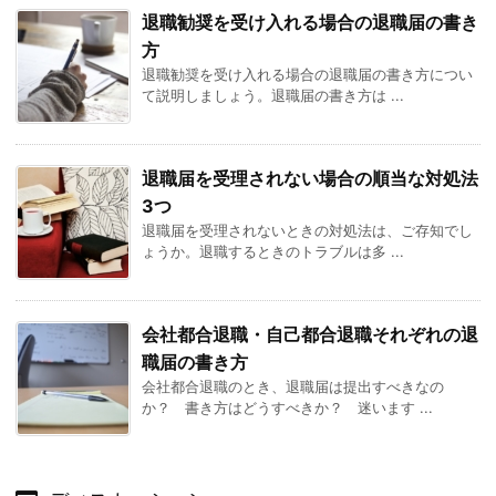
退職勧奨を受け入れる場合の退職届の書き
方
退職勧奨を受け入れる場合の退職届の書き方につい
て説明しましょう。退職届の書き方は ...
退職届を受理されない場合の順当な対処法
3つ
退職届を受理されないときの対処法は、ご存知でし
ょうか。退職するときのトラブルは多 ...
会社都合退職・自己都合退職それぞれの退
職届の書き方
会社都合退職のとき、退職届は提出すべきなの
か？ 書き方はどうすべきか？ 迷います ...