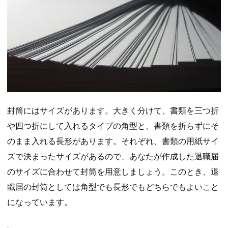
封筒にはサイズがあります。大きく分けて、書類を三つ折
や四つ折にして入れるタイプの角型と、書類を折らずにそ
のまま入れる長形があります。それぞれ、書類の用紙サイ
ズで決まったサイズがあるので、あなたが作成した退職届
のサイズに合わせて封筒を用意しましょう。このとき、退
職届の封筒としては角型でも長形でもどちらでもよいこと
になっています。