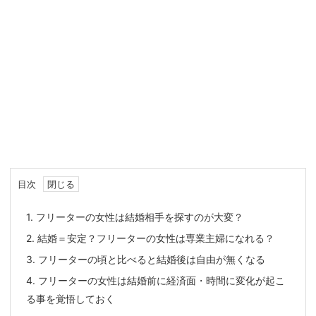
目次
1.
フリーターの女性は結婚相手を探すのが大変？
2.
結婚＝安定？フリーターの女性は専業主婦になれる？
3.
フリーターの頃と比べると結婚後は自由が無くなる
4.
フリーターの女性は結婚前に経済面・時間に変化が起こ
る事を覚悟しておく