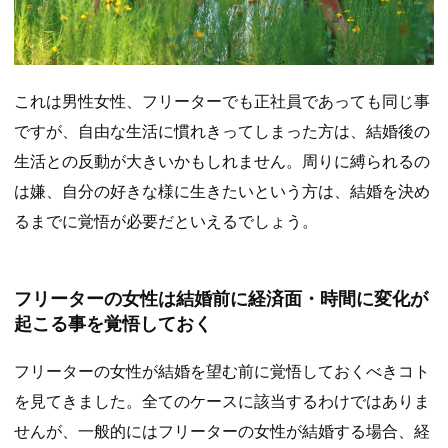
これは男性女性、フリーターでも正社員であっても同じ事
ですが、自由な生活に慣れきってしまった方は、結婚後の
生活との反動が大きいかもしれません。周りに縛られるの
は嫌、自分の好きな様に生きたいという方は、結婚を決め
るまでに覚悟が必要だといえるでしょう。
フリーターの女性は結婚前に経済面・時間に変化が
起こる事を覚悟しておく
フリーターの女性が結婚を望む前に覚悟しておくべきコト
を見てきました。全てのケースに該当するわけではありま
せんが、一般的にはフリーターの女性が結婚する場合、経