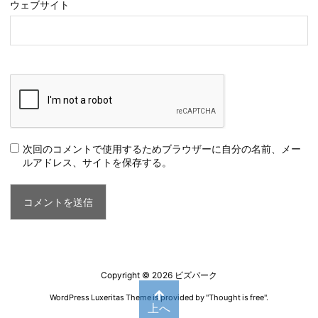
ウェブサイト
次回のコメントで使用するためブラウザーに自分の名前、メー
ルアドレス、サイトを保存する。
Copyright ©
2026
ビズパーク
WordPress Luxeritas Theme is provided by "
Thought is free
".
上へ