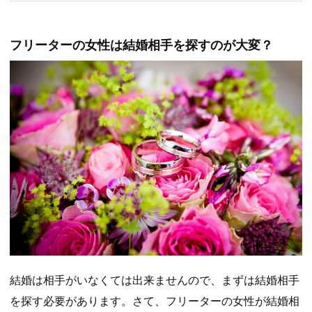
フリーターの女性は結婚相手を探すのが大変？
結婚は相手がいなくては出来ませんので、まずは結婚相手
を探す必要があります。さて、フリーターの女性が結婚相