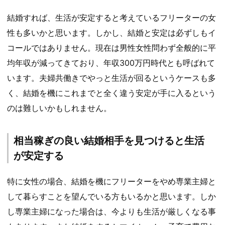
結婚すれば、生活が安定すると考えているフリーターの女
性も多いかと思います。しかし、結婚と安定は必ずしもイ
コールではありません。現在は男性女性問わず全般的に平
均年収が減ってきており、年収300万円時代とも呼ばれて
います。夫婦共働きでやっと生活が回るというケースも多
く、結婚を機にこれまでと全く違う安定が手に入るという
のは難しいかもしれません。
相当稼ぎの良い結婚相手を見つけると生活
が安定する
特に女性の場合、結婚を機にフリーターをやめ専業主婦と
して暮らすことを望んでいる方もいるかと思います。しか
し専業主婦になった場合は、今よりも生活が厳しくなる事