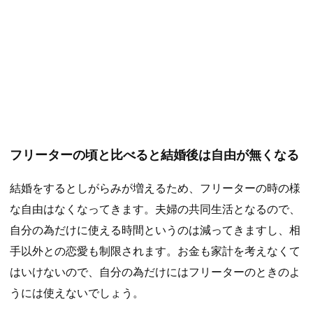
フリーターの頃と比べると結婚後は自由が無くなる
結婚をするとしがらみが増えるため、フリーターの時の様
な自由はなくなってきます。夫婦の共同生活となるので、
自分の為だけに使える時間というのは減ってきますし、相
手以外との恋愛も制限されます。お金も家計を考えなくて
はいけないので、自分の為だけにはフリーターのときのよ
うには使えないでしょう。