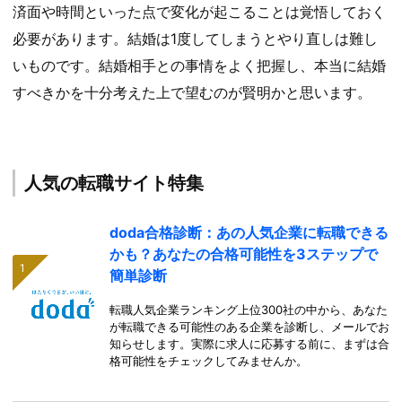
済面や時間といった点で変化が起こることは覚悟しておく
必要があります。結婚は1度してしまうとやり直しは難し
いものです。結婚相手との事情をよく把握し、本当に結婚
すべきかを十分考えた上で望むのが賢明かと思います。
人気の転職サイト特集
doda合格診断：あの人気企業に転職できる
かも？あなたの合格可能性を3ステップで
簡単診断
転職人気企業ランキング上位300社の中から、あなた
が転職できる可能性のある企業を診断し、メールでお
知らせします。実際に求人に応募する前に、まずは合
格可能性をチェックしてみませんか。