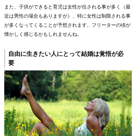
また、子供ができると育児は女性が任される事が多く（最
近は男性の場合もありますが）、特に女性は制限される事
が多くなってくることが予想されます。フリーターの頃が
懐かしく感じるかもしれませんね。
自由に生きたい人にとって結婚は覚悟が必
要