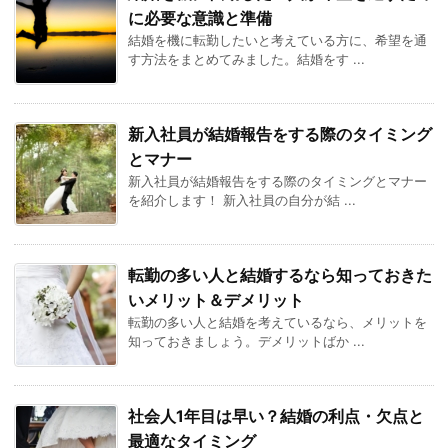
に必要な意識と準備
結婚を機に転勤したいと考えている方に、希望を通
す方法をまとめてみました。結婚をす ...
新入社員が結婚報告をする際のタイミング
とマナー
新入社員が結婚報告をする際のタイミングとマナー
を紹介します！ 新入社員の自分が結 ...
転勤の多い人と結婚するなら知っておきた
いメリット＆デメリット
転勤の多い人と結婚を考えているなら、メリットを
知っておきましょう。デメリットばか ...
社会人1年目は早い？結婚の利点・欠点と
最適なタイミング