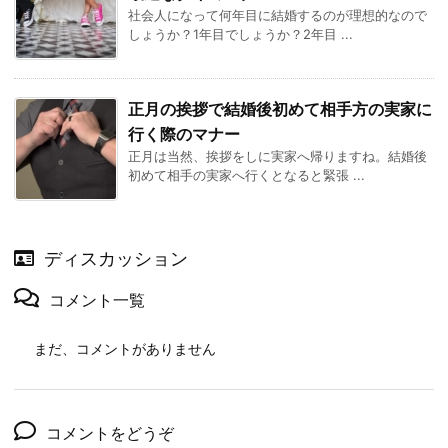
社会人になって何年目に結婚するのが理想的なので
しょうか？1年目でしょうか？2年目 ...
正月の挨拶で結婚後初めて相手方の実家に
行く際のマナー
正月は当然、挨拶をしに実家へ帰りますね。結婚後
初めて相手の実家へ行くとなると緊張 ...
ディスカッション
コメント一覧
まだ、コメントがありません
コメントをどうぞ