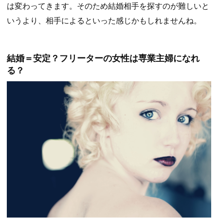
は変わってきます。そのため結婚相手を探すのが難しいと
いうより、相手によるといった感じかもしれませんね。
結婚＝安定？フリーターの女性は専業主婦になれ
る？