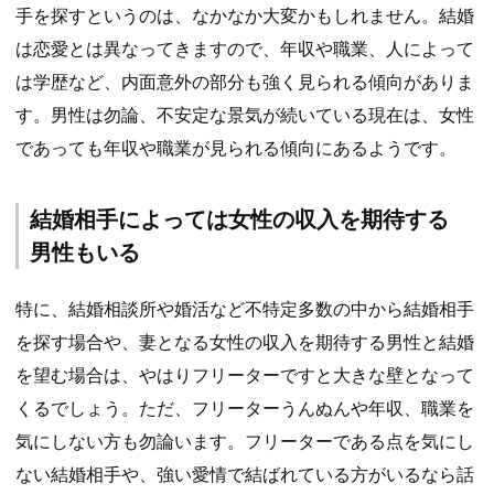
手を探すというのは、なかなか大変かもしれません。結婚
は恋愛とは異なってきますので、年収や職業、人によって
は学歴など、内面意外の部分も強く見られる傾向がありま
す。男性は勿論、不安定な景気が続いている現在は、女性
であっても年収や職業が見られる傾向にあるようです。
結婚相手によっては女性の収入を期待する
男性もいる
特に、結婚相談所や婚活など不特定多数の中から結婚相手
を探す場合や、妻となる女性の収入を期待する男性と結婚
を望む場合は、やはりフリーターですと大きな壁となって
くるでしょう。ただ、フリーターうんぬんや年収、職業を
気にしない方も勿論います。フリーターである点を気にし
ない結婚相手や、強い愛情で結ばれている方がいるなら話