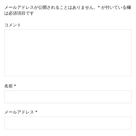
メールアドレスが公開されることはありません。
*
が付いている欄
は必須項目です
コメント
名前
*
メールアドレス
*