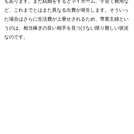
もあります。また結婚をするとマイホーム、子育て費用な
ど、これまでとはまた異なる出費が発生します。そういっ
た場合はさらに生活費が上乗せされるため、専業主婦とい
うのは、相当稼ぎの良い相手を見つけない限り難しい状況
なのです。