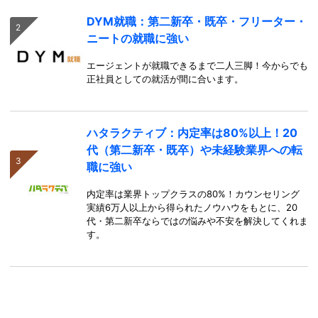
DYM就職：第二新卒・既卒・フリーター・
ニートの就職に強い
エージェントが就職できるまで二人三脚！今からでも
正社員としての就活が間に合います。
ハタラクティブ：内定率は80%以上！20
代（第二新卒・既卒）や未経験業界への転
職に強い
内定率は業界トップクラスの80%！カウンセリング
実績6万人以上から得られたノウハウをもとに、20
代・第二新卒ならではの悩みや不安を解決してくれま
す。