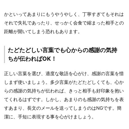
かといってあまりにもうやうやしく、丁寧すぎてもそれは
それで失礼であったり、せっかく会食で縮まった相手との
距離が開いてしまう恐れもあります。
たどたどしい言葉でも心からの感謝の気持
ちが伝わればOK！
正しい言葉を選び、適度な敬語を心がけ、感謝の言葉を惜
しまず使いましょう。多少言葉がたどたどしくても、心か
らの感謝の気持ちが伝われば、きっと相手も好印象を抱い
てくれるはずです。しかし、あまりのも感謝の気持ちを表
すあまり、長文のメールを送ってしまうのはNGです。簡
潔に、手短に表現する事を心がけましょう。