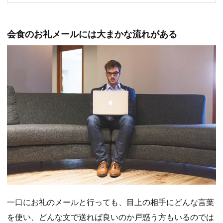
会食のお礼メールには大まかな流れがある
一口にお礼のメールと行っても、目上の相手にどんな言葉
を使い、どんな文で送れば良いのか戸惑う方もいるのでは