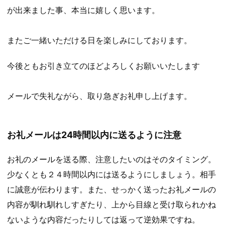
が出来ました事、本当に嬉しく思います。
またご一緒いただける日を楽しみにしております。
今後ともお引き立てのほどよろしくお願いいたします
メールで失礼ながら、取り急ぎお礼申し上げます。
お礼メールは24時間以内に送るように注意
お礼のメールを送る際、注意したいのはそのタイミング。
少なくとも２４時間以内には送るようにしましょう。相手
に誠意が伝わります。また、せっかく送ったお礼メールの
内容が馴れ馴れしすぎたり、上から目線と受け取られかね
ないような内容だったりしては返って逆効果ですね。