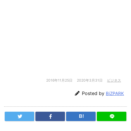
2016年11月25日
2020年3月31日
ビジネス
Posted by
BiZPARK
B!