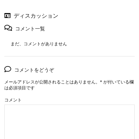
ディスカッション
コメント一覧
まだ、コメントがありません
コメントをどうぞ
メールアドレスが公開されることはありません。
*
が付いている欄
は必須項目です
コメント