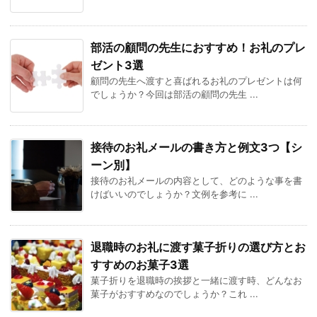
部活の顧問の先生におすすめ！お礼のプレ
ゼント3選
顧問の先生へ渡すと喜ばれるお礼のプレゼントは何
でしょうか？今回は部活の顧問の先生 ...
接待のお礼メールの書き方と例文3つ【シ
ーン別】
接待のお礼メールの内容として、どのような事を書
けばいいのでしょうか？文例を参考に ...
退職時のお礼に渡す菓子折りの選び方とお
すすめのお菓子3選
菓子折りを退職時の挨拶と一緒に渡す時、どんなお
菓子がおすすめなのでしょうか？これ ...