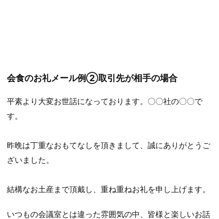
会食のお礼メール例②取引先が相手の場合
平素より大変お世話になっております。〇〇社の〇〇で
す。
昨晩は丁重なおもてなしを頂きまして、誠にありがとうご
ざいました。
結構なお土産まで頂戴し、重ね重ねお礼を申し上げます。
いつもの会議室とは違った雰囲気の中、皆様と楽しいお話