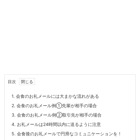
目次
1.
会食のお礼メールには大まかな流れがある
2.
会食のお礼メール例①先輩が相手の場合
3.
会食のお礼メール例②取引先が相手の場合
4.
お礼メールは24時間以内に送るように注意
5.
会食後のお礼メールで円滑なコミュニケーションを！