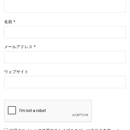
名前
*
メールアドレス
*
ウェブサイト