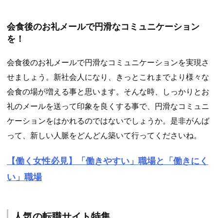
会食後のお礼メールで円滑なコミュニケーション
を！
会食後のお礼メールで円滑なコミュニケーションを実現さ
せましょう。新社会人になり、きっとこれまでより様々な
会食の場が増える事と思います。そんな時、しっかりとお
礼のメールを送って印象を良くする事で、円滑なコミュニ
ケーションをはかれるのではないでしょうか。是非がんば
って、新しい人脈をどんどん築いて行ってくださいね。
【働く女性必見】「働きやすい」職場と「働きにく
い」職場
人気の転職サイト特集