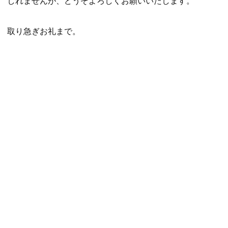
しれませんが、どうぞよろしくお願いいたします。
取り急ぎお礼まで。