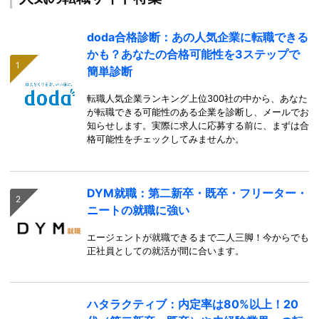
doda合格診断：あの人気企業に転職できる
かも？あなたの合格可能性を3ステップで
簡単診断
転職人気企業ランキング上位300社の中から、あなた
が転職できる可能性のある企業を診断し、メールでお
知らせします。実際に求人に応募する前に、まずは合
格可能性をチェックしてみませんか。
DYM就職：第二新卒・既卒・フリーター・
ニートの就職に強い
エージェントが就職できるまで二人三脚！今からでも
正社員としての就活が間に合います。
ハタラクティブ：内定率は80%以上！20