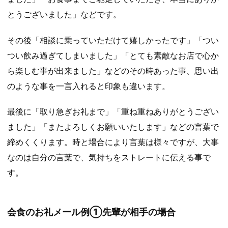
とうございました」などです。
その後「相談に乗っていただけて嬉しかったです」「つい
つい飲み過ぎてしまいました」「とても素敵なお店で心か
ら楽しむ事が出来ました」などのその時あった事、思い出
のような事を一言入れると印象も違います。
最後に「取り急ぎお礼まで」「重ね重ねありがとうござい
ました」「またよろしくお願いいたします」などの言葉で
締めくくります。時と場合により言葉は様々ですが、大事
なのは自分の言葉で、気持ちをストレートに伝える事で
す。
会食のお礼メール例①先輩が相手の場合