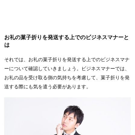
お礼の菓子折りを発送する上でのビジネスマナーと
は
それでは、お礼の菓子折りを発送する上でのビジネスマナ
ーについて確認していきましょう。ビジネスマナーでは、
お礼の品を受け取る側の気持ちを考慮して、菓子折りを発
送する際にも気を遣う必要があります。