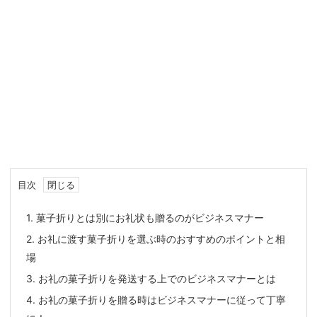
目次
1.
菓子折りとは別にお礼状も贈るのがビジネスマナー
2.
お礼に渡す菓子折りを選ぶ時のおすすめのポイントと相
場
3.
お礼の菓子折りを発送する上でのビジネスマナーとは
4.
お礼の菓子折りを贈る時はビジネスマナーに従って丁寧