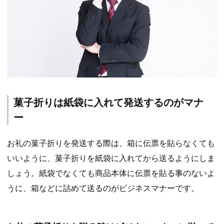
菓子折りは紙袋に入れて発送するのがマナ
ー
お礼の菓子折りを発送する際は、箱に伝票を貼らなくても
いいように、菓子折りを紙袋に入れてから送るようにしま
しょう。紙袋でなくても商品本体に伝票を貼る事のないよ
うに、箱などに詰めて送るのがビジネスマナーです。