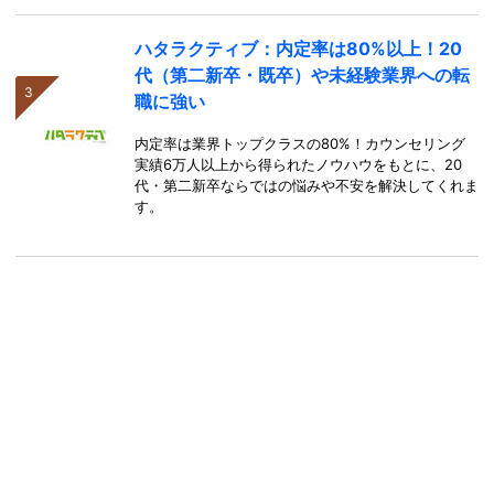
ハタラクティブ：内定率は80%以上！20
代（第二新卒・既卒）や未経験業界への転
職に強い
内定率は業界トップクラスの80%！カウンセリング
実績6万人以上から得られたノウハウをもとに、20
代・第二新卒ならではの悩みや不安を解決してくれま
す。