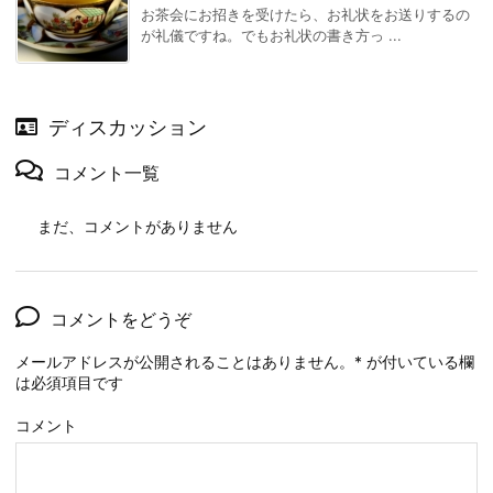
お茶会にお招きを受けたら、お礼状をお送りするの
が礼儀ですね。でもお礼状の書き方っ ...
ディスカッション
コメント一覧
まだ、コメントがありません
コメントをどうぞ
メールアドレスが公開されることはありません。
*
が付いている欄
は必須項目です
コメント