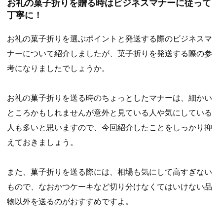
お礼の菓子折りを贈る時はビジネスマナーに従って
丁寧に！
お礼の菓子折りを選ぶポイントと発送する際のビジネスマ
ナーについて紹介しましたが、菓子折りを発送する際の参
考になりましたでしょうか。
お礼の菓子折りを送る時のちょっとしたマナーは、細かい
ところかもしれませんが意外と見ている人や気にしている
人も多いと思いますので、今回紹介したことをしっかり抑
えておきましょう。
また、菓子折りを送る際には、相場も気にして高すぎない
もので、なおかつケーキなど切り分けなくてはいけない品
物以外を送るのがおすすめですよ。