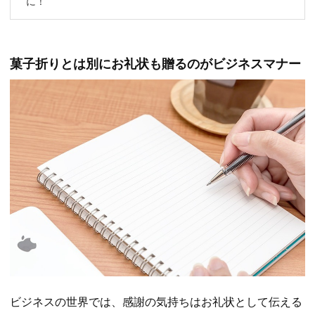
に！
菓子折りとは別にお礼状も贈るのがビジネスマナー
ビジネスの世界では、感謝の気持ちはお礼状として伝える