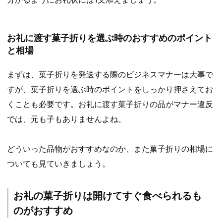
お礼に渡す菓子折りを選ぶ時のおすすめのポイント
と相場
まずは、菓子折りを発送する際のビジネスマナーは大事で
すが、菓子折りを選ぶ時のポイントをしっかり押さえてお
くことも必要です。お礼に渡す菓子折りの品がマナー違反
では、元も子もありませんよね。
どういった品物がおすすめなのか、また菓子折りの相場に
ついても見ていきましょう。
お礼の菓子折りは開けてすぐ食べられるも
のがおすすめ