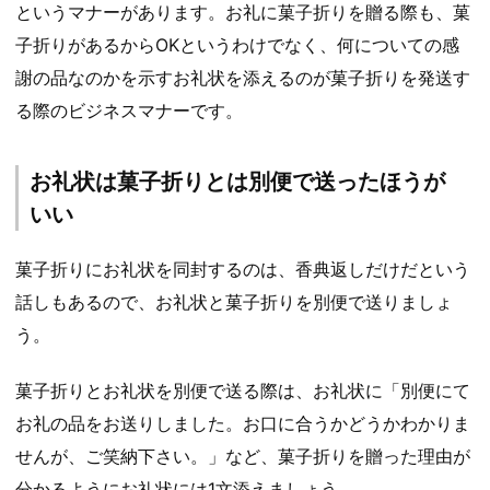
というマナーがあります。お礼に菓子折りを贈る際も、菓
子折りがあるからOKというわけでなく、何についての感
謝の品なのかを示すお礼状を添えるのが菓子折りを発送す
る際のビジネスマナーです。
お礼状は菓子折りとは別便で送ったほうが
いい
菓子折りにお礼状を同封するのは、香典返しだけだという
話しもあるので、お礼状と菓子折りを別便で送りましょ
う。
菓子折りとお礼状を別便で送る際は、お礼状に「別便にて
お礼の品をお送りしました。お口に合うかどうかわかりま
せんが、ご笑納下さい。」など、菓子折りを贈った理由が
分かるようにお礼状には1文添えましょう。