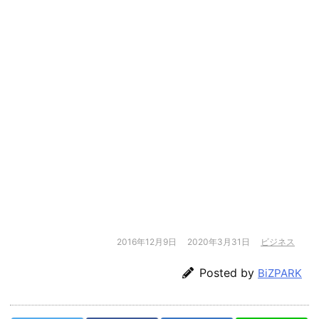
2016年12月9日
2020年3月31日
ビジネス
Posted by
BiZPARK