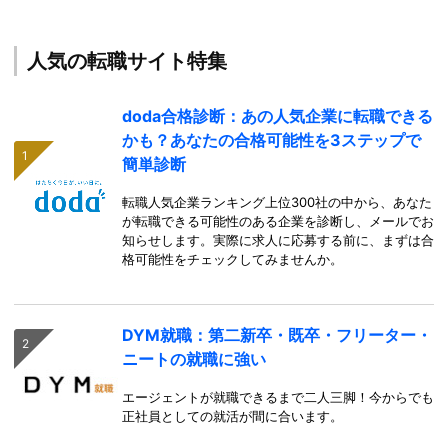
人気の転職サイト特集
doda合格診断：あの人気企業に転職できる
かも？あなたの合格可能性を3ステップで
簡単診断
転職人気企業ランキング上位300社の中から、あなた
が転職できる可能性のある企業を診断し、メールでお
知らせします。実際に求人に応募する前に、まずは合
格可能性をチェックしてみませんか。
DYM就職：第二新卒・既卒・フリーター・
ニートの就職に強い
エージェントが就職できるまで二人三脚！今からでも
正社員としての就活が間に合います。