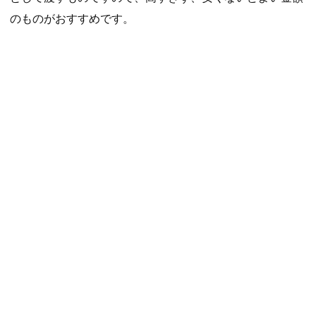
のものがおすすめです。