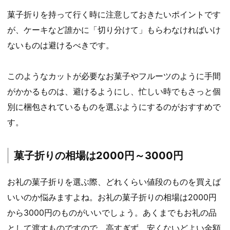
菓子折りを持って行く時に注意しておきたいポイントです
が、ケーキなど誰かに「切り分けて」もらわなければいけ
ないものは避けるべきです。
このようなカットが必要なお菓子やフルーツのように手間
がかかるものは、避けるようにし、忙しい時でもさっと個
別に梱包されているものを選ぶようにするのがおすすめで
す。
菓子折りの相場は2000円～3000円
お礼の菓子折りを選ぶ際、どれくらい値段のものを買えば
いいのか悩みますよね。お礼の菓子折りの相場は2000円
から3000円のものがいいでしょう。あくまでもお礼の品
として渡すものですので、高すぎず、安くないどよい金額