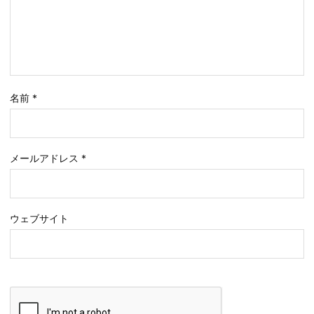
名前
*
メールアドレス
*
ウェブサイト