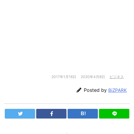
2017年1月16日
2020年4月8日
ビジネス
Posted by
BiZPARK
B!