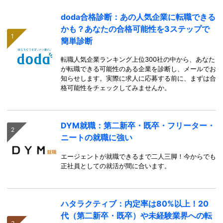
doda合格診断：あの人気企業に転職できる
かも？あなたの合格可能性を3ステップで
簡単診断
転職人気企業ランキング上位300社の中から、あなた
が転職できる可能性のある企業を診断し、メールでお
知らせします。実際に求人に応募する前に、まずは合
格可能性をチェックしてみませんか。
DYM就職：第二新卒・既卒・フリーター・
ニートの就職に強い
エージェントが就職できるまで二人三脚！今からでも
正社員としての就活が間に合います。
ハタラクティブ：内定率は80%以上！20
代（第二新卒・既卒）や未経験業界への転