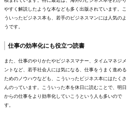
積まれています。特に最近は、海外のビジネス本をわかり
やすく解説したような本なども多く出版されています。こ
ういったビジネス本も、若手のビジネスマンには人気のよ
うです。
仕事の効率化にも役立つ読書
また、仕事のやりかたやビジネスマナー、タイムマネジメ
ントなど、若手社会人には気になる、仕事をうまく進める
ためのノウハウなども、こういったビジネス本にはたくさ
んのっています。こういった本を休日に読むことで、明日
からの仕事をより効率化していこうという人も多いので
す。