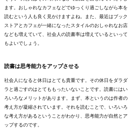
ます。おしゃれなカフェなどでゆっくり過ごしながら本を
読むという人も良く見かけますよね。また、最近はブック
ストアとカフェが一緒になったスタイルのおしゃれなお店
なども増えていて、社会人の読書率は増えているといって
もよいでしょう。
読書は思考能力をアップさせる
社会人になると休日はとても貴重です。その休日をダラダ
ラと過ごすのはとてももったいないことです。読書にはい
ろいろなメリットがあります。まず、本というのは作者の
考え方が凝縮されています。それを読むことで、いろいろ
な考え方があるということがわかり、思考能力が自然とア
ップするのです。