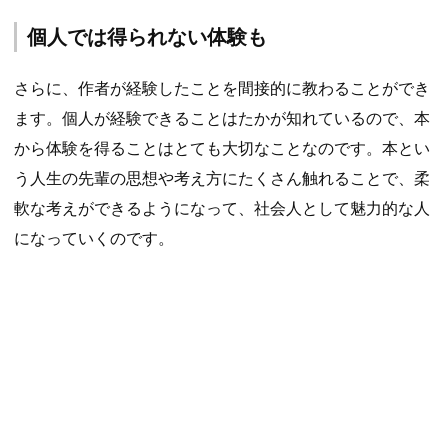
個人では得られない体験も
さらに、作者が経験したことを間接的に教わることができ
ます。個人が経験できることはたかが知れているので、本
から体験を得ることはとても大切なことなのです。本とい
う人生の先輩の思想や考え方にたくさん触れることで、柔
軟な考えができるようになって、社会人として魅力的な人
になっていくのです。