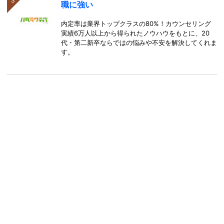
職に強い
内定率は業界トップクラスの80%！カウンセリング
実績6万人以上から得られたノウハウをもとに、20
代・第二新卒ならではの悩みや不安を解決してくれま
す。