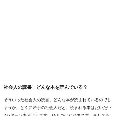
社会人の読書 どんな本を読んでいる？
そういった社会人の読書、どんな本が読まれているのでし
ょうか。とくに若手の社会人だと、読まれる本はだいたい
2パターンあるようです。ひとつはビジネス本、そしても