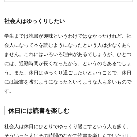
社会人はゆっくりしたい
学生までは読書が趣味というわけではなかったけれど、社
会人になって本を読むようになったという人は少なくあり
ません。これにはいろいろ理由があるでしょうが、ひとつ
には、通勤時間が長くなったから、というのもあるでしょ
う。また、休日はゆっくり過ごしたいということで、休日
には読書を嗜むようになったというような人も多いもので
す。
休日には読書を楽しむ
社会人は休日にひとりでゆっくり過ごすという人も多く、
そういった人はその時間のなかで読書を楽しんでいたりし