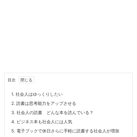
目次
1.
社会人はゆっくりしたい
2.
読書は思考能力をアップさせる
3.
社会人の読書 どんな本を読んでいる？
4.
ビジネス本も社会人には人気
5.
電子ブックで休日さらに手軽に読書する社会人が増加