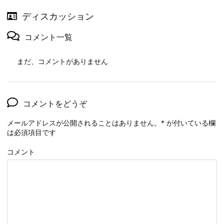
ディスカッション
コメント一覧
まだ、コメントがありません
コメントをどうぞ
メールアドレスが公開されることはありません。
*
が付いている欄
は必須項目です
コメント