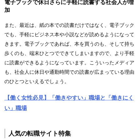
電子ブックで休日さらに手軽に読書する社会人が増
加
また、最近は、紙の本での読書だけではなく、電子ブック
でも、手軽にビジネス本や小説などが読めるようになって
きます。電子ブックであれば、本を買うのも、そして持ち
歩くのも、端末ひとつでできてしまいますので、より手軽
に読書ができるようになっています。こういったメディア
も、社会人に休日や通勤時間での読書が広まっている理由
のひとつといえるでしょう。
【働く女性必見】「働きやすい」職場と「働きにく
い」職場
人気の転職サイト特集