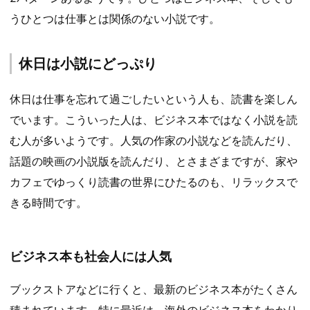
うひとつは仕事とは関係のない小説です。
休日は小説にどっぷり
休日は仕事を忘れて過ごしたいという人も、読書を楽しん
でいます。こういった人は、ビジネス本ではなく小説を読
む人が多いようです。人気の作家の小説などを読んだり、
話題の映画の小説版を読んだり、とさまざまですが、家や
カフェでゆっくり読書の世界にひたるのも、リラックスで
きる時間です。
ビジネス本も社会人には人気
ブックストアなどに行くと、最新のビジネス本がたくさん