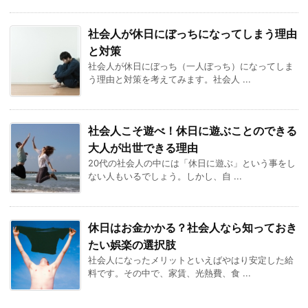
社会人が休日にぼっちになってしまう理由
と対策
社会人が休日にぼっち（一人ぼっち）になってしま
う理由と対策を考えてみます。社会人 ...
社会人こそ遊べ！休日に遊ぶことのできる
大人が出世できる理由
20代の社会人の中には「休日に遊ぶ」という事をし
ない人もいるでしょう。しかし、自 ...
休日はお金かかる？社会人なら知っておき
たい娯楽の選択肢
社会人になったメリットといえばやはり安定した給
料です。その中で、家賃、光熱費、食 ...