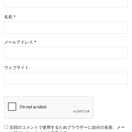
名前
*
メールアドレス
*
ウェブサイト
次回のコメントで使用するためブラウザーに自分の名前、メー