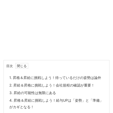
目次
1.
昇格＆昇給に挑戦しよう！待っているだけの姿勢は論外
2.
昇給＆昇格に挑戦しよう！会社規程の確認が重要！
3.
昇給の可能性は無限にある
4.
昇格＆昇給に挑戦しよう！給与UPは「姿勢」と「準備」
がカギとなる！