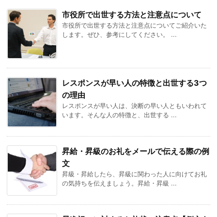
市役所で出世する方法と注意点について
市役所で出世する方法と注意点についてご紹介いた
します。ぜひ、参考にしてください。 ...
レスポンスが早い人の特徴と出世する3つ
の理由
レスポンスが早い人は、決断の早い人ともいわれて
います。そんな人の特徴と、出世する ...
昇給・昇級のお礼をメールで伝える際の例
文
昇級・昇給したら、昇級に関わった人に向けてお礼
の気持ちを伝えましょう。昇給・昇級 ...