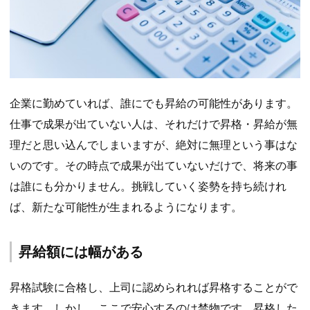
企業に勤めていれば、誰にでも昇給の可能性があります。
仕事で成果が出ていない人は、それだけで昇格・昇給が無
理だと思い込んでしまいますが、絶対に無理という事はな
いのです。その時点で成果が出ていないだけで、将来の事
は誰にも分かりません。挑戦していく姿勢を持ち続けれ
ば、新たな可能性が生まれるようになります。
昇給額には幅がある
昇格試験に合格し、上司に認められれば昇格することがで
きます。しかし、ここで安心するのは禁物です。昇格した