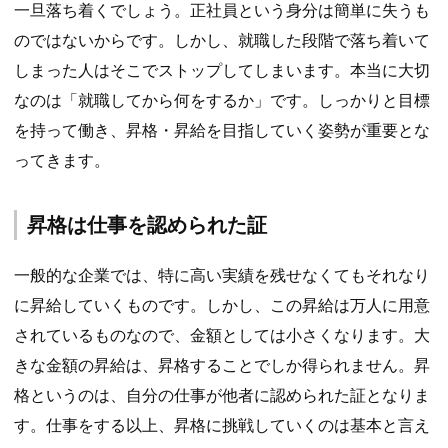
一旦落ち着くでしょう。正社員という身分は簡単に失うも
のではないからです。しかし、就職した段階で落ち着いて
しまった人はそこでストップしてしまいます。本当に大切
なのは「就職してから何をするか」です。しっかりと目標
を持って働き、昇格・昇給を目指していく姿勢が重要とな
ってきます。
昇格は仕事を認められた証
一般的な企業では、特に高い実績を残せなくてもそれなり
に昇給していくものです。しかし、この昇給は万人に用意
されているものなので、金額としては小さくなります。大
きな金額の昇給は、昇格することでしか得られません。昇
格というのは、自分の仕事が他者に認められた証となりま
す。仕事をする以上、昇格に挑戦していくのは基本と言え