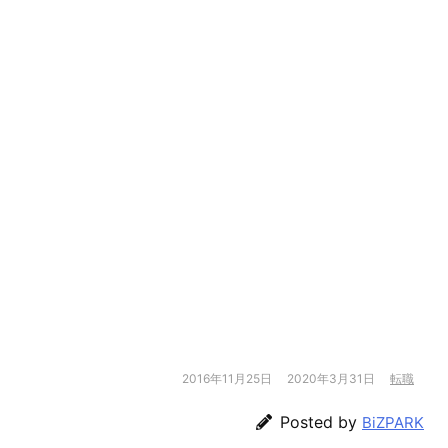
2016年11月25日
2020年3月31日
転職
Posted by
BiZPARK