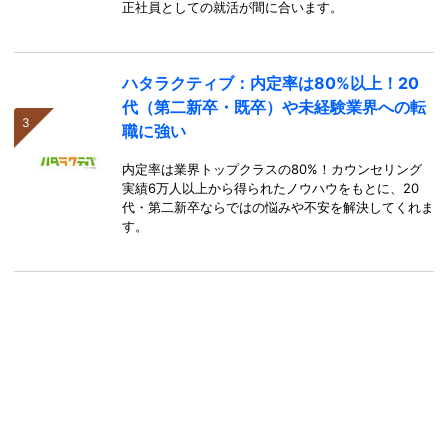
正社員としての就活が間に合います。
ハタラクティブ：内定率は80%以上！20
代（第二新卒・既卒）や未経験業界への転
職に強い
内定率は業界トップクラスの80%！カウンセリング
実績6万人以上から得られたノウハウをもとに、20
代・第二新卒ならではの悩みや不安を解決してくれま
す。