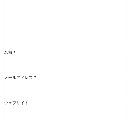
名前
*
メールアドレス
*
ウェブサイト