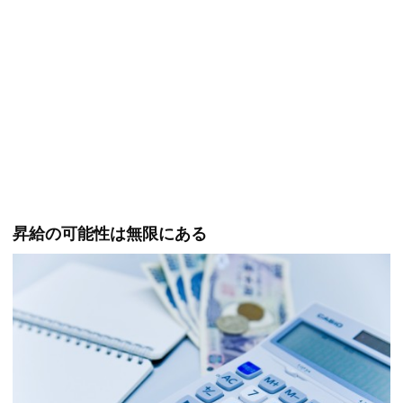
昇給の可能性は無限にある