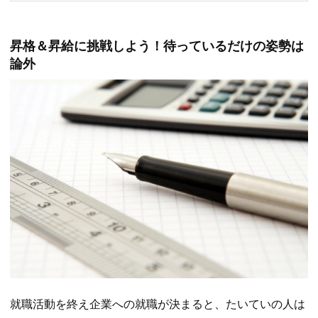
昇格＆昇給に挑戦しよう！待っているだけの姿勢は
論外
就職活動を終え企業への就職が決まると、たいていの人は