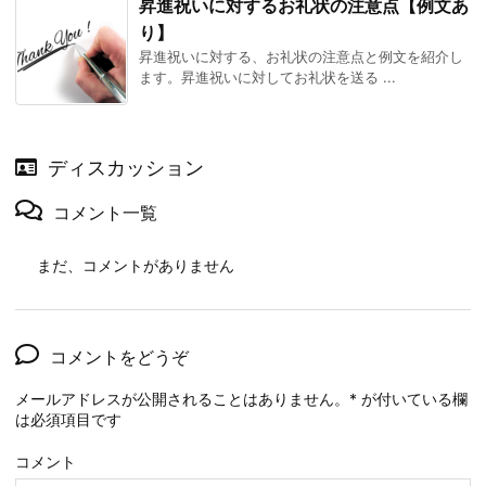
昇進祝いに対するお礼状の注意点【例文あ
り】
昇進祝いに対する、お礼状の注意点と例文を紹介し
ます。昇進祝いに対してお礼状を送る ...
ディスカッション
コメント一覧
まだ、コメントがありません
コメントをどうぞ
メールアドレスが公開されることはありません。
*
が付いている欄
は必須項目です
コメント