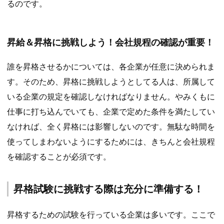
るのです。
昇給＆昇格に挑戦しよう！会社規程の確認が重要！
誰を昇格させるかについては、各企業が任意に決められま
す。そのため、昇格に挑戦しようとしてる人は、所属して
いる企業の規定を確認しなければなりません。やみくもに
仕事に打ち込んでいても、企業で定めた条件を満たしてい
なければ、全く昇格には影響しないのです。無駄な時間を
使ってしまわないようにするためには、きちんと会社規程
を確認することが必須です。
昇格試験に挑戦する際は充分に準備する！
昇格するための試験を行っている企業は多いです。ここで