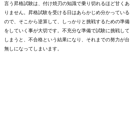
言う昇格試験は、付け焼刃の知識で乗り切れるほど甘くあ
りません。昇格試験を受ける日はあらかじめ分かっている
ので、そこから逆算して、しっかりと挑戦するための準備
をしていく事が大切です。不充分な準備で試験に挑戦して
しまうと、不合格という結果になり、それまでの努力が台
無しになってしまいます。