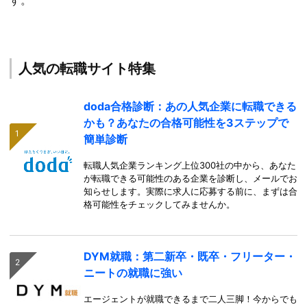
人気の転職サイト特集
doda合格診断：あの人気企業に転職できる
かも？あなたの合格可能性を3ステップで
簡単診断
転職人気企業ランキング上位300社の中から、あなた
が転職できる可能性のある企業を診断し、メールでお
知らせします。実際に求人に応募する前に、まずは合
格可能性をチェックしてみませんか。
DYM就職：第二新卒・既卒・フリーター・
ニートの就職に強い
エージェントが就職できるまで二人三脚！今からでも