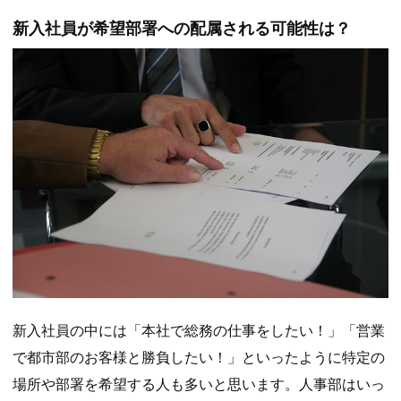
新入社員が希望部署への配属される可能性は？
新入社員の中には「本社で総務の仕事をしたい！」「営業
で都市部のお客様と勝負したい！」といったように特定の
場所や部署を希望する人も多いと思います。人事部はいっ