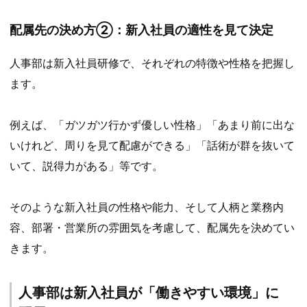
配属先の決め方②：新入社員の適性を見て決定
人事部は新入社員研修で、それぞれの特徴や性格を把握し
ます。
例えば、「ガツガツ行かず優しい性格」「あまり前に出な
いけれど、周りを見て配慮ができる」「話術が群を抜いて
いて、説得力がある」等です。
そのような新入社員の性格や能力、そして人柄と業務内
容、部署・営業所の雰囲気を考慮して、配属先を決めてい
きます。
人事部は新入社員が「働きやすい環境」に