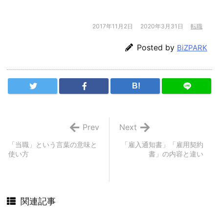
2017年11月2日
2020年3月31日
転職
Posted by
BiZPARK
B!
Prev
Next
「当職」という言葉の意味と
「雇入通知書」「雇用契約
使い方
書」の内容と違い
関連記事