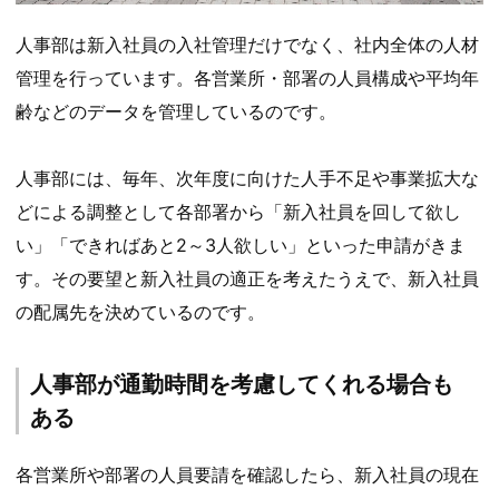
人事部は新入社員の入社管理だけでなく、社内全体の人材
管理を行っています。各営業所・部署の人員構成や平均年
齢などのデータを管理しているのです。
人事部には、毎年、次年度に向けた人手不足や事業拡大な
どによる調整として各部署から「新入社員を回して欲し
い」「できればあと2～3人欲しい」といった申請がきま
す。その要望と新入社員の適正を考えたうえで、新入社員
の配属先を決めているのです。
人事部が通勤時間を考慮してくれる場合も
ある
各営業所や部署の人員要請を確認したら、新入社員の現在