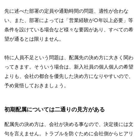
先に述べた部署の定員や通勤時間の問題、適性が合わな
い、また、部署によっては「営業経験が○年以上必要」等
条件を設けている場合など様々な要因があり、すべての希
望が通るとは限りません。
特に人員不足という問題は、配属先の決め方に大きく関わ
ってきます。そういう場合は、新入社員の個人個人の希望
よりも、会社の都合を優先した決め方になりやすいので、
予め覚悟しておきましょう。
初期配属については二通りの見方がある
配属先の決め方は、会社が決める事なので、決定後には文
句を言えません。トラブルを防ぐために会社側からヒアリ