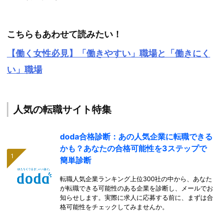
こちらもあわせて読みたい！
【働く女性必見】「働きやすい」職場と「働きにく
い」職場
人気の転職サイト特集
doda合格診断：あの人気企業に転職できる
かも？あなたの合格可能性を3ステップで
簡単診断
転職人気企業ランキング上位300社の中から、あなた
が転職できる可能性のある企業を診断し、メールでお
知らせします。実際に求人に応募する前に、まずは合
格可能性をチェックしてみませんか。