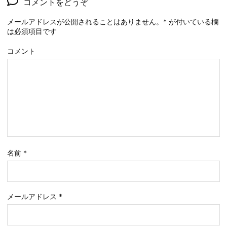
コメントをどうぞ
メールアドレスが公開されることはありません。
*
が付いている欄
は必須項目です
コメント
名前
*
メールアドレス
*