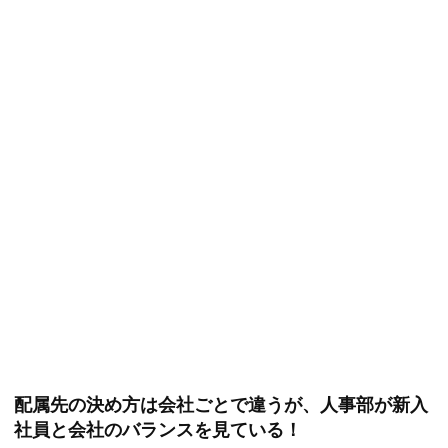
配属先の決め方は会社ごとで違うが、人事部が新入
社員と会社のバランスを見ている！