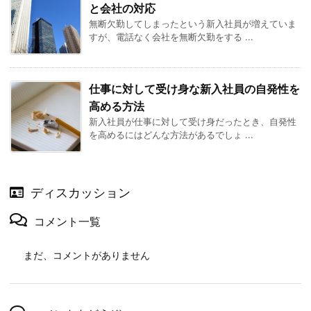
と会社の対応
無断欠勤してしまったという新入社員が増えていま
すが、電話なく会社を無断欠勤をする ...
仕事に対して受け身な新入社員の自発性を
高める方法
新入社員が仕事に対して受け身だったとき、自発性
を高めるにはどんな方法があるでしょ ...
ディスカッション
コメント一覧
まだ、コメントがありません