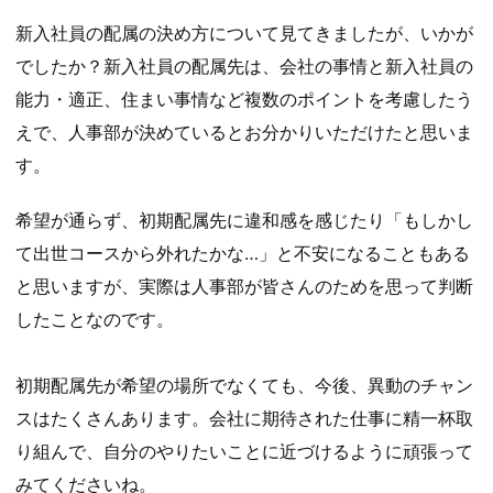
新入社員の配属の決め方について見てきましたが、いかが
でしたか？新入社員の配属先は、会社の事情と新入社員の
能力・適正、住まい事情など複数のポイントを考慮したう
えで、人事部が決めているとお分かりいただけたと思いま
す。
希望が通らず、初期配属先に違和感を感じたり「もしかし
て出世コースから外れたかな…」と不安になることもある
と思いますが、実際は人事部が皆さんのためを思って判断
したことなのです。
初期配属先が希望の場所でなくても、今後、異動のチャン
スはたくさんあります。会社に期待された仕事に精一杯取
り組んで、自分のやりたいことに近づけるように頑張って
みてくださいね。