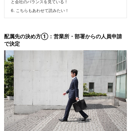
と会社のバランスを見ている！
6.
こちらもあわせて読みたい！
配属先の決め方①：営業所・部署からの人員申請
で決定