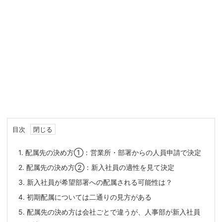
目次
1.
配属先の決め方①：営業所・部署からの人員申請で決定
2.
配属先の決め方②：新入社員の適性を見て決定
3.
新入社員が希望部署への配属される可能性は？
4.
初期配属については二通りの見方がある
5.
配属先の決め方は会社ごとで違うが、人事部が新入社員