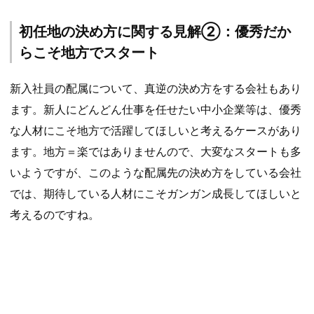
初任地の決め方に関する見解②：優秀だか
らこそ地方でスタート
新入社員の配属について、真逆の決め方をする会社もあり
ます。新人にどんどん仕事を任せたい中小企業等は、優秀
な人材にこそ地方で活躍してほしいと考えるケースがあり
ます。地方＝楽ではありませんので、大変なスタートも多
いようですが、このような配属先の決め方をしている会社
では、期待している人材にこそガンガン成長してほしいと
考えるのですね。