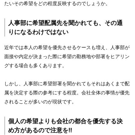
たいその希望をどの程度反映するのでしょうか。
人事部に希望配属先を聞かれても、その通
りになるわけではない
近年では本人の希望を優先させるケースも増え、人事部が
面接や内定が決まった際に希望の勤務地や部署をヒアリン
グする場合も多くあります。
しかし、人事部に希望部署を聞かれてもそれはあくまで配
属を決定する際の参考にする程度。会社全体の事情が優先
されることが多いのが現状です。
個人の希望よりも会社の都合を優先する決
め方があるので注意を!!