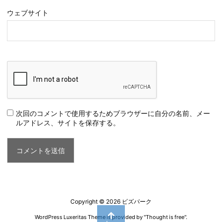
ウェブサイト
次回のコメントで使用するためブラウザーに自分の名前、メー
ルアドレス、サイトを保存する。
Copyright ©
2026
ビズパーク
WordPress Luxeritas Theme is provided by "
Thought is free
".