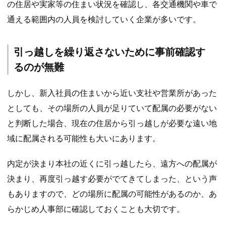
の住居や実家等の住まい状況を確認し、各交通機関や車で
通える範囲内の人員を検討していく企業が多いです。
引っ越しを繰り返さないために事前確認す
るのが無難
しかし、新入社員の住まいから近い支社や営業所があった
としても、その場所の人員が足りていて配属の必要がない
と判断した場合、現在の住居から引っ越しが必要な遠い地
域に配属される可能性も大いにあります。
内定が決まり本社の近くに引っ越したら、遠方への配属が
決まり、再度引っ越す必要がでてきてしまった、という声
もありますので、どの場所に配属の可能性があるのか、あ
らかじめ人事部に確認しておくことも大切です。