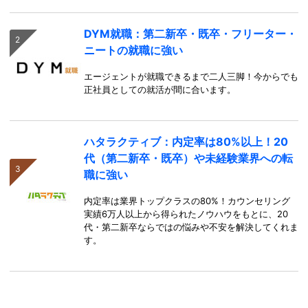
DYM就職：第二新卒・既卒・フリーター・
ニートの就職に強い
エージェントが就職できるまで二人三脚！今からでも
正社員としての就活が間に合います。
ハタラクティブ：内定率は80%以上！20
代（第二新卒・既卒）や未経験業界への転
職に強い
内定率は業界トップクラスの80%！カウンセリング
実績6万人以上から得られたノウハウをもとに、20
代・第二新卒ならではの悩みや不安を解決してくれま
す。