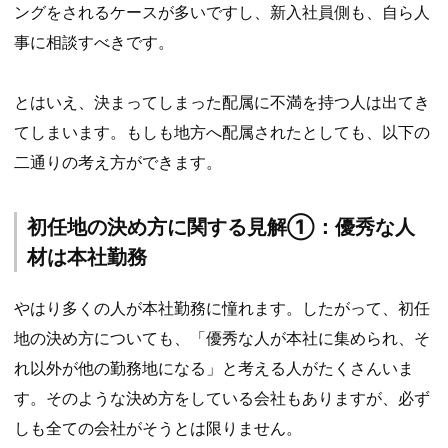
ングをされるケースが多いですし、新入社員側も、自ら人
事に相談すべきです。
とはいえ、決まってしまった配属に不満を持つ人は出てき
てしまいます。もしも地方へ配属されたとしても、以下の
二通りの考え方ができます。
初任地の決め方に関する見解①：優秀な人
材は本社勤務
やはり多くの人が本社勤務に憧れます。したがって、初任
地の決め方についても、「優秀な人が本社に集められ、そ
れ以外が他の勤務地になる」と考える人がたくさんいま
す。そのような決め方をしている会社もありますが、必ず
しも全ての会社がそうとは限りません。