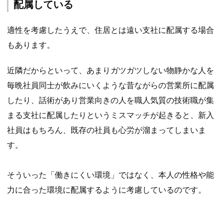
配属している
適性を考慮したうえで、住居とは遠い支社に配属する場合
もあります。
近隣だからといって、あまりガツガツしない物静かな人を
毎晩社員同士が飲みにいくような昔ながらの営業所に配属
したり、話術があり営業向きの人を職人気質の技術職が集
まる支社に配属したりというミスマッチが起きると、新入
社員はもちろん、既存の社員も心労が溜まってしまいま
す。
そういった「働きにくい環境」ではなく、本人の性格や能
力に合った環境に配属するように考慮しているのです。