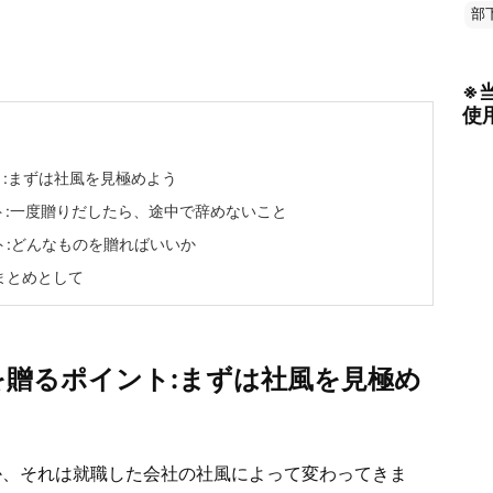
部
※
使
:まずは社風を見極めよう
:一度贈りだしたら、途中で辞めないこと
:どんなものを贈ればいいか
まとめとして
を贈るポイント:まずは社風を見極め
か、それは就職した会社の社風によって変わってきま