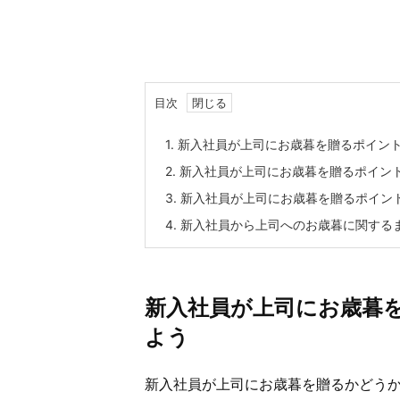
目次
1.
新入社員が上司にお歳暮を贈るポイント
2.
新入社員が上司にお歳暮を贈るポイント
3.
新入社員が上司にお歳暮を贈るポイント
4.
新入社員から上司へのお歳暮に関する
新入社員が上司にお歳暮
よう
新入社員が上司にお歳暮を贈るかどう