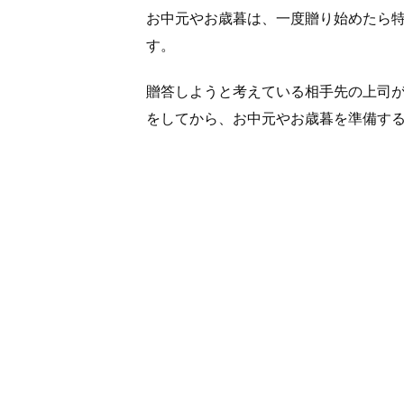
お中元やお歳暮は、一度贈り始めたら
す。
贈答しようと考えている相手先の上司
をしてから、お中元やお歳暮を準備す