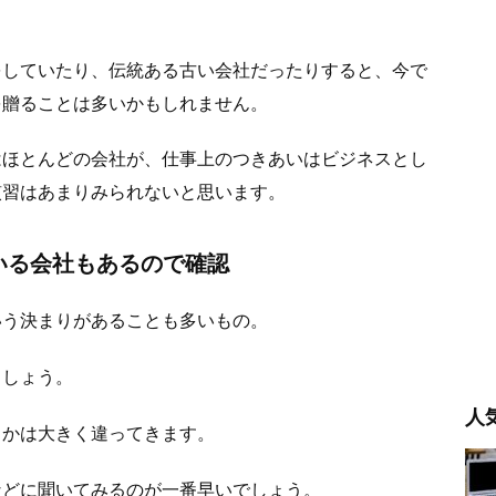
をしていたり、伝統ある古い会社だったりすると、今で
を贈ることは多いかもしれません。
はほとんどの会社が、仕事上のつきあいはビジネスとし
慣習はあまりみられないと思います。
いる会社もあるので確認
いう決まりがあることも多いもの。
ましょう。
人
うかは大きく違ってきます。
などに聞いてみるのが一番早いでしょう。