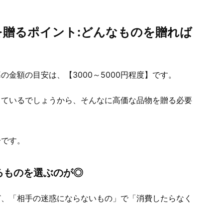
を贈るポイント:どんなものを贈れば
金額の目安は、【3000～5000円程度】です。
しているでしょうから、そんなに高価な品物を贈る必要
分です。
るものを選ぶのが◎
ど、「相手の迷惑にならないもの」で「消費したらなく