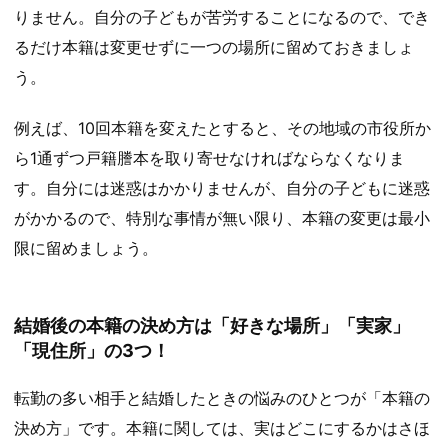
りません。自分の子どもが苦労することになるので、でき
るだけ本籍は変更せずに一つの場所に留めておきましょ
う。
例えば、10回本籍を変えたとすると、その地域の市役所か
ら1通ずつ戸籍謄本を取り寄せなければならなくなりま
す。自分には迷惑はかかりませんが、自分の子どもに迷惑
がかかるので、特別な事情が無い限り、本籍の変更は最小
限に留めましょう。
結婚後の本籍の決め方は「好きな場所」「実家」
「現住所」の3つ！
転勤の多い相手と結婚したときの悩みのひとつが「本籍の
決め方」です。本籍に関しては、実はどこにするかはさほ