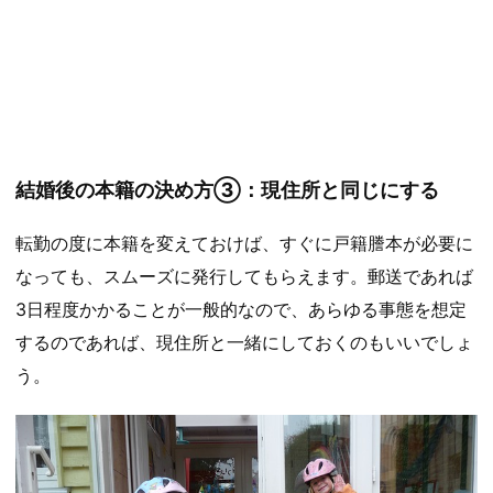
結婚後の本籍の決め方③：現住所と同じにする
転勤の度に本籍を変えておけば、すぐに戸籍謄本が必要に
なっても、スムーズに発行してもらえます。郵送であれば
3日程度かかることが一般的なので、あらゆる事態を想定
するのであれば、現住所と一緒にしておくのもいいでしょ
う。