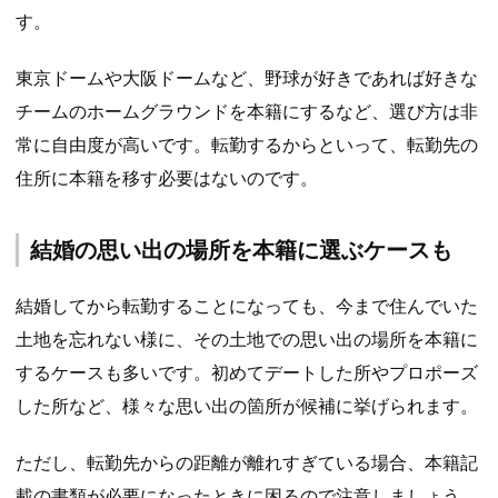
す。
東京ドームや大阪ドームなど、野球が好きであれば好きな
チームのホームグラウンドを本籍にするなど、選び方は非
常に自由度が高いです。転勤するからといって、転勤先の
住所に本籍を移す必要はないのです。
結婚の思い出の場所を本籍に選ぶケースも
結婚してから転勤することになっても、今まで住んでいた
土地を忘れない様に、その土地での思い出の場所を本籍に
するケースも多いです。初めてデートした所やプロポーズ
した所など、様々な思い出の箇所が候補に挙げられます。
ただし、転勤先からの距離が離れすぎている場合、本籍記
載の書類が必要になったときに困るので注意しましょう。