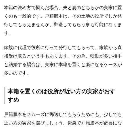
本籍の決め方で悩んだ場合、夫と妻のどちらかの実家に置
くのも一般的です。戸籍謄本は、その土地の役所でしか発
行してもらえませんが、郵送してもらう事も可能になりま
す。
家族に代理で役所に行って発行してもらって、家族から直
接受け取るという手もあります。その為、転勤が多い相手
と結婚する場合は、実家に本籍を置くと楽になるケースが
多いのです。
本籍を置くのは役所が近い方の実家がおす
すめ
戸籍謄本をスムーズに郵送してもらうためにも、少しでも
近い方の実家を選びましょう。緊急で戸籍謄本が必要にな