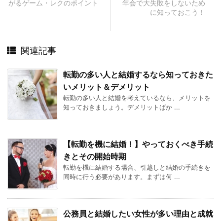
がるゲーム・レクのポイント
年会で大失敗をしないため
に知っておこう！
関連記事
転勤の多い人と結婚するなら知っておきた
いメリット＆デメリット
転勤の多い人と結婚を考えているなら、メリットを
知っておきましょう。デメリットばか ...
【転勤を機に結婚！】やっておくべき手続
きとその開始時期
転勤を機に結婚する場合、引越しと結婚の手続きを
同時に行う必要があります。まずは何 ...
公務員と結婚したい女性が多い理由と成就