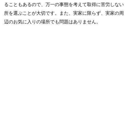
ることもあるので、万一の事態を考えて取得に苦労しない
所を選ぶことが大切です。また、実家に限らず、実家の周
辺のお気に入りの場所でも問題はありません。