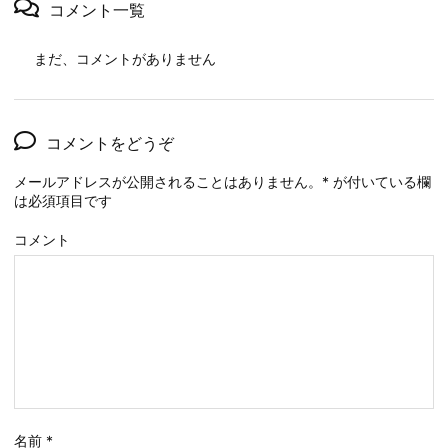
コメント一覧
まだ、コメントがありません
コメントをどうぞ
メールアドレスが公開されることはありません。
*
が付いている欄
は必須項目です
コメント
名前
*