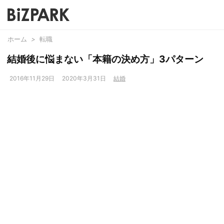
ホーム
>
転職
結婚後に悩まない「本籍の決め方」3パターン
2016年11月29日
2020年3月31日
結婚