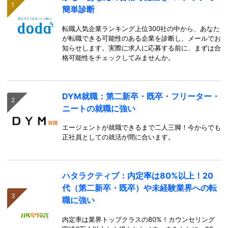
簡単診断
転職人気企業ランキング上位300社の中から、あなた
が転職できる可能性のある企業を診断し、メールでお
知らせします。実際に求人に応募する前に、まずは合
格可能性をチェックしてみませんか。
DYM就職：第二新卒・既卒・フリーター・
ニートの就職に強い
エージェントが就職できるまで二人三脚！今からでも
正社員としての就活が間に合います。
ハタラクティブ：内定率は80%以上！20
代（第二新卒・既卒）や未経験業界への転
職に強い
内定率は業界トップクラスの80%！カウンセリング