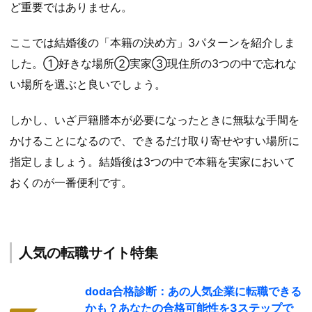
ど重要ではありません。
ここでは結婚後の「本籍の決め方」3パターンを紹介しま
した。①好きな場所②実家③現住所の3つの中で忘れな
い場所を選ぶと良いでしょう。
しかし、いざ戸籍謄本が必要になったときに無駄な手間を
かけることになるので、できるだけ取り寄せやすい場所に
指定しましょう。結婚後は3つの中で本籍を実家において
おくのが一番便利です。
人気の転職サイト特集
doda合格診断：あの人気企業に転職できる
かも？あなたの合格可能性を3ステップで