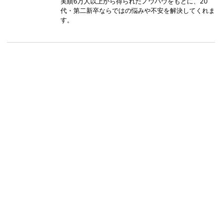
実績6万人以上から得られたノウハウをもとに、20
代・第二新卒ならではの悩みや不安を解決してくれま
す。