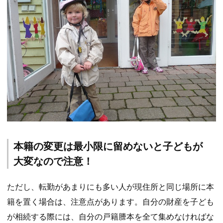
本籍の変更は最小限に留めないと子どもが
大変なので注意！
ただし、転勤があまりにも多い人が現住所と同じ場所に本
籍を置く場合は、注意点があります。自分の財産を子ども
が相続する際には、自分の戸籍謄本を全て集めなければな