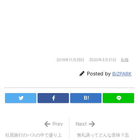
2016年11月29日
2020年3月31日
転職
Posted by
BiZPARK
B!
Prev
Next
社員旅行のバスの中で盛り上
無礼講ってどんな意味？忘