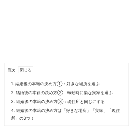
目次
1.
結婚後の本籍の決め方①：好きな場所を選ぶ
2.
結婚後の本籍の決め方②：転勤時に楽な実家を選ぶ
3.
結婚後の本籍の決め方③：現住所と同じにする
4.
結婚後の本籍の決め方は「好きな場所」「実家」「現住
所」の3つ！