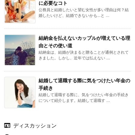
に必要なコト
公務員と結婚したいと望む女性が多い理由は何？結
婚したいけど、結婚できないかも…と ...
結納金を払えないカップルが増えている理
由とその使い道
結納金は、結婚が決まると贈ることが通例とされて
きました。しかし、近年では払えない ...
結婚して退職する際に気をつけたい年金の
手続き
結婚して退職する際に、気をつけたい年金の手続き
について紹介します。結婚して退職す ...
ディスカッション