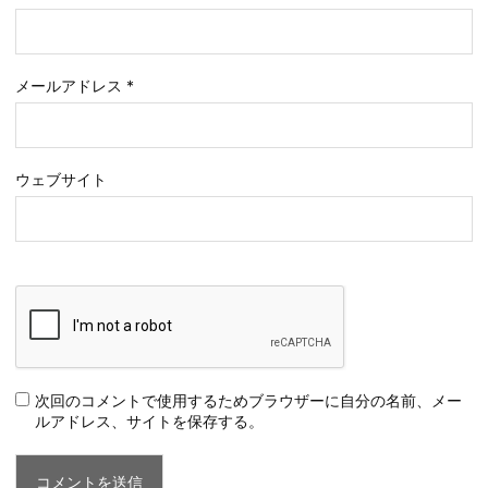
メールアドレス
*
ウェブサイト
次回のコメントで使用するためブラウザーに自分の名前、メー
ルアドレス、サイトを保存する。