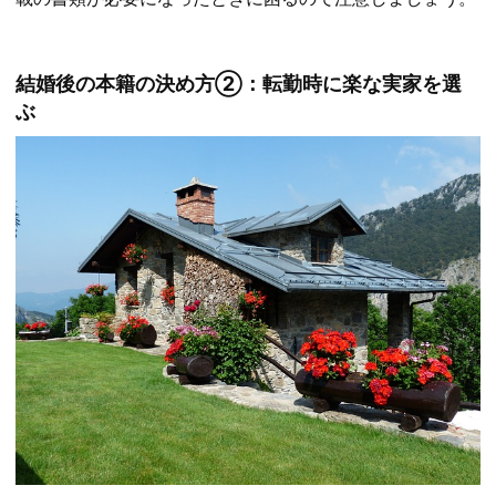
結婚後の本籍の決め方②：転勤時に楽な実家を選
ぶ