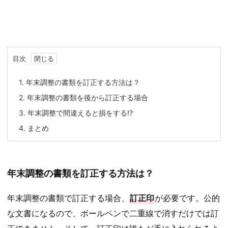
目次
1.
年末調整の書類を訂正する方法は？
2.
年末調整の書類を後から訂正する場合
3.
年末調整で間違えると損をする!?
4.
まとめ
年末調整の書類を訂正する方法は？
年末調整の書類で訂正する場合、
訂正印
が必要です。公的
な文書になるので、ボールペンで二重線で消すだけでは訂