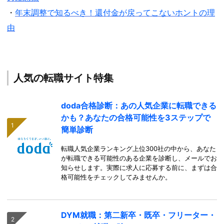
・
年末調整で知るべき！還付金が戻ってこないホントの理
由
人気の転職サイト特集
doda合格診断：あの人気企業に転職できる
かも？あなたの合格可能性を3ステップで
簡単診断
転職人気企業ランキング上位300社の中から、あなた
が転職できる可能性のある企業を診断し、メールでお
知らせします。実際に求人に応募する前に、まずは合
格可能性をチェックしてみませんか。
DYM就職：第二新卒・既卒・フリーター・