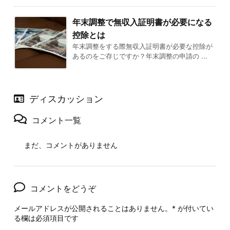
年末調整で無収入証明書が必要になる
控除とは
年末調整をする際無収入証明書が必要な控除が
あるのをご存じですか？年末調整の申請の ...
ディスカッション
コメント一覧
まだ、コメントがありません
コメントをどうぞ
メールアドレスが公開されることはありません。
*
が付いてい
る欄は必須項目です