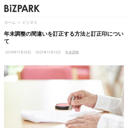
ホーム
>
ビジネス
年末調整の間違いを訂正する方法と訂正印につい
て
2016年11月25日
2021年11月12日
年末調整