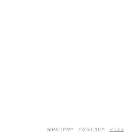
2016年11月25日
2021年11月12日
ビジネス