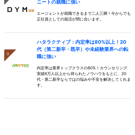
ニートの就職に強い
エージェントが就職できるまで二人三脚！今からでも
正社員としての就活が間に合います。
ハタラクティブ：内定率は80%以上！20
代（第二新卒・既卒）や未経験業界への転
職に強い
内定率は業界トップクラスの80%！カウンセリング
実績6万人以上から得られたノウハウをもとに、20
代・第二新卒ならではの悩みや不安を解決してくれま
す。