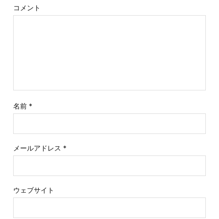
コメント
名前
*
メールアドレス
*
ウェブサイト