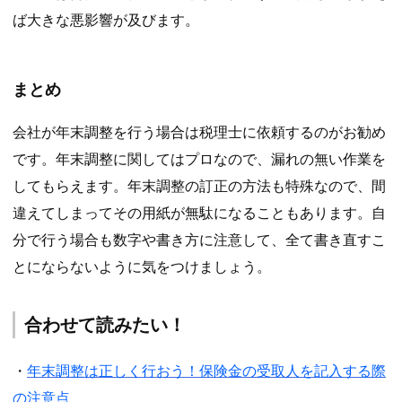
ば大きな悪影響が及びます。
まとめ
会社が年末調整を行う場合は税理士に依頼するのがお勧め
です。年末調整に関してはプロなので、漏れの無い作業を
してもらえます。年末調整の訂正の方法も特殊なので、間
違えてしまってその用紙が無駄になることもあります。自
分で行う場合も数字や書き方に注意して、全て書き直すこ
とにならないように気をつけましょう。
合わせて読みたい！
・
年末調整は正しく行おう！保険金の受取人を記入する際
の注意点