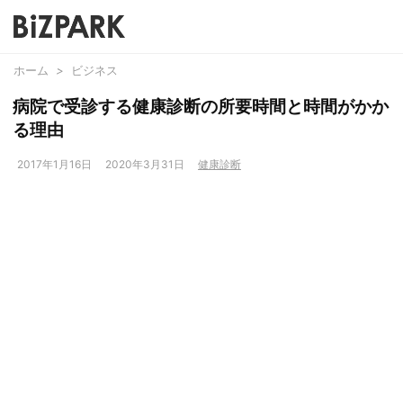
ホーム
>
ビジネス
病院で受診する健康診断の所要時間と時間がかか
る理由
2017年1月16日
2020年3月31日
健康診断