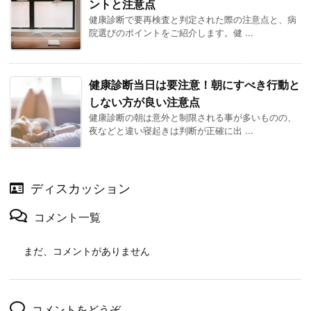
ントと注意点
健康診断で要再検査と判定された際の注意点と、病
院選びのポイントをご紹介します。健 ...
健康診断当日は要注意！朝にすべき行動と
しない方が良い注意点
健康診断の朝は意外と制限される事が多いものの、
夜などと違い寝起きは判断が正確に出 ...
ディスカッション
コメント一覧
まだ、コメントがありません
コメントをどうぞ