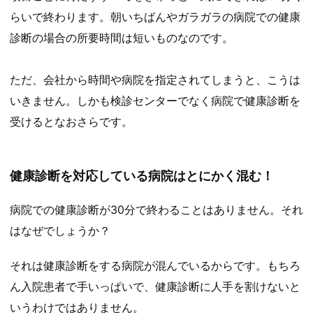
らいで終わります。朝いちばんやガラガラの病院での健康
診断の場合の所要時間は短いものなのです。
ただ、会社から時間や病院を指定されてしまうと、こうは
いきません。しかも検診センターでなく病院で健康診断を
受けるとなおさらです。
健康診断を対応している病院はとにかく混む！
病院での健康診断が30分で終わることはありません。それ
はなぜでしょうか？
それは健康診断をする病院が混んでいるからです。もちろ
ん入院患者で手いっぱいで、健康診断に人手を割けないと
いうわけではありません。