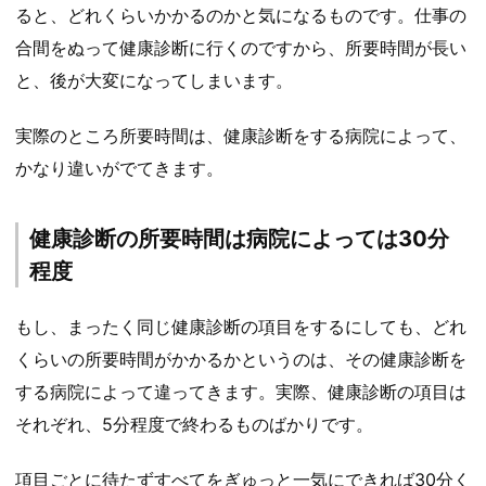
ると、どれくらいかかるのかと気になるものです。仕事の
合間をぬって健康診断に行くのですから、所要時間が長い
と、後が大変になってしまいます。
実際のところ所要時間は、健康診断をする病院によって、
かなり違いがでてきます。
健康診断の所要時間は病院によっては30分
程度
もし、まったく同じ健康診断の項目をするにしても、どれ
くらいの所要時間がかかるかというのは、その健康診断を
する病院によって違ってきます。実際、健康診断の項目は
それぞれ、5分程度で終わるものばかりです。
項目ごとに待たずすべてをぎゅっと一気にできれば30分く