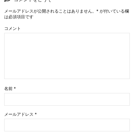
メールアドレスが公開されることはありません。
*
が付いている欄
は必須項目です
コメント
名前
*
メールアドレス
*