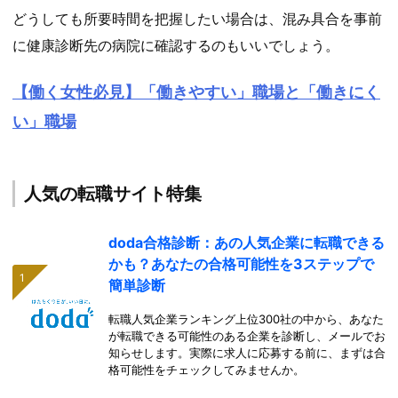
どうしても所要時間を把握したい場合は、混み具合を事前
に健康診断先の病院に確認するのもいいでしょう。
【働く女性必見】「働きやすい」職場と「働きにく
い」職場
人気の転職サイト特集
doda合格診断：あの人気企業に転職できる
かも？あなたの合格可能性を3ステップで
簡単診断
転職人気企業ランキング上位300社の中から、あなた
が転職できる可能性のある企業を診断し、メールでお
知らせします。実際に求人に応募する前に、まずは合
格可能性をチェックしてみませんか。