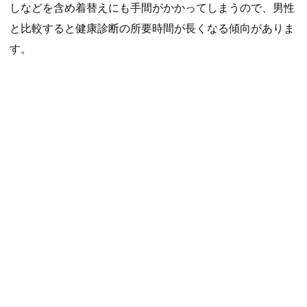
しなどを含め着替えにも手間がかかってしまうので、男性
と比較すると健康診断の所要時間が長くなる傾向がありま
す。