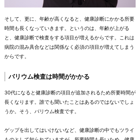
そして、更に、年齢が高くなると、健康診断にかかる所要
時間も長くなっていきます。というのは、年齢が上がる
と、健康診断で検査をする項目が増えるからです。これは
病院の混み具合などは関係なく必須の項目が増えてしまう
からです。
バリウム検査は時間がかかる
30代になると健康診断の項目が追加されるため所要時間が
長くなります。誰でも聞いたことはあるのではないでしょ
うか。そう、バリウム検査です。
ゲップを出してはいけないなど、健康診断の中でもツライ
ものとして知られていますが、所要時間も長いため、健康