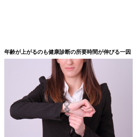
年齢が上がるのも健康診断の所要時間が伸びる一因