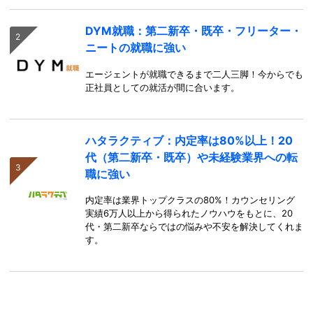
DYM就職：第二新卒・既卒・フリーター・
ニートの就職に強い
エージェントが就職できるまで二人三脚！今からでも
正社員としての就活が間に合います。
ハタラクティブ：内定率は80%以上！20
代（第二新卒・既卒）や未経験業界への転
職に強い
内定率は業界トップクラスの80%！カウンセリング
実績6万人以上から得られたノウハウをもとに、20
代・第二新卒ならではの悩みや不安を解決してくれま
す。