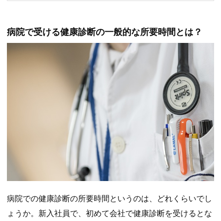
病院で受ける健康診断の一般的な所要時間とは？
病院での健康診断の所要時間というのは、どれくらいでし
ょうか。新入社員で、初めて会社で健康診断を受けるとな