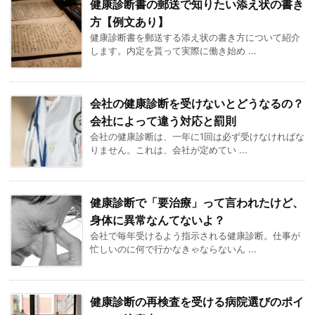
健康診断書の郵送で知りたい添え状の書き
方【例文あり】
健康診断書を郵送する添え状の書き方について紹介
します。内定を貰って実際に働き始め ...
会社の健康診断を受けないとどうなるの？
会社によって違う対応と罰則
会社の健康診断は、一年に1回は必ず受けなければな
りません。これは、会社が定めてい ...
健康診断で「要治療」って言われたけど、
身体に異常なんてないよ？
会社で毎年受けるよう指示される健康診断。仕事が
忙しいのに何で行かなきゃならないん ...
健康診断の再検査を受ける病院選びのポイ