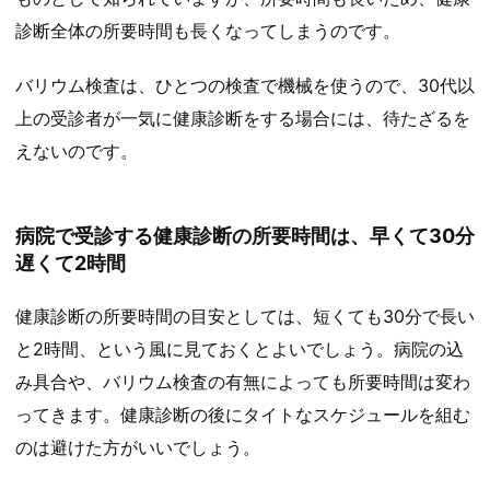
診断全体の所要時間も長くなってしまうのです。
バリウム検査は、ひとつの検査で機械を使うので、30代以
上の受診者が一気に健康診断をする場合には、待たざるを
えないのです。
病院で受診する健康診断の所要時間は、早くて30分
遅くて2時間
健康診断の所要時間の目安としては、短くても30分で長い
と2時間、という風に見ておくとよいでしょう。病院の込
み具合や、バリウム検査の有無によっても所要時間は変わ
ってきます。健康診断の後にタイトなスケジュールを組む
のは避けた方がいいでしょう。