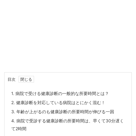
目次
1.
病院で受ける健康診断の一般的な所要時間とは？
2.
健康診断を対応している病院はとにかく混む！
3.
年齢が上がるのも健康診断の所要時間が伸びる一因
4.
病院で受診する健康診断の所要時間は、早くて30分遅く
て2時間