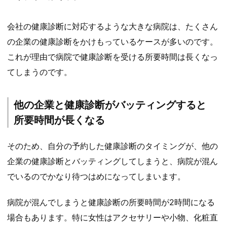
会社の健康診断に対応するような大きな病院は、たくさん
の企業の健康診断をかけもっているケースが多いのです。
これが理由で病院で健康診断を受ける所要時間は長くなっ
てしまうのです。
他の企業と健康診断がバッティングすると
所要時間が長くなる
そのため、自分の予約した健康診断のタイミングが、他の
企業の健康診断とバッティングしてしまうと、病院が混ん
でいるのでかなり待つはめになってしまいます。
病院が混んでしまうと健康診断の所要時間が2時間になる
場合もあります。特に女性はアクセサリーや小物、化粧直