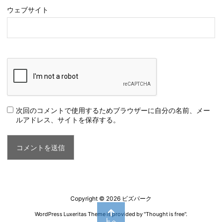
ウェブサイト
次回のコメントで使用するためブラウザーに自分の名前、メー
ルアドレス、サイトを保存する。
Copyright ©
2026
ビズパーク
WordPress Luxeritas Theme is provided by "
Thought is free
".
上へ