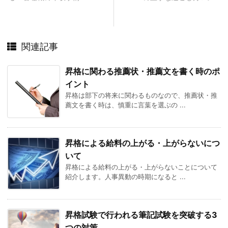
関連記事
昇格に関わる推薦状・推薦文を書く時のポ
イント
昇格は部下の将来に関わるものなので、推薦状・推
薦文を書く時は、慎重に言葉を選ぶの ...
昇格による給料の上がる・上がらないにつ
いて
昇格による給料の上がる・上がらないことについて
紹介します。人事異動の時期になると ...
昇格試験で行われる筆記試験を突破する3
つの対策