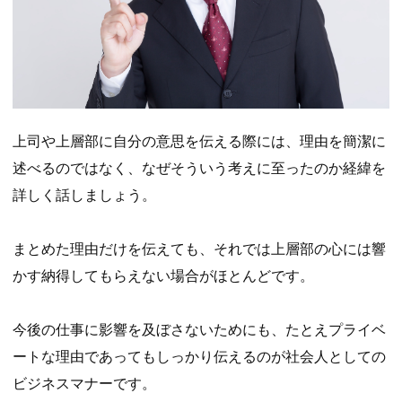
上司や上層部に自分の意思を伝える際には、理由を簡潔に
述べるのではなく、なぜそういう考えに至ったのか経緯を
詳しく話しましょう。
まとめた理由だけを伝えても、それでは上層部の心には響
かす納得してもらえない場合がほとんどです。
今後の仕事に影響を及ぼさないためにも、たとえプライベ
ートな理由であってもしっかり伝えるのが社会人としての
ビジネスマナーです。