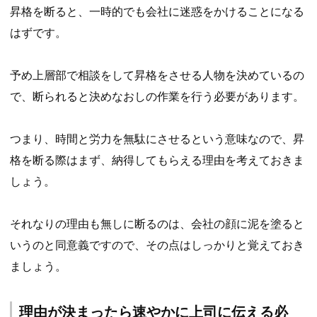
昇格を断ると、一時的でも会社に迷惑をかけることになる
はずです。
予め上層部で相談をして昇格をさせる人物を決めているの
で、断られると決めなおしの作業を行う必要があります。
つまり、時間と労力を無駄にさせるという意味なので、昇
格を断る際はまず、納得してもらえる理由を考えておきま
しょう。
それなりの理由も無しに断るのは、会社の顔に泥を塗ると
いうのと同意義ですので、その点はしっかりと覚えておき
ましょう。
理由が決まったら速やかに上司に伝える必