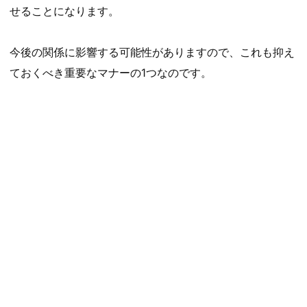
せることになります。
今後の関係に影響する可能性がありますので、これも抑え
ておくべき重要なマナーの1つなのです。