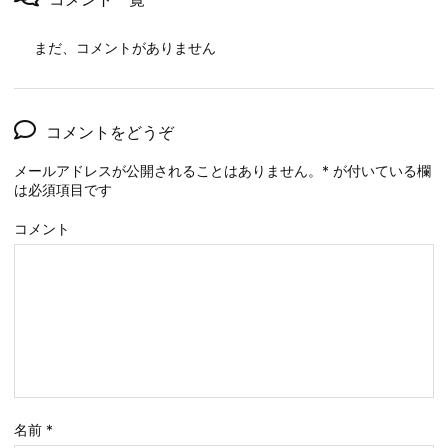
まだ、コメントがありません
コメントをどうぞ
メールアドレスが公開されることはありません。
*
が付いている欄
は必須項目です
コメント
名前
*