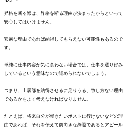
昇格を断る際は、昇格を断る理由が決まったからといって
安心してはいけません。
安易な理由であれば納得してもらえない可能性もあるので
す。
単純に仕事内容が気に食わない場合では、仕事を選り好み
しているという意味なので認められないでしょう。
つまり、上層部を納得させるに足りうる、致し方ない理由
であるかをよく考えなければなりません。
たとえば、将来自分が就きたいポストに行けないなどの理
由であれば、それを伝えて前向きな辞退であるとアピール