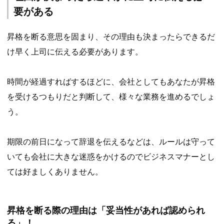
要がある
昇格を断る意思を固まり、その理由も決まったらできるだ
け早く上司に伝える必要があります。
時間が経過すればするほどに、会社としてもあなたが昇格
を受けるつもりだと判断して、様々な業務を進めるでしょ
う。
期限の前日になって辞退を伝えるなどは、ルールは守って
いても会社に大きな迷惑をかけるのでビジネスマナーとし
ては好ましくありません。
昇格を断る際の理由は「妥当性があれば認められ
る」！