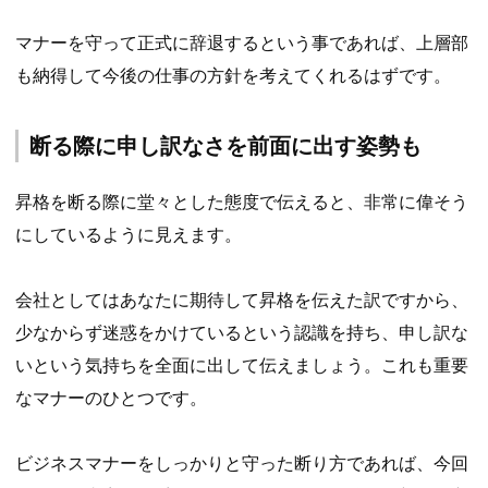
マナーを守って正式に辞退するという事であれば、上層部
も納得して今後の仕事の方針を考えてくれるはずです。
断る際に申し訳なさを前面に出す姿勢も
昇格を断る際に堂々とした態度で伝えると、非常に偉そう
にしているように見えます。
会社としてはあなたに期待して昇格を伝えた訳ですから、
少なからず迷惑をかけているという認識を持ち、申し訳な
いという気持ちを全面に出して伝えましょう。これも重要
なマナーのひとつです。
ビジネスマナーをしっかりと守った断り方であれば、今回