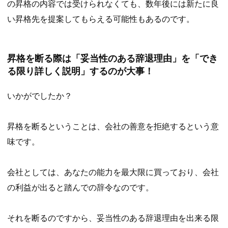
の昇格の内容では受けられなくても、数年後には新たに良
い昇格先を提案してもらえる可能性もあるのです。
昇格を断る際は「妥当性のある辞退理由」を「でき
る限り詳しく説明」するのが大事！
いかがでしたか？
昇格を断るということは、会社の善意を拒絶するという意
味です。
会社としては、あなたの能力を最大限に買っており、会社
の利益が出ると踏んでの辞令なのです。
それを断るのですから、妥当性のある辞退理由を出来る限