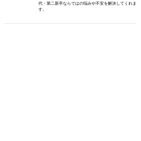
代・第二新卒ならではの悩みや不安を解決してくれま
す。