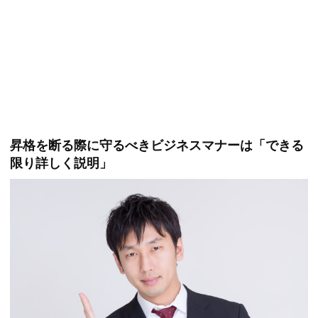
昇格を断る際に守るべきビジネスマナーは「できる
限り詳しく説明」