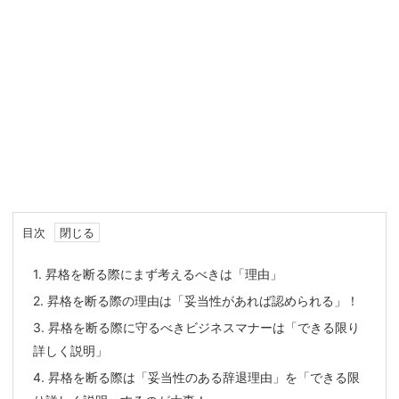
目次
1.
昇格を断る際にまず考えるべきは「理由」
2.
昇格を断る際の理由は「妥当性があれば認められる」！
3.
昇格を断る際に守るべきビジネスマナーは「できる限り
詳しく説明」
4.
昇格を断る際は「妥当性のある辞退理由」を「できる限