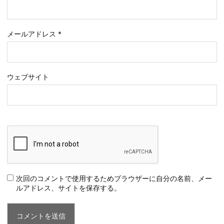
メールアドレス
*
ウェブサイト
次回のコメントで使用するためブラウザーに自分の名前、メー
ルアドレス、サイトを保存する。