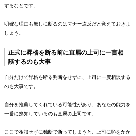
するなどです。
明確な理由も無しに断るのはマナー違反だと覚えておきま
しょう。
正式に昇格を断る前に直属の上司に一言相
談するのも大事
自分だけで昇格を断る判断をせずに、上司に一度相談する
のも大事です。
自分を推薦してくれている可能性があり、あなたの能力を
一番に熟知しているのも直属の上司です。
ここで相談せずに独断で断ってしまうと、上司に恥をかか