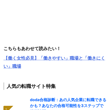
こちらもあわせて読みたい！
【働く女性必見】「働きやすい」職場と「働きにく
い」職場
人気の転職サイト特集
doda合格診断：あの人気企業に転職できる
かも？あなたの合格可能性を3ステップで