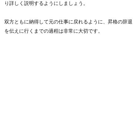
り詳しく説明するようにしましょう。
双方ともに納得して元の仕事に戻れるように、昇格の辞退
を伝えに行くまでの過程は非常に大切です。