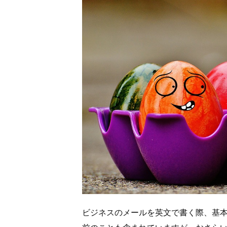
ビジネスのメールを英文で書く際、基