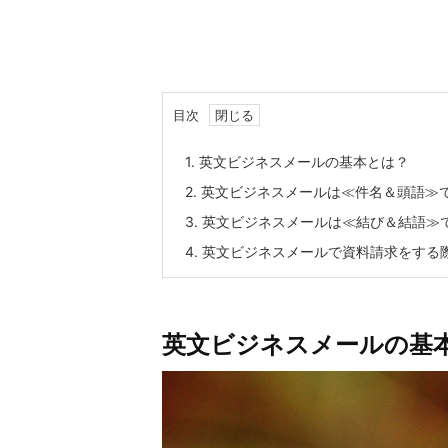
目次
1.
英文ビジネスメールの基本とは？
2.
英文ビジネスメールは≪件名＆頭語≫
3.
英文ビジネスメールは≪結び＆結語≫
4.
英文ビジネスメールで資料請求をする
英文ビジネスメールの基