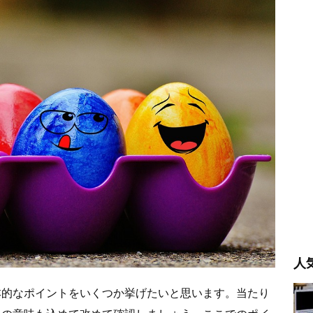
人
本的なポイントをいくつか挙げたいと思います。当たり