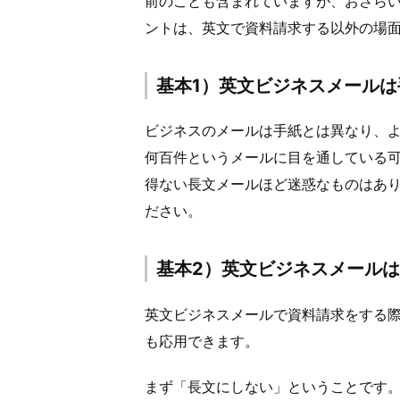
前のことも含まれていますが、おさら
ントは、英文で資料請求する以外の場
基本1）英文ビジネスメール
ビジネスのメールは手紙とは異なり、よ
何百件というメールに目を通している
得ない長文メールほど迷惑なものはあ
ださい。
基本2）英文ビジネスメール
英文ビジネスメールで資料請求をする
も応用できます。
まず「長文にしない」ということです