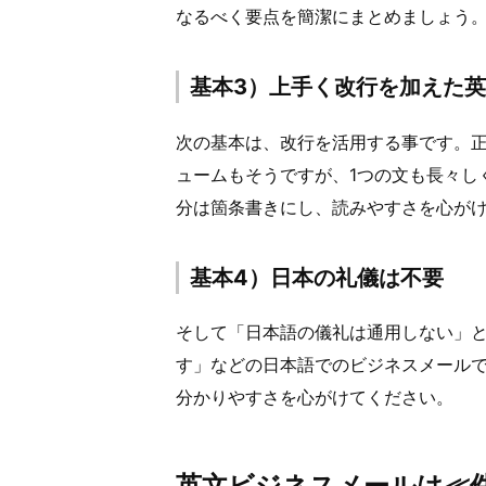
なるべく要点を簡潔にまとめましょう
基本3）上手く改行を加えた
次の基本は、改行を活用する事です。
ュームもそうですが、1つの文も長々し
分は箇条書きにし、読みやすさを心が
基本4）日本の礼儀は不要
そして「日本語の儀礼は通用しない」
す」などの日本語でのビジネスメール
分かりやすさを心がけてください。
英文ビジネスメールは≪