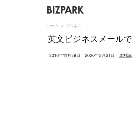
ホーム
>
ビジネス
英文ビジネスメールで
2016年11月29日
2020年3月31日
資料請