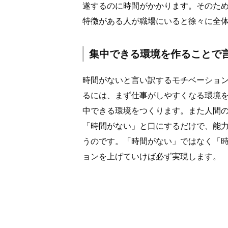
遂するのに時間がかかります。そのた
特徴がある人が職場にいると徐々に全
集中できる環境を作ることで
時間がないと言い訳するモチベーショ
るには、まず仕事がしやすくなる環境
中できる環境をつくります。また人間
「時間がない」と口にするだけで、能
うのです。「時間がない」ではなく「
ョンを上げていけば必ず実現します。