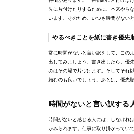
先に片付けたりするために、本来やら
います。そのため、いつも時間がない
やるべきことを紙に書き優先
常に時間がないと言い訳をして、この
出してみましょう。書き出したら、優先
のはその場で片づけます。そしてそれ
頼むのも良いでしょう。あとは、優先
時間がないと言い訳する
時間がないと感じる人には、しなけれ
がみられます。仕事に取り掛かってい