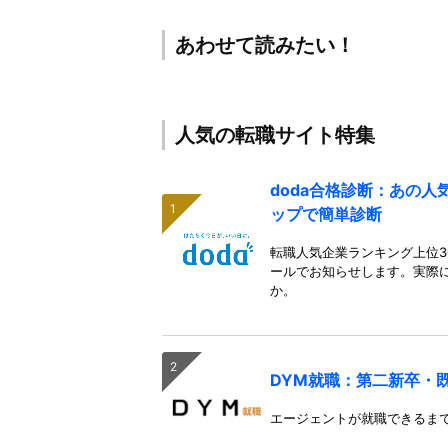
あわせて読みたい！
人気の転職サイト特集
doda合格診断：あの
ップで簡単診断
転職人気企業ランキング上位3
ールでお知らせします。実際
か。
DYM就職：第二新卒・
エージェントが就職できるま