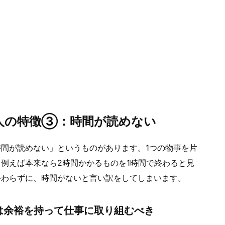
人の特徴③：時間が読めない
間が読めない」というものがあります。1つの物事を片
例えば本来なら2時間かかるものを1時間で終わると見
終わらずに、時間がないと言い訳をしてしまいます。
は余裕を持って仕事に取り組むべき