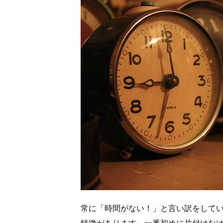
常に「時間がない！」と言い訳をして
特徴があります。一番初めに片付けな