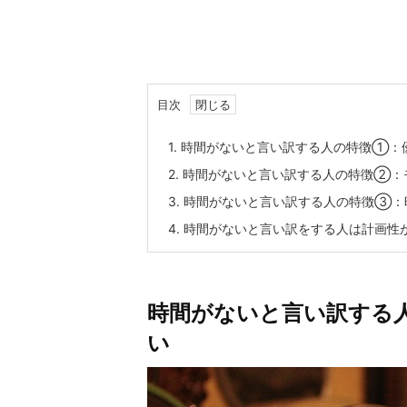
目次
1.
時間がないと言い訳する人の特徴①：
2.
時間がないと言い訳する人の特徴②：
3.
時間がないと言い訳する人の特徴③：
4.
時間がないと言い訳をする人は計画性
時間がないと言い訳する
い