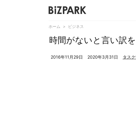
ホーム
>
ビジネス
時間がないと言い訳を
2016年11月29日
2020年3月31日
タスク