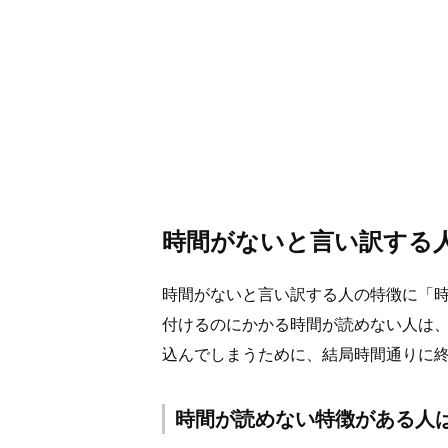
時間がないと言い訳する
時間がないと言い訳する人の特徴に「時
付けるのにかかる時間が読めない人は、
込んでしまうために、結局時間通りに
時間が読めない特徴がある人