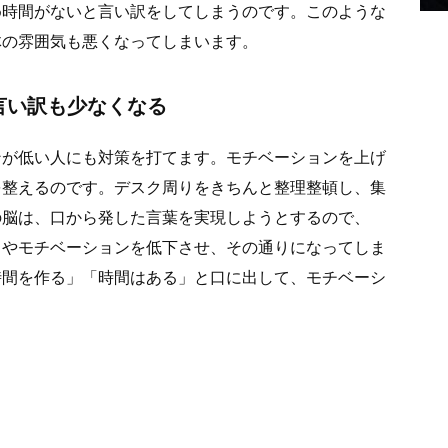
め時間がないと言い訳をしてしまうのです。このような
体の雰囲気も悪くなってしまいます。
言い訳も少なくなる
ンが低い人にも対策を打てます。モチベーションを上げ
を整えるのです。デスク周りをきちんと整理整頓し、集
の脳は、口から発した言葉を実現しようとするので、
力やモチベーションを低下させ、その通りになってしま
時間を作る」「時間はある」と口に出して、モチベーシ