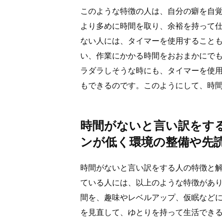
このような特徴の人は、自分の癖を自
より多めに時間を取り、余裕を持って
ない人には、タイマーを使用すること
い、作業にかかる時間をおおまかにで
ラダラしそうな時にも、タイマーを使
もできるのです。このようにして、時
時間がないと言い訳をす
ンが低く環境の整備や先
時間がないと言い訳をする人の特徴と
ている人には、以上のような特徴があ
間を、趣味やレベルアップ、仮眠などに
を見直して、ゆとりを持って生活でき