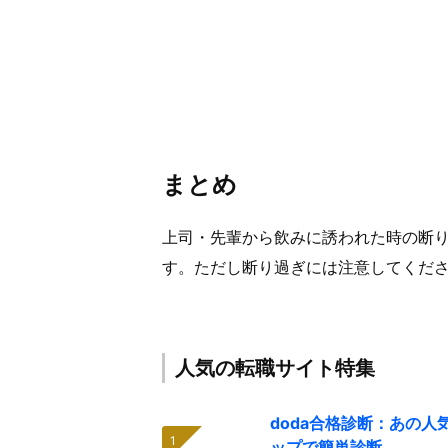
まとめ
上司・先輩から飲みに誘われた時の断
す。ただし断り過ぎには注意してくだ
人気の転職サイト特集
doda合格診断：あの
ップで簡単診断