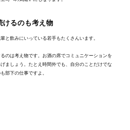
続けるのも考え物
先輩と飲みにいっている若手もたくさんいます。
けるのは考え物です。お酒の席でコミュニケーションを
あげましょう。たとえ時間外でも、自分のことだけでな
のも部下の仕事ですよ。