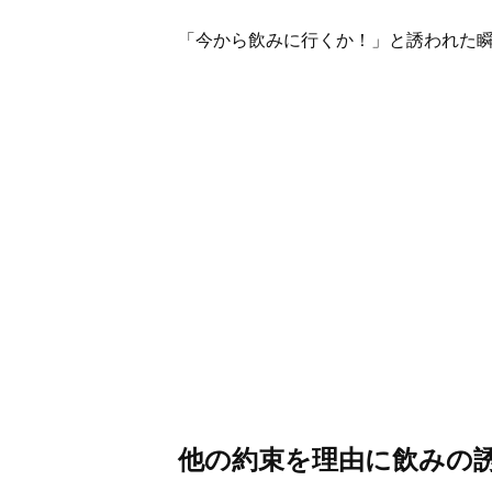
「今から飲みに行くか！」と誘われた瞬
他の約束を理由に飲みの