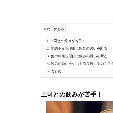
目次
1.
上司との飲みが苦手！
2.
体調不良を理由に飲みの誘いを断る
3.
他の約束を理由に飲みの誘いを断る
4.
飲みの誘いをいつも断り続けるのも考
5.
まとめ
上司との飲みが苦手！