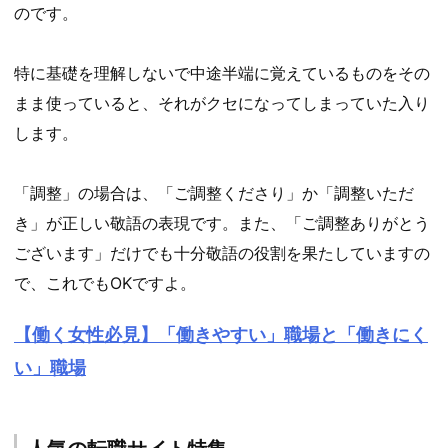
のです。
特に基礎を理解しないで中途半端に覚えているものをその
まま使っていると、それがクセになってしまっていた入り
します。
「調整」の場合は、「ご調整くださり」か「調整いただ
き」が正しい敬語の表現です。また、「ご調整ありがとう
ございます」だけでも十分敬語の役割を果たしていますの
で、これでもOKですよ。
【働く女性必見】「働きやすい」職場と「働きにく
い」職場