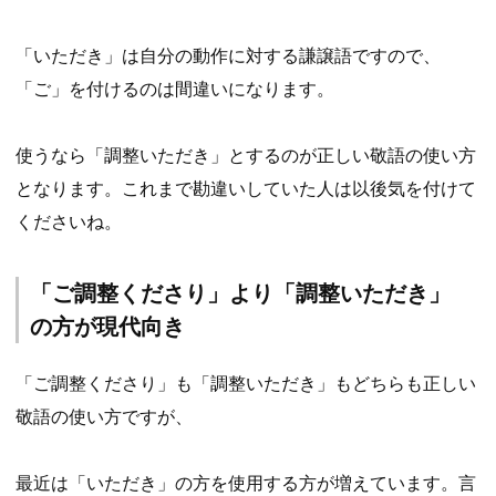
「いただき」は自分の動作に対する謙譲語ですので、
「ご」を付けるのは間違いになります。
使うなら「調整いただき」とするのが正しい敬語の使い方
となります。これまで勘違いしていた人は以後気を付けて
くださいね。
「ご調整くださり」より「調整いただき」
の方が現代向き
「ご調整くださり」も「調整いただき」もどちらも正しい
敬語の使い方ですが、
最近は「いただき」の方を使用する方が増えています。言