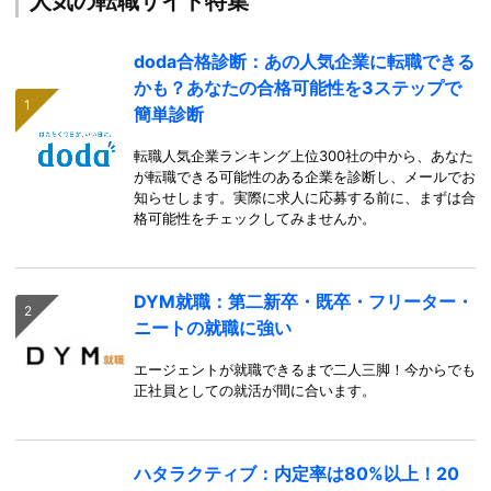
人気の転職サイト特集
doda合格診断：あの人気企業に転職できる
かも？あなたの合格可能性を3ステップで
簡単診断
転職人気企業ランキング上位300社の中から、あなた
が転職できる可能性のある企業を診断し、メールでお
知らせします。実際に求人に応募する前に、まずは合
格可能性をチェックしてみませんか。
DYM就職：第二新卒・既卒・フリーター・
ニートの就職に強い
エージェントが就職できるまで二人三脚！今からでも
正社員としての就活が間に合います。
ハタラクティブ：内定率は80%以上！20