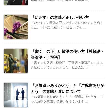
「いたす」の意味と正しい使い方
「いたす」の意味と正しい使い方についてまとめま
した。 日本語は難しく、社会人でも ...
「書く」の正しい敬語の使い方【尊敬語・
謙譲語・丁寧語】
「書く」を敬語（尊敬語・丁寧語・謙譲語）にする
方法についてまとめました。社会人に ...
「お気遣いありがとう」と「ご配慮ありが
とう」の意味と違いについて
「お気遣いありがとう」と「ご配慮ありがとう」二
つの意味を意識して使い分けています ...