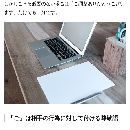
どかしこまる必要のない場合は「ご調整ありがとうござい
ます」だけでも十分です。
「ご」は相手の行為に対して付ける尊敬語