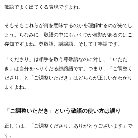
敬語でよく出てくる表現ですよね。
そもそもこれらが何を意味するのかを理解するのが先でし
ょう。ちなみに、敬語の中にもいくつか種類があるのはご
存知ですよね。尊敬語、謙譲語、そして丁寧語です。
「くださり」は相手を敬う尊敬語なのに対し、「いただ
き」は自分をへりくだる謙譲語です。つまり、「ご調整く
ださり」と「ご調整いただき」はどちらが正しいかわかり
ますよね。
「ご調整いただき」という敬語の使い方は誤り
正しくは、「ご調整くださり、ありがとうございます」で
す。