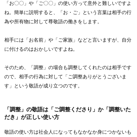
「お〇〇」や「ご〇〇」の使い方って意外と難しいですよ
ね。簡単に説明すると、「お・ご」という言葉は相手の行
為や所有物に対して尊敬語の働きをします。
相手には「お名前」や「ご家族」などと言いますが、自分
に付けるのはおかしいですよね。
そのため、「調整」の場合も調整してくれたのは相手です
ので、相手の行為に対して「ご調整ありがとうございま
す」という敬語が成り立つのです。
「調整」の敬語は「ご調整くださり」か「調整いた
だき」が正しい使い方
敬語の使い方は社会人になってもなかなか身につかないも