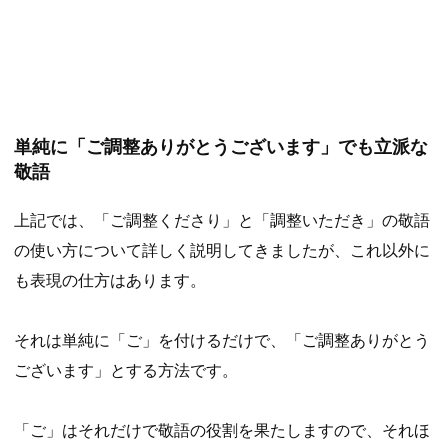
単純に「ご調整ありがとうございます」でも立派な
敬語
上記では、「ご調整くださり」と「調整いただき」の敬語
の使い方について詳しく説明してきましたが、これ以外に
も表現の仕方はあります。
それは単純に「ご」を付けるだけで、「ご調整ありがとう
ございます」とする方法です。
「ご」はそれだけで敬語の役割を果たしますので、それほ