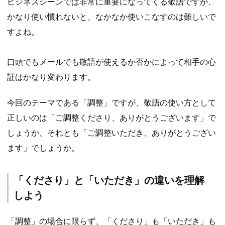
ビジネスシーンでは非常に重要になってくる敬語ですが、
かなり使い慣れないと、なかなか使いこなすのは難しいで
すよね。
口頭でもメールでも敬語が使えるか否かによって相手の心
証はかなり変わります。
今回のテーマである「調整」ですが、敬語の使い方として
正しいのは「ご調整くださり、ありがとうございます」で
しょうか、それとも「ご調整いただき、ありがとうござい
ます」でしょうか。
「くださり」と「いただき」の違いを理解
しよう
「調整」の場合に限らず、「くださり」も「いただき」も