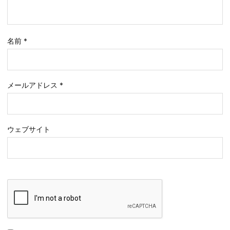
名前
*
メールアドレス
*
ウェブサイト