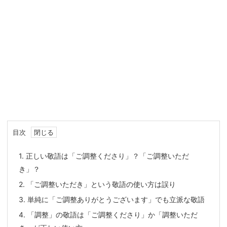
目次
1.
正しい敬語は「ご調整くださり」？「ご調整いただ
き」？
2.
「ご調整いただき」という敬語の使い方は誤り
3.
単純に「ご調整ありがとうございます」でも立派な敬語
4.
「調整」の敬語は「ご調整くださり」か「調整いただ