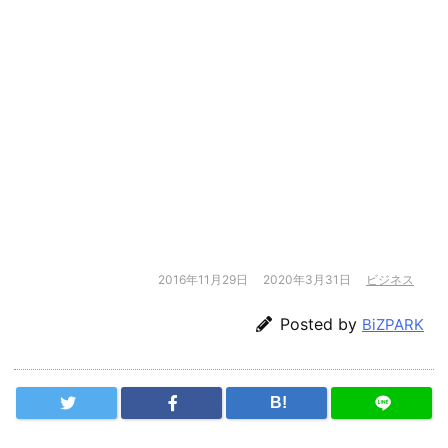
2016年11月29日
2020年3月31日
ビジネス
Posted by
BiZPARK
B!