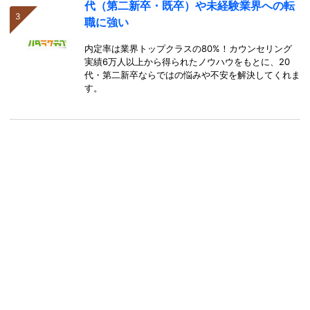
代（第二新卒・既卒）や未経験業界への転
職に強い
内定率は業界トップクラスの80%！カウンセリング
実績6万人以上から得られたノウハウをもとに、20
代・第二新卒ならではの悩みや不安を解決してくれま
す。