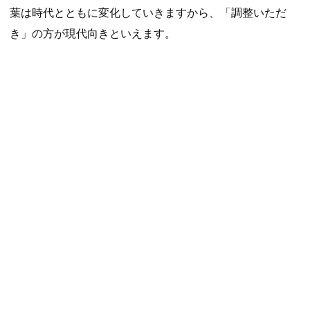
葉は時代とともに変化していきますから、「調整いただ
き」の方が現代向きといえます。