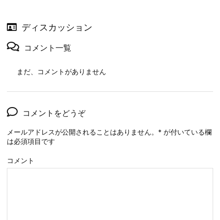
ディスカッション
コメント一覧
まだ、コメントがありません
コメントをどうぞ
メールアドレスが公開されることはありません。
*
が付いている欄
は必須項目です
コメント